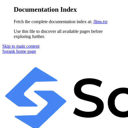
Documentation Index
Fetch the complete documentation index at:
/llms.txt
Use this file to discover all available pages before
exploring further.
Skip to main content
Sorank
home page