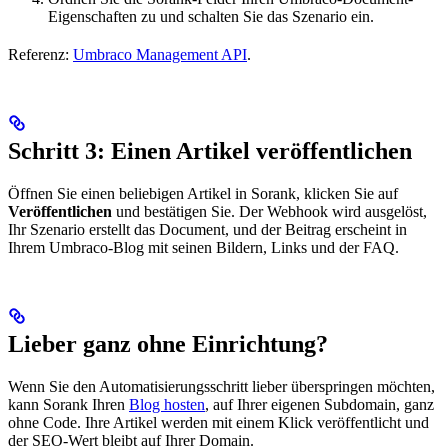
Eigenschaften zu und schalten Sie das Szenario ein.
Referenz:
Umbraco Management API
.
Schritt 3: Einen Artikel veröffentlichen
Öffnen Sie einen beliebigen Artikel in Sorank, klicken Sie auf
Veröffentlichen
und bestätigen Sie. Der Webhook wird ausgelöst,
Ihr Szenario erstellt das Document, und der Beitrag erscheint in
Ihrem Umbraco-Blog mit seinen Bildern, Links und der FAQ.
Lieber ganz ohne Einrichtung?
Wenn Sie den Automatisierungsschritt lieber überspringen möchten,
kann Sorank Ihren
Blog hosten
, auf Ihrer eigenen Subdomain, ganz
ohne Code. Ihre Artikel werden mit einem Klick veröffentlicht und
der SEO-Wert bleibt auf Ihrer Domain.