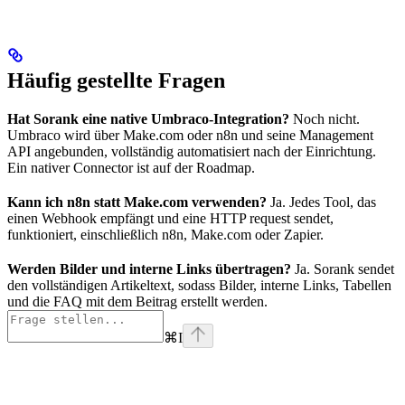
Häufig gestellte Fragen
Hat Sorank eine native Umbraco-Integration?
Noch nicht.
Umbraco wird über Make.com oder n8n und seine Management
API angebunden, vollständig automatisiert nach der Einrichtung.
Ein nativer Connector ist auf der Roadmap.
Kann ich n8n statt Make.com verwenden?
Ja. Jedes Tool, das
einen Webhook empfängt und eine HTTP request sendet,
funktioniert, einschließlich n8n, Make.com oder Zapier.
Werden Bilder und interne Links übertragen?
Ja. Sorank sendet
den vollständigen Artikeltext, sodass Bilder, interne Links, Tabellen
und die FAQ mit dem Beitrag erstellt werden.
⌘
I