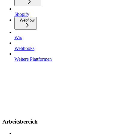
Shopify
Webflow
Wix
Webhooks
Weitere Plattformen
Arbeitsbereich