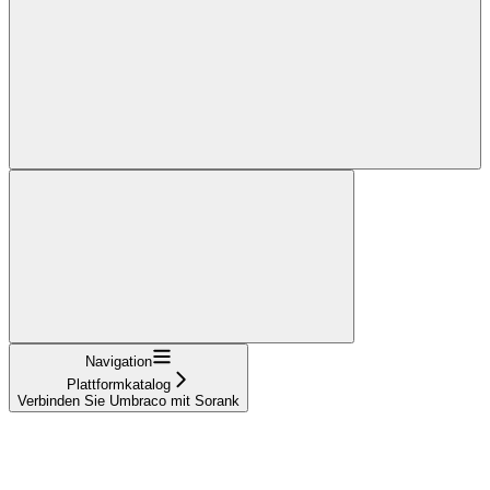
Navigation
Plattformkatalog
Verbinden Sie Umbraco mit Sorank