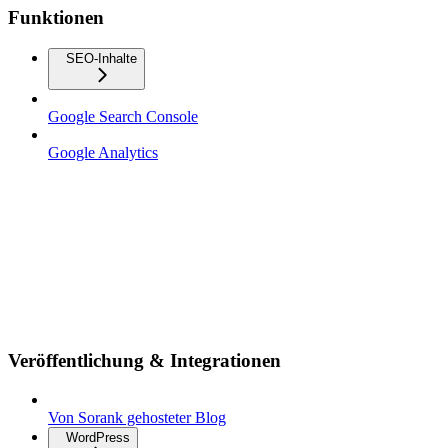
Funktionen
SEO-Inhalte
Google Search Console
Google Analytics
Veröffentlichung & Integrationen
Von Sorank gehosteter Blog
WordPress