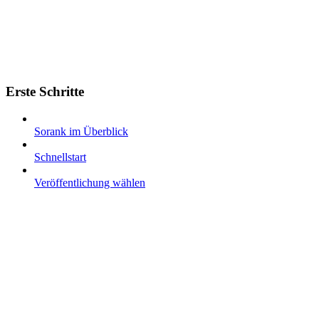
Erste Schritte
Sorank im Überblick
Schnellstart
Veröffentlichung wählen