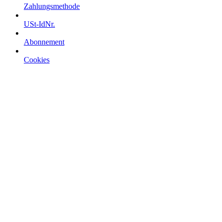
Zahlungsmethode
USt-IdNr.
Abonnement
Cookies