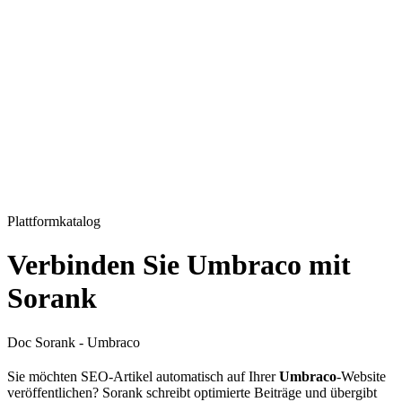
Plattformkatalog
Verbinden Sie Umbraco mit
Sorank
Doc Sorank - Umbraco
Sie möchten SEO-Artikel automatisch auf Ihrer
Umbraco
-Website
veröffentlichen? Sorank schreibt optimierte Beiträge und übergibt