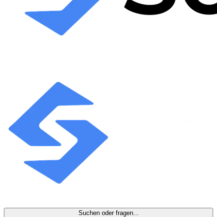
Suchen oder fragen...