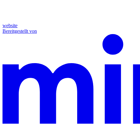
website
Bereitgestellt von