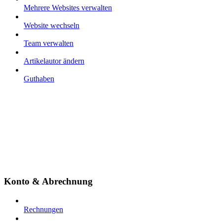
Mehrere Websites verwalten
Website wechseln
Team verwalten
Artikelautor ändern
Guthaben
Konto & Abrechnung
Rechnungen