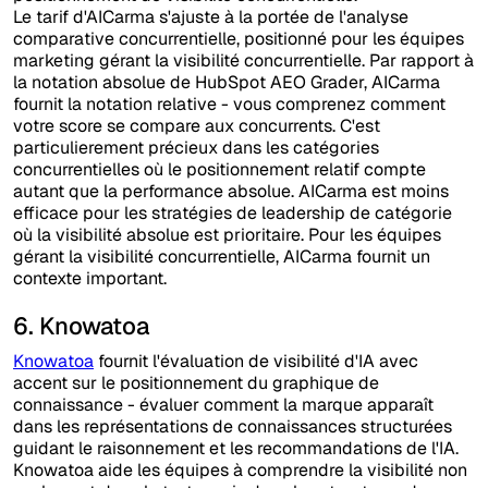
Le tarif d'AICarma s'ajuste à la portée de l'analyse
comparative concurrentielle, positionné pour les équipes
marketing gérant la visibilité concurrentielle. Par rapport à
la notation absolue de HubSpot AEO Grader, AICarma
fournit la notation relative - vous comprenez comment
votre score se compare aux concurrents. C'est
particulierement précieux dans les catégories
concurrentielles où le positionnement relatif compte
autant que la performance absolue. AICarma est moins
efficace pour les stratégies de leadership de catégorie
où la visibilité absolue est prioritaire. Pour les équipes
gérant la visibilité concurrentielle, AICarma fournit un
contexte important.
6. Knowatoa
Knowatoa
fournit l'évaluation de visibilité d'IA avec
accent sur le positionnement du graphique de
connaissance - évaluer comment la marque apparaît
dans les représentations de connaissances structurées
guidant le raisonnement et les recommandations de l'IA.
Knowatoa aide les équipes à comprendre la visibilité non