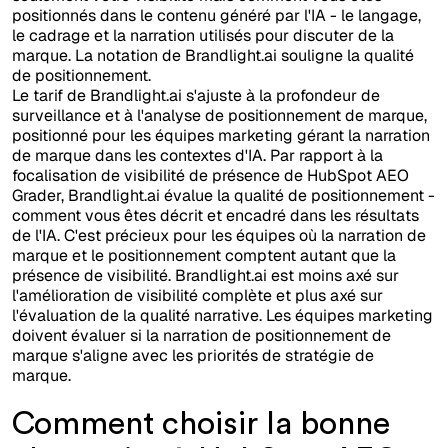
positionnés dans le contenu généré par l'IA - le langage,
le cadrage et la narration utilisés pour discuter de la
marque. La notation de Brandlight.ai souligne la qualité
de positionnement.
Le tarif de Brandlight.ai s'ajuste à la profondeur de
surveillance et à l'analyse de positionnement de marque,
positionné pour les équipes marketing gérant la narration
de marque dans les contextes d'IA. Par rapport à la
focalisation de visibilité de présence de HubSpot AEO
Grader, Brandlight.ai évalue la qualité de positionnement -
comment vous êtes décrit et encadré dans les résultats
de l'IA. C'est précieux pour les équipes où la narration de
marque et le positionnement comptent autant que la
présence de visibilité. Brandlight.ai est moins axé sur
l'amélioration de visibilité complète et plus axé sur
l'évaluation de la qualité narrative. Les équipes marketing
doivent évaluer si la narration de positionnement de
marque s'aligne avec les priorités de stratégie de
marque.
Comment choisir la bonne