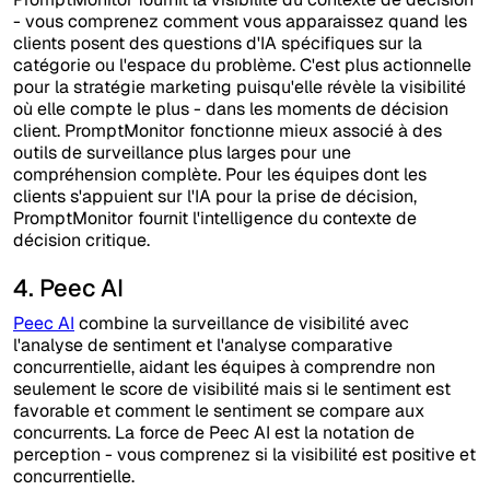
- vous comprenez comment vous apparaissez quand les
clients posent des questions d'IA spécifiques sur la
catégorie ou l'espace du problème. C'est plus actionnelle
pour la stratégie marketing puisqu'elle révèle la visibilité
où elle compte le plus - dans les moments de décision
client. PromptMonitor fonctionne mieux associé à des
outils de surveillance plus larges pour une
compréhension complète. Pour les équipes dont les
clients s'appuient sur l'IA pour la prise de décision,
PromptMonitor fournit l'intelligence du contexte de
décision critique.
4. Peec AI
Peec AI
combine la surveillance de visibilité avec
l'analyse de sentiment et l'analyse comparative
concurrentielle, aidant les équipes à comprendre non
seulement le score de visibilité mais si le sentiment est
favorable et comment le sentiment se compare aux
concurrents. La force de Peec AI est la notation de
perception - vous comprenez si la visibilité est positive et
concurrentielle.