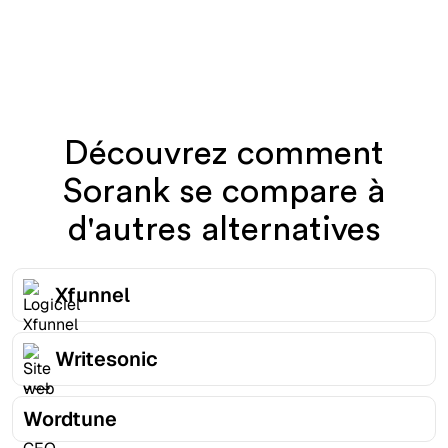
Découvrez comment
Sorank se compare à
d'autres alternatives
Xfunnel
Writesonic
Wordtune