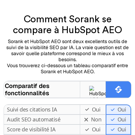
Comment Sorank se
compare à HubSpot AEO
Sorank et HubSpot AEO sont deux excellents outils de
suivi de la visibilité SEO par IA. La vraie question est de
savoir quelle plateforme correspond le mieux à vos
besoins.
Vous trouverez ci-dessous un tableau comparatif entre
Sorank et HubSpot AEO.
Comparatif des
fonctionnalités
Suivi des citations IA
Oui
Oui
Audit SEO automatisé
Non
Oui
Score de visibilité IA
Oui
Oui