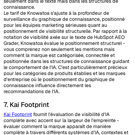
seulement dans le texte mais dans les structures de
connaissance.
Le tarif de Knowatoa s'ajuste à la profondeur de
surveillance du graphique de connaissance, positionné
pour les équipes marketing sérieuses quant au
positionnement de visibilité structurelle. Par rapport à la
notation de visibilité axée sur le texte de HubSpot AEO
Grader, Knowatoa évalue le positionnement structurel -
vous comprenez non seulement les mentions mais
comment la marque est catégorisée, connectée et
positionnée dans les structures de connaissance guidant
le comportement de l'IA. C'est particulièrement précieux
pour les catégories de produits établies et les marques
d'entreprise où le positionnement du graphique de
connaissance influence directement les
recommandations de l'IA.
7. Kai Footprint
Kai Footprint
fournit l'évaluation de visibilité d'IA
complète avec accent sur la largeur de l'empreinte -
évaluer comment la marque apparaît de manière
complète à travers différents systèmes d'IA, contextes et