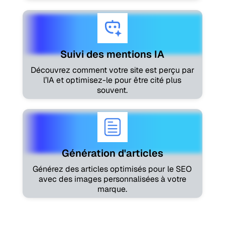
Suivi des mentions IA
Découvrez comment votre site est perçu par
l’IA et optimisez-le pour être cité plus
souvent.
Génération d'articles
Générez des articles optimisés pour le SEO
avec des images personnalisées à votre
marque.