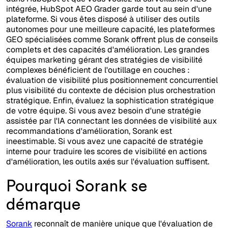
intégrée, HubSpot AEO Grader garde tout au sein d'une
plateforme. Si vous êtes disposé à utiliser des outils
autonomes pour une meilleure capacité, les plateformes
GEO spécialisées comme Sorank offrent plus de conseils
complets et des capacités d'amélioration. Les grandes
équipes marketing gérant des stratégies de visibilité
complexes bénéficient de l'outillage en couches :
évaluation de visibilité plus positionnement concurrentiel
plus visibilité du contexte de décision plus orchestration
stratégique. Enfin, évaluez la sophistication stratégique
de votre équipe. Si vous avez besoin d'une stratégie
assistée par l'IA connectant les données de visibilité aux
recommandations d'amélioration, Sorank est
ineestimable. Si vous avez une capacité de stratégie
interne pour traduire les scores de visibilité en actions
d'amélioration, les outils axés sur l'évaluation suffisent.
Pourquoi Sorank se
démarque
Sorank
reconnaît de manière unique que l'évaluation de