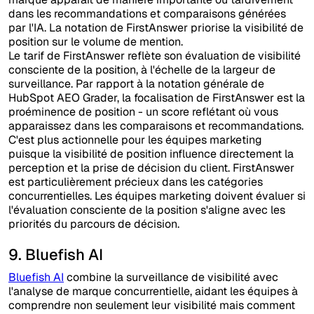
dans les recommandations et comparaisons générées
par l'IA. La notation de FirstAnswer priorise la visibilité de
position sur le volume de mention.
Le tarif de FirstAnswer reflète son évaluation de visibilité
consciente de la position, à l'échelle de la largeur de
surveillance. Par rapport à la notation générale de
HubSpot AEO Grader, la focalisation de FirstAnswer est la
proéminence de position - un score reflétant où vous
apparaissez dans les comparaisons et recommandations.
C'est plus actionnelle pour les équipes marketing
puisque la visibilité de position influence directement la
perception et la prise de décision du client. FirstAnswer
est particulièrement précieux dans les catégories
concurrentielles. Les équipes marketing doivent évaluer si
l'évaluation consciente de la position s'aligne avec les
priorités du parcours de décision.
9. Bluefish AI
Bluefish AI
combine la surveillance de visibilité avec
l'analyse de marque concurrentielle, aidant les équipes à
comprendre non seulement leur visibilité mais comment