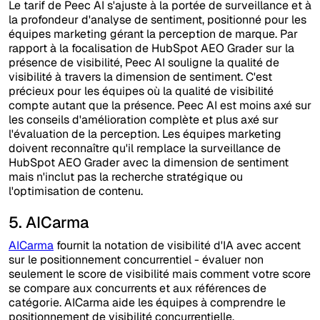
Le tarif de Peec AI s'ajuste à la portée de surveillance et à
la profondeur d'analyse de sentiment, positionné pour les
équipes marketing gérant la perception de marque. Par
rapport à la focalisation de HubSpot AEO Grader sur la
présence de visibilité, Peec AI souligne la qualité de
visibilité à travers la dimension de sentiment. C'est
précieux pour les équipes où la qualité de visibilité
compte autant que la présence. Peec AI est moins axé sur
les conseils d'amélioration complète et plus axé sur
l'évaluation de la perception. Les équipes marketing
doivent reconnaître qu'il remplace la surveillance de
HubSpot AEO Grader avec la dimension de sentiment
mais n'inclut pas la recherche stratégique ou
l'optimisation de contenu.
5. AICarma
AICarma
fournit la notation de visibilité d'IA avec accent
sur le positionnement concurrentiel - évaluer non
seulement le score de visibilité mais comment votre score
se compare aux concurrents et aux références de
catégorie. AICarma aide les équipes à comprendre le
positionnement de visibilité concurrentielle.