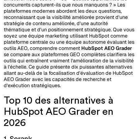
concurrents capturent-ils que nous manquons ? » Les
plateformes modernes abordent les deux questions,
reconnaissant que la visibilité améliorée provient d'une
stratégie de contenu améliorée, d'une autorité
thématique et d'un positionnement stratégique. Que vous
soyez une équipe marketing utilisant HubSpot comme
plateforme centrale ou une équipe autonome évaluant les
outils AEO, comprendre comment
HubSpot AEO Grader
se compare aux plateformes GEO complètes clarifiera les
outils qui entraînent vraiment l'amélioration de la visibilité
à l'échelle. Ce guide présente dix puissantes alternatives
allant au-delà de la focalisation d'évaluation de HubSpot
AEO Grader avec les capacités de recherche et
d'exécution stratégiques.
Top 10 des alternatives à
HubSpot AEO Grader en
2026
1. Sorank