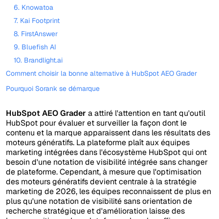
6. Knowatoa
7. Kai Footprint
8. FirstAnswer
9. Bluefish AI
10. Brandlight.ai
Comment choisir la bonne alternative à HubSpot AEO Grader
Pourquoi Sorank se démarque
HubSpot AEO Grader
a attiré l'attention en tant qu'outil
HubSpot pour évaluer et surveiller la façon dont le
contenu et la marque apparaissent dans les résultats des
moteurs génératifs. La plateforme plaît aux équipes
marketing intégrées dans l'écosystème HubSpot qui ont
besoin d'une notation de visibilité intégrée sans changer
de plateforme. Cependant, à mesure que l'optimisation
des moteurs génératifs devient centrale à la stratégie
marketing de 2026, les équipes reconnaissent de plus en
plus qu'une notation de visibilité sans orientation de
recherche stratégique et d'amélioration laisse des