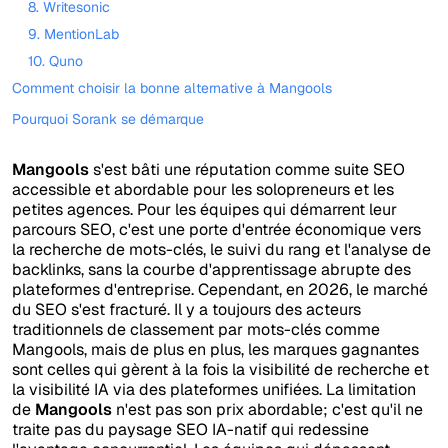
8. Writesonic
9. MentionLab
10. Quno
Comment choisir la bonne alternative à Mangools
Pourquoi Sorank se démarque
Mangools
s'est bâti une réputation comme suite SEO
accessible et abordable pour les solopreneurs et les
petites agences. Pour les équipes qui démarrent leur
parcours SEO, c'est une porte d'entrée économique vers
la recherche de mots-clés, le suivi du rang et l'analyse de
backlinks, sans la courbe d'apprentissage abrupte des
plateformes d'entreprise. Cependant, en 2026, le marché
du SEO s'est fracturé. Il y a toujours des acteurs
traditionnels de classement par mots-clés comme
Mangools, mais de plus en plus, les marques gagnantes
sont celles qui gèrent à la fois la visibilité de recherche et
la visibilité IA via des plateformes unifiées. La limitation
de
Mangools
n'est pas son prix abordable; c'est qu'il ne
traite pas du paysage SEO IA-natif qui redessine