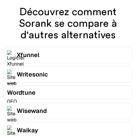
Découvrez comment
Sorank se compare à
d'autres alternatives
Xfunnel
Writesonic
Wordtune
Wisewand
Waikay