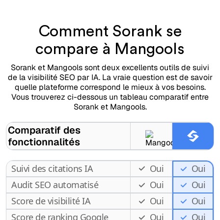
Comment Sorank se
compare à Mangools
Sorank et Mangools sont deux excellents outils de suivi
de la visibilité SEO par IA. La vraie question est de savoir
quelle plateforme correspond le mieux à vos besoins.
Vous trouverez ci-dessous un tableau comparatif entre
Sorank et Mangools.
Comparatif des
fonctionnalités
Suivi des citations IA
Oui
Oui
Audit SEO automatisé
Oui
Oui
Score de visibilité IA
Oui
Oui
Score de ranking Google
Oui
Oui