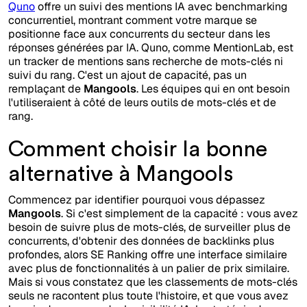
Quno
offre un suivi des mentions IA avec benchmarking
concurrentiel, montrant comment votre marque se
positionne face aux concurrents du secteur dans les
réponses générées par IA. Quno, comme MentionLab, est
un tracker de mentions sans recherche de mots-clés ni
suivi du rang. C'est un ajout de capacité, pas un
remplaçant de
Mangools
. Les équipes qui en ont besoin
l'utiliseraient à côté de leurs outils de mots-clés et de
rang.
Comment choisir la bonne
alternative à Mangools
Commencez par identifier pourquoi vous dépassez
Mangools
. Si c'est simplement de la capacité : vous avez
besoin de suivre plus de mots-clés, de surveiller plus de
concurrents, d'obtenir des données de backlinks plus
profondes, alors SE Ranking offre une interface similaire
avec plus de fonctionnalités à un palier de prix similaire.
Mais si vous constatez que les classements de mots-clés
seuls ne racontent plus toute l'histoire, et que vous avez