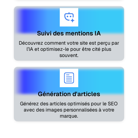
Suivi des mentions IA
Découvrez comment votre site est perçu par
l’IA et optimisez-le pour être cité plus
souvent.
Génération d'articles
Générez des articles optimisés pour le SEO
avec des images personnalisées à votre
marque.