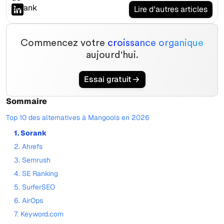
Lire d'autres articles
Commencez votre
croissance organique
aujourd'hui.
Essai gratuit
Sommaire
Top 10 des alternatives à Mangools en 2026
1. Sorank
2. Ahrefs
3. Semrush
4. SE Ranking
5. SurferSEO
6. AirOps
7. Keyword.com