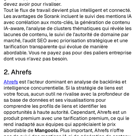
devez avoir pour rivaliser.
Tout le flux de travail devient plus intelligent et connecté.
Les avantages de Sorank incluent le suivi des mentions IA
avec corrélation aux mots-clés, la génération de contenu
IA-aware, l'analyse de clusters thématiques qui révèle les
lacunes de contenu, le suivi de l'autorité de domaine par
marché, l'audit SEO avec priorisation stratégique et une
tarification transparente qui évolue de manière
abordable. Vous ne payez pas pour des paliers entreprise
dont vous n'avez pas besoin.
2. Ahrefs
Ahrefs
est l'acteur dominant en analyse de backlinks et
intelligence concurrentielle. Si la stratégie de liens est
votre focus, aucun outil ne rivalise avec la profondeur de
sa base de données et ses visualisations pour
comprendre les profils de liens et identifier les
opportunités à haute autorité. Cependant, Ahrefs est un
produit premium avec une tarification premium, ce qui le
rend inadapté aux équipes qui appréciaient le prix
abordable de
Mangools
. Plus important, Ahrefs n'offre