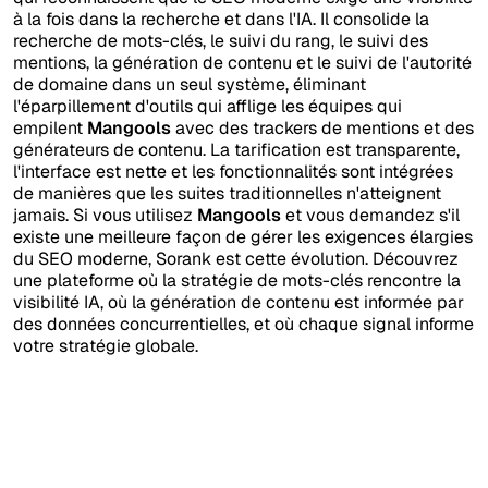
à la fois dans la recherche et dans l'IA. Il consolide la
recherche de mots-clés, le suivi du rang, le suivi des
mentions, la génération de contenu et le suivi de l'autorité
de domaine dans un seul système, éliminant
l'éparpillement d'outils qui afflige les équipes qui
empilent
Mangools
avec des trackers de mentions et des
générateurs de contenu. La tarification est transparente,
l'interface est nette et les fonctionnalités sont intégrées
de manières que les suites traditionnelles n'atteignent
jamais. Si vous utilisez
Mangools
et vous demandez s'il
existe une meilleure façon de gérer les exigences élargies
du SEO moderne, Sorank est cette évolution. Découvrez
une plateforme où la stratégie de mots-clés rencontre la
visibilité IA, où la génération de contenu est informée par
des données concurrentielles, et où chaque signal informe
votre stratégie globale.