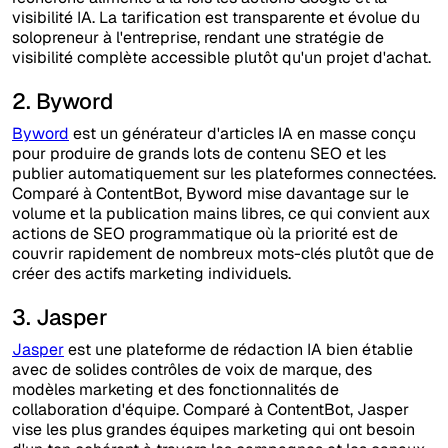
visibilité IA. La tarification est transparente et évolue du
solopreneur à l'entreprise, rendant une stratégie de
visibilité complète accessible plutôt qu'un projet d'achat.
2. Byword
Byword
est un générateur d'articles IA en masse conçu
pour produire de grands lots de contenu SEO et les
publier automatiquement sur les plateformes connectées.
Comparé à ContentBot, Byword mise davantage sur le
volume et la publication mains libres, ce qui convient aux
actions de SEO programmatique où la priorité est de
couvrir rapidement de nombreux mots-clés plutôt que de
créer des actifs marketing individuels.
3. Jasper
Jasper
est une plateforme de rédaction IA bien établie
avec de solides contrôles de voix de marque, des
modèles marketing et des fonctionnalités de
collaboration d'équipe. Comparé à ContentBot, Jasper
vise les plus grandes équipes marketing qui ont besoin