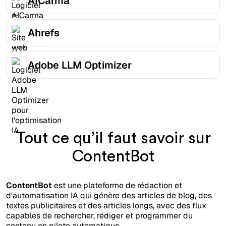
AICarma
Ahrefs
Adobe LLM Optimizer
Tout ce qu’il faut savoir sur
ContentBot
ContentBot
est une plateforme de rédaction et
d'automatisation IA qui génère des articles de blog, des
textes publicitaires et des articles longs, avec des flux
capables de rechercher, rédiger et programmer du
contenu en pilote automatique.