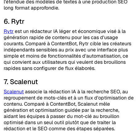
l'étendue des modèles de textes à une production SEO
long format approfondie.
6. Rytr
Rytr
est un rédacteur IA léger et économique visé à la
génération rapide de contenu pour les cas d'usage
courants. Comparé à ContentBot, Rytr cible les créateurs
indépendants sensibles au prix avec une interface plus
simple et moins de fonctionnalités d'automatisation, ce
qui convient aux utilisateurs qui veulent des brouillons
rapides sans configurer de flux élaborés.
7. Scalenut
Scalenut
associe la rédaction IA à la recherche SEO, au
regroupement de mots-clés et à un flux d'optimisation de
contenu. Comparé à ContentBot, Scalenut mêle
génération et optimisation guidée par la recherche,
aidant les équipes à passer du mot-clé au brouillon
optimisé dans un seul outil plutôt que de traiter la
rédaction et le SEO comme des étapes séparées.