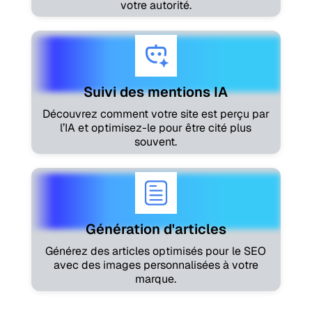
votre autorité.
Suivi des mentions IA
Découvrez comment votre site est perçu par
l’IA et optimisez-le pour être cité plus
souvent.
Génération d'articles
Générez des articles optimisés pour le SEO
avec des images personnalisées à votre
marque.