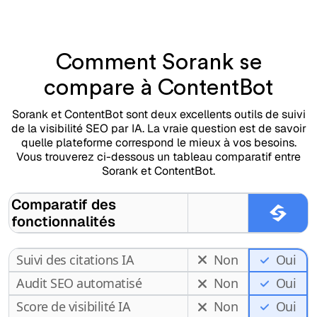
Comment Sorank se
compare à ContentBot
Sorank et ContentBot sont deux excellents outils de suivi
de la visibilité SEO par IA. La vraie question est de savoir
quelle plateforme correspond le mieux à vos besoins.
Vous trouverez ci-dessous un tableau comparatif entre
Sorank et ContentBot.
Comparatif des
fonctionnalités
Suivi des citations IA
Non
Oui
Audit SEO automatisé
Non
Oui
Score de visibilité IA
Non
Oui