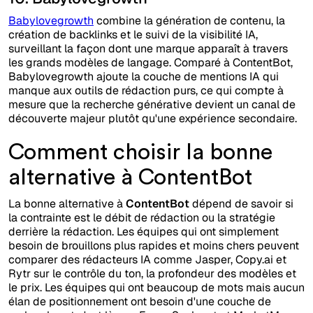
Babylovegrowth
combine la génération de contenu, la
création de backlinks et le suivi de la visibilité IA,
surveillant la façon dont une marque apparaît à travers
les grands modèles de langage. Comparé à ContentBot,
Babylovegrowth ajoute la couche de mentions IA qui
manque aux outils de rédaction purs, ce qui compte à
mesure que la recherche générative devient un canal de
découverte majeur plutôt qu'une expérience secondaire.
Comment choisir la bonne
alternative à ContentBot
La bonne alternative à
ContentBot
dépend de savoir si
la contrainte est le débit de rédaction ou la stratégie
derrière la rédaction. Les équipes qui ont simplement
besoin de brouillons plus rapides et moins chers peuvent
comparer des rédacteurs IA comme Jasper, Copy.ai et
Rytr sur le contrôle du ton, la profondeur des modèles et
le prix. Les équipes qui ont beaucoup de mots mais aucun
élan de positionnement ont besoin d'une couche de