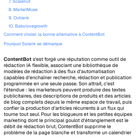
7. Scalenut
8. MarketMuse
9. Outrank
10. Babylovegrowth
Comment choisir la bonne alternative à ContentBot
Pourquoi Sorank se démarque
ContentBot
s'est forgé une réputation comme outil de
rédaction IA flexible, associant une bibliothèque de
modèles de rédaction à des flux d'automatisation
capables d'enchaîner recherche, rédaction et publication
programmée en une seule passe. Son attrait, c'est
l'étendue : les marketeurs peuvent produire des textes
publicitaires, des descriptions de produits et des articles
de blog complets depuis le même espace de travail, puis
confier la production d'articles récurrents à un flux qui
tourne tout seul. Pour les blogueurs et les petites équipes
marketing dont le principal goulot d'étranglement est le
débit de rédaction brut, ContentBot supprime le
problème de la page blanche et transforme un calendrier