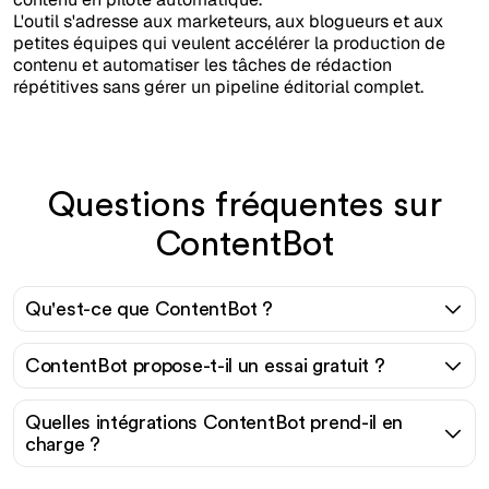
L'outil s'adresse aux marketeurs, aux blogueurs et aux
petites équipes qui veulent accélérer la production de
contenu et automatiser les tâches de rédaction
répétitives sans gérer un pipeline éditorial complet.
Questions fréquentes sur
ContentBot
Qu'est-ce que ContentBot ?
ContentBot propose-t-il un essai gratuit ?
Quelles intégrations ContentBot prend-il en
charge ?