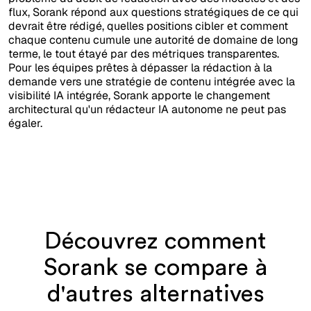
flux, Sorank répond aux questions stratégiques de ce qui
devrait être rédigé, quelles positions cibler et comment
chaque contenu cumule une autorité de domaine de long
terme, le tout étayé par des métriques transparentes.
Pour les équipes prêtes à dépasser la rédaction à la
demande vers une stratégie de contenu intégrée avec la
visibilité IA intégrée, Sorank apporte le changement
architectural qu'un rédacteur IA autonome ne peut pas
égaler.
Découvrez comment
Sorank se compare à
d'autres alternatives