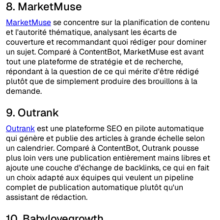
8. MarketMuse
MarketMuse
se concentre sur la planification de contenu
et l'autorité thématique, analysant les écarts de
couverture et recommandant quoi rédiger pour dominer
un sujet. Comparé à ContentBot, MarketMuse est avant
tout une plateforme de stratégie et de recherche,
répondant à la question de ce qui mérite d'être rédigé
plutôt que de simplement produire des brouillons à la
demande.
9. Outrank
Outrank
est une plateforme SEO en pilote automatique
qui génère et publie des articles à grande échelle selon
un calendrier. Comparé à ContentBot, Outrank pousse
plus loin vers une publication entièrement mains libres et
ajoute une couche d'échange de backlinks, ce qui en fait
un choix adapté aux équipes qui veulent un pipeline
complet de publication automatique plutôt qu'un
assistant de rédaction.
10. Babylovegrowth