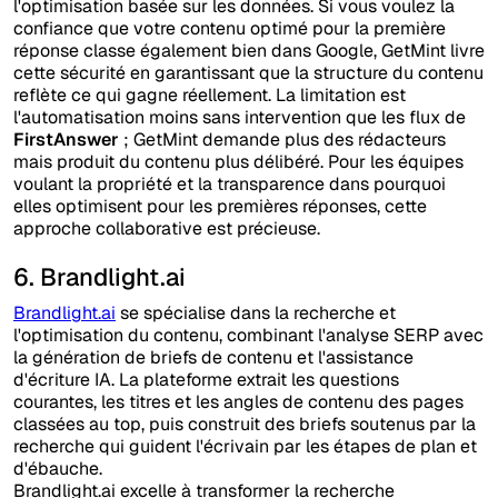
l'optimisation basée sur les données. Si vous voulez la
confiance que votre contenu optimé pour la première
réponse classe également bien dans Google, GetMint livre
cette sécurité en garantissant que la structure du contenu
reflète ce qui gagne réellement. La limitation est
l'automatisation moins sans intervention que les flux de
FirstAnswer
; GetMint demande plus des rédacteurs
mais produit du contenu plus délibéré. Pour les équipes
voulant la propriété et la transparence dans pourquoi
elles optimisent pour les premières réponses, cette
approche collaborative est précieuse.
6. Brandlight.ai
Brandlight.ai
se spécialise dans la recherche et
l'optimisation du contenu, combinant l'analyse SERP avec
la génération de briefs de contenu et l'assistance
d'écriture IA. La plateforme extrait les questions
courantes, les titres et les angles de contenu des pages
classées au top, puis construit des briefs soutenus par la
recherche qui guident l'écrivain par les étapes de plan et
d'ébauche.
Brandlight.ai excelle à transformer la recherche