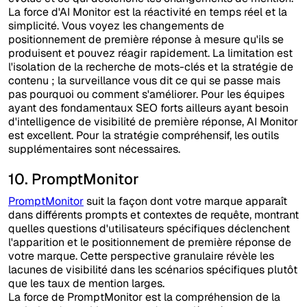
La force d'AI Monitor est la réactivité en temps réel et la
simplicité. Vous voyez les changements de
positionnement de première réponse à mesure qu'ils se
produisent et pouvez réagir rapidement. La limitation est
l'isolation de la recherche de mots-clés et la stratégie de
contenu ; la surveillance vous dit ce qui se passe mais
pas pourquoi ou comment s'améliorer. Pour les équipes
ayant des fondamentaux SEO forts ailleurs ayant besoin
d'intelligence de visibilité de première réponse, AI Monitor
est excellent. Pour la stratégie compréhensif, les outils
supplémentaires sont nécessaires.
10. PromptMonitor
PromptMonitor
suit la façon dont votre marque apparaît
dans différents prompts et contextes de requête, montrant
quelles questions d'utilisateurs spécifiques déclenchent
l'apparition et le positionnement de première réponse de
votre marque. Cette perspective granulaire révèle les
lacunes de visibilité dans les scénarios spécifiques plutôt
que les taux de mention larges.
La force de PromptMonitor est la compréhension de la