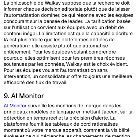
La philosophie de Waikay suppose que la recherche doit
informer chaque décision éditoriale plutôt que de laisser
l'automatisation dominer, ce qui résonne avec les équipes
concourant sur la pensée de leader. La tarification basée
sur l'utilisation convient aux équipes avec un débit de
contenu inégal. La limitation est que la capacité d'écriture
IA est plus étroite que les plateformes dédiées de
génération ; elle assiste plutôt que automatise
entièrement. Pour les équipes voulant comprendre
pourquoi elles optimisent pour les premières réponses
soutenues par les données, Waikay est le choix évident.
Pour les équipes voulant l'automatisation sans
intervention, un consolidateur offre toujours une meilleure
efficacité des flux de travail.
9. AI Monitor
AI Monitor
surveille les mentions de marque dans les
principaux modèles de langage en mettant l'accent sur la
détection en temps réel et la précision d'alerte. La
plateforme fournit les tableaux de bord rationalisés
montrant où votre marque apparaît, comment la visibilité
évolue et ce qui déclenche les changements de mention.