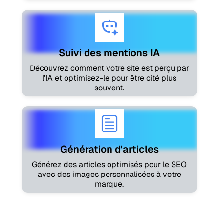
Suivi des mentions IA
Découvrez comment votre site est perçu par
l’IA et optimisez-le pour être cité plus
souvent.
Génération d'articles
Générez des articles optimisés pour le SEO
avec des images personnalisées à votre
marque.