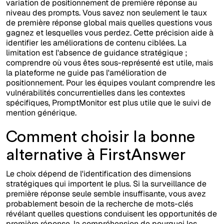
variation de positionnement de première réponse au
niveau des prompts. Vous savez non seulement le taux
de première réponse global mais quelles questions vous
gagnez et lesquelles vous perdez. Cette précision aide à
identifier les améliorations de contenu ciblées. La
limitation est l'absence de guidance stratégique ;
comprendre où vous êtes sous-représenté est utile, mais
la plateforme ne guide pas l'amélioration de
positionnement. Pour les équipes voulant comprendre les
vulnérabilités concurrentielles dans les contextes
spécifiques, PromptMonitor est plus utile que le suivi de
mention générique.
Comment choisir la bonne
alternative à FirstAnswer
Le choix dépend de l'identification des dimensions
stratégiques qui importent le plus. Si la surveillance de
première réponse seule semble insuffisante, vous avez
probablement besoin de la recherche de mots-clés
révélant quelles questions conduisent les opportunités de
première réponse, la compréhension de pourquoi les