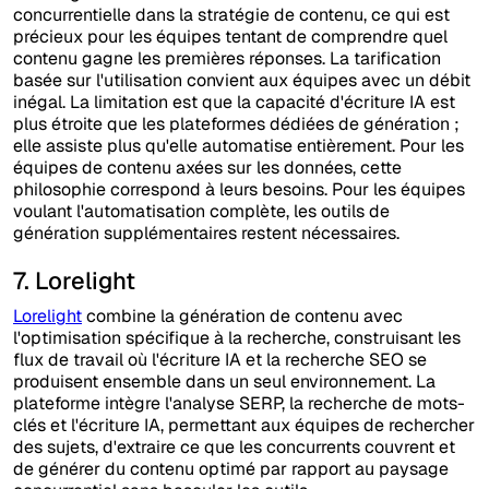
concurrentielle dans la stratégie de contenu, ce qui est
précieux pour les équipes tentant de comprendre quel
contenu gagne les premières réponses. La tarification
basée sur l'utilisation convient aux équipes avec un débit
inégal. La limitation est que la capacité d'écriture IA est
plus étroite que les plateformes dédiées de génération ;
elle assiste plus qu'elle automatise entièrement. Pour les
équipes de contenu axées sur les données, cette
philosophie correspond à leurs besoins. Pour les équipes
voulant l'automatisation complète, les outils de
génération supplémentaires restent nécessaires.
7. Lorelight
Lorelight
combine la génération de contenu avec
l'optimisation spécifique à la recherche, construisant les
flux de travail où l'écriture IA et la recherche SEO se
produisent ensemble dans un seul environnement. La
plateforme intègre l'analyse SERP, la recherche de mots-
clés et l'écriture IA, permettant aux équipes de rechercher
des sujets, d'extraire ce que les concurrents couvrent et
de générer du contenu optimé par rapport au paysage