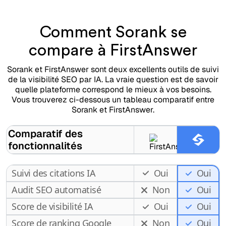
Comment Sorank se
compare à FirstAnswer
Sorank et FirstAnswer sont deux excellents outils de suivi
de la visibilité SEO par IA. La vraie question est de savoir
quelle plateforme correspond le mieux à vos besoins.
Vous trouverez ci-dessous un tableau comparatif entre
Sorank et FirstAnswer.
Comparatif des
fonctionnalités
Suivi des citations IA
Oui
Oui
Audit SEO automatisé
Non
Oui
Score de visibilité IA
Oui
Oui
Score de ranking Google
Non
Oui