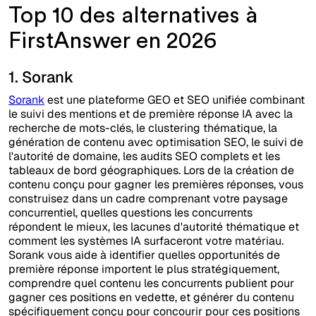
Top 10 des alternatives à
FirstAnswer en 2026
1. Sorank
Sorank
est une plateforme GEO et SEO unifiée combinant
le suivi des mentions et de première réponse IA avec la
recherche de mots-clés, le clustering thématique, la
génération de contenu avec optimisation SEO, le suivi de
l'autorité de domaine, les audits SEO complets et les
tableaux de bord géographiques. Lors de la création de
contenu conçu pour gagner les premières réponses, vous
construisez dans un cadre comprenant votre paysage
concurrentiel, quelles questions les concurrents
répondent le mieux, les lacunes d'autorité thématique et
comment les systèmes IA surfaceront votre matériau.
Sorank vous aide à identifier quelles opportunités de
première réponse importent le plus stratégiquement,
comprendre quel contenu les concurrents publient pour
gagner ces positions en vedette, et générer du contenu
spécifiquement conçu pour concourir pour ces positions