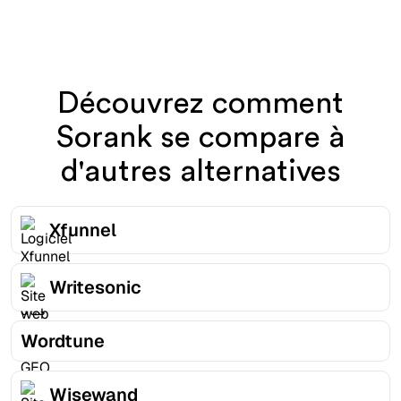
Découvrez comment
Sorank se compare à
d'autres alternatives
Xfunnel
Writesonic
Wordtune
Wisewand