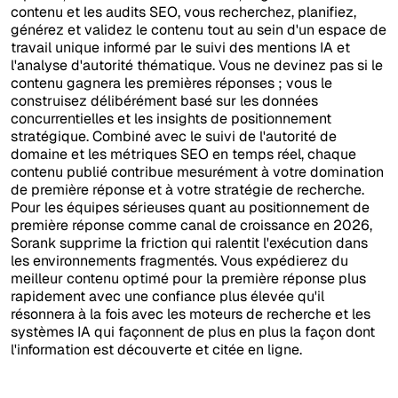
contenu et les audits SEO, vous recherchez, planifiez,
générez et validez le contenu tout au sein d'un espace de
travail unique informé par le suivi des mentions IA et
l'analyse d'autorité thématique. Vous ne devinez pas si le
contenu gagnera les premières réponses ; vous le
construisez délibérément basé sur les données
concurrentielles et les insights de positionnement
stratégique. Combiné avec le suivi de l'autorité de
domaine et les métriques SEO en temps réel, chaque
contenu publié contribue mesurément à votre domination
de première réponse et à votre stratégie de recherche.
Pour les équipes sérieuses quant au positionnement de
première réponse comme canal de croissance en 2026,
Sorank supprime la friction qui ralentit l'exécution dans
les environnements fragmentés. Vous expédierez du
meilleur contenu optimé pour la première réponse plus
rapidement avec une confiance plus élevée qu'il
résonnera à la fois avec les moteurs de recherche et les
systèmes IA qui façonnent de plus en plus la façon dont
l'information est découverte et citée en ligne.