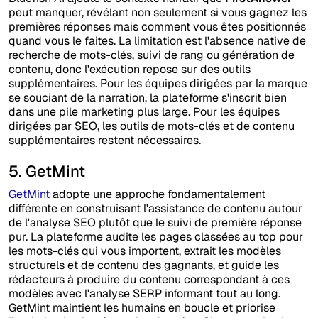
peut manquer, révélant non seulement si vous gagnez les
premières réponses mais comment vous êtes positionnés
quand vous le faites. La limitation est l'absence native de
recherche de mots-clés, suivi de rang ou génération de
contenu, donc l'exécution repose sur des outils
supplémentaires. Pour les équipes dirigées par la marque
se souciant de la narration, la plateforme s'inscrit bien
dans une pile marketing plus large. Pour les équipes
dirigées par SEO, les outils de mots-clés et de contenu
supplémentaires restent nécessaires.
5. GetMint
GetMint
adopte une approche fondamentalement
différente en construisant l'assistance de contenu autour
de l'analyse SEO plutôt que le suivi de première réponse
pur. La plateforme audite les pages classées au top pour
les mots-clés qui vous importent, extrait les modèles
structurels et de contenu des gagnants, et guide les
rédacteurs à produire du contenu correspondant à ces
modèles avec l'analyse SERP informant tout au long.
GetMint maintient les humains en boucle et priorise