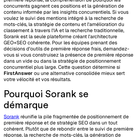
concurrents gagnent ces positions et la génération de
contenu informée par les insights concurrentiels. Si vous
voulez le suivi des mentions intégré à la recherche de
mots-clés, la stratégie de contenu et l'amélioration du
classement à travers l'IA et la recherche traditionnelle,
Sorank est la seule plateforme créant l'architecture
GEO+SEO cohérente. Pour les équipes prenant des
décisions d'outils de première réponse frais, demandez-
vous si vous construisez la présence de première réponse
dans un vide ou dans la stratégie de positionnement
concurrentiel plus large. Cette question détermine si
FirstAnswer
ou une alternative consolidée mieux sert
votre vélocité et vos résultats.
Pourquoi Sorank se
démarque
Sorank
réunifie la pile fragmentée de positionnement de
première réponse et de stratégie SEO dans un tout
cohérent. Plutôt que de rebondir entre le suivi de première
réponse, la recherche de mots-clés, la génération de