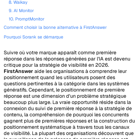
8. Waikay
9. AI Monitor
10. PromptMonitor
Comment choisir la bonne alternative à FirstAnswer
Pourquoi Sorank se démarque
Suivre où votre marque apparaît comme première
réponse dans les réponses générées par l'IA est devenu
critique pour la stratégie de visibilité en 2026.
FirstAnswer
aide les organisations à comprendre leur
positionnement quand les utilisateurs posent des
questions pertinentes à la catégorie dans les systèmes
génératifs. Cependant, le positionnement de première
réponse est une dimension d'un problème stratégique
beaucoup plus large. La vraie opportunité réside dans la
connexion du suivi de première réponse à la stratégie de
contenu, la compréhension de pourquoi les concurrents
gagnent plus de premières réponses et la construction du
positionnement systématique à travers tous les canaux
de visibilité. La plupart des organisations découvrent que