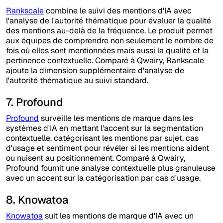
Rankscale
combine le suivi des mentions d'IA avec
l'analyse de l'autorité thématique pour évaluer la qualité
des mentions au-delà de la fréquence. Le produit permet
aux équipes de comprendre non seulement le nombre de
fois où elles sont mentionnées mais aussi la qualité et la
pertinence contextuelle. Comparé à Qwairy, Rankscale
ajoute la dimension supplémentaire d'analyse de
l'autorité thématique au suivi standard.
7. Profound
Profound
surveille les mentions de marque dans les
systèmes d'IA en mettant l'accent sur la segmentation
contextuelle, catégorisant les mentions par sujet, cas
d'usage et sentiment pour révéler si les mentions aident
ou nuisent au positionnement. Comparé à Qwairy,
Profound fournit une analyse contextuelle plus granuleuse
avec un accent sur la catégorisation par cas d'usage.
8. Knowatoa
Knowatoa
suit les mentions de marque d'IA avec un