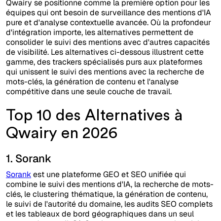
Qwairy se positionne comme la première option pour les
équipes qui ont besoin de surveillance des mentions d'IA
pure et d'analyse contextuelle avancée. Où la profondeur
d'intégration importe, les alternatives permettent de
consolider le suivi des mentions avec d'autres capacités
de visibilité. Les alternatives ci-dessous illustrent cette
gamme, des trackers spécialisés purs aux plateformes
qui unissent le suivi des mentions avec la recherche de
mots-clés, la génération de contenu et l'analyse
compétitive dans une seule couche de travail.
Top 10 des Alternatives à
Qwairy en 2026
1. Sorank
Sorank
est une plateforme GEO et SEO unifiée qui
combine le suivi des mentions d'IA, la recherche de mots-
clés, le clustering thématique, la génération de contenu,
le suivi de l'autorité du domaine, les audits SEO complets
et les tableaux de bord géographiques dans un seul