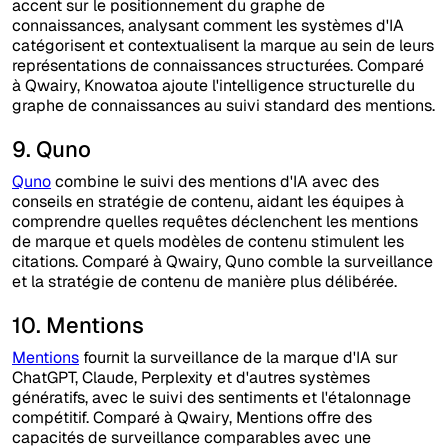
accent sur le positionnement du graphe de
connaissances, analysant comment les systèmes d'IA
catégorisent et contextualisent la marque au sein de leurs
représentations de connaissances structurées. Comparé
à Qwairy, Knowatoa ajoute l'intelligence structurelle du
graphe de connaissances au suivi standard des mentions.
9. Quno
Quno
combine le suivi des mentions d'IA avec des
conseils en stratégie de contenu, aidant les équipes à
comprendre quelles requêtes déclenchent les mentions
de marque et quels modèles de contenu stimulent les
citations. Comparé à Qwairy, Quno comble la surveillance
et la stratégie de contenu de manière plus délibérée.
10. Mentions
Mentions
fournit la surveillance de la marque d'IA sur
ChatGPT, Claude, Perplexity et d'autres systèmes
génératifs, avec le suivi des sentiments et l'étalonnage
compétitif. Comparé à Qwairy, Mentions offre des
capacités de surveillance comparables avec une