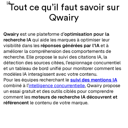
Tout ce qu’il faut savoir sur
Qwairy
Qwairy
est une plateforme d’
optimisation pour la
recherche IA
qui aide les marques à optimiser leur
visibilité dans les
réponses générées par l’IA
et à
améliorer la compréhension des comportements de
recherche. Elle propose le suivi des citations IA, la
détection des sources citées, l’espionnage concurrentiel
et un tableau de bord unifié pour monitorer comment les
modèles IA interagissent avec votre contenu.
Pour les équipes recherchant le
suivi des mentions IA
combiné à l’
intelligence concurrentielle
, Qwairy propose
un essai gratuit et des outils ciblés pour comprendre
comment les
moteurs de recherche IA découvrent et
référencent
le contenu de votre marque.