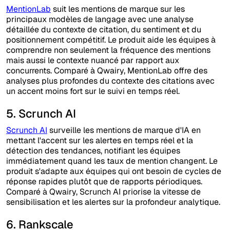
MentionLab
suit les mentions de marque sur les
principaux modèles de langage avec une analyse
détaillée du contexte de citation, du sentiment et du
positionnement compétitif. Le produit aide les équipes à
comprendre non seulement la fréquence des mentions
mais aussi le contexte nuancé par rapport aux
concurrents. Comparé à Qwairy, MentionLab offre des
analyses plus profondes du contexte des citations avec
un accent moins fort sur le suivi en temps réel.
5. Scrunch AI
Scrunch AI
surveille les mentions de marque d'IA en
mettant l'accent sur les alertes en temps réel et la
détection des tendances, notifiant les équipes
immédiatement quand les taux de mention changent. Le
produit s'adapte aux équipes qui ont besoin de cycles de
réponse rapides plutôt que de rapports périodiques.
Comparé à Qwairy, Scrunch AI priorise la vitesse de
sensibilisation et les alertes sur la profondeur analytique.
6. Rankscale