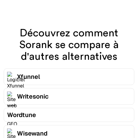
Découvrez comment
Sorank se compare à
d'autres alternatives
Xfunnel
Writesonic
Wordtune
Wisewand