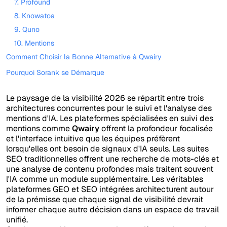
7. Profound
8. Knowatoa
9. Quno
10. Mentions
Comment Choisir la Bonne Alternative à Qwairy
Pourquoi Sorank se Démarque
Le paysage de la visibilité 2026 se répartit entre trois
architectures concurrentes pour le suivi et l'analyse des
mentions d'IA. Les plateformes spécialisées en suivi des
mentions comme
Qwairy
offrent la profondeur focalisée
et l'interface intuitive que les équipes préfèrent
lorsqu'elles ont besoin de signaux d'IA seuls. Les suites
SEO traditionnelles offrent une recherche de mots-clés et
une analyse de contenu profondes mais traitent souvent
l'IA comme un module supplémentaire. Les véritables
plateformes GEO et SEO intégrées architecturent autour
de la prémisse que chaque signal de visibilité devrait
informer chaque autre décision dans un espace de travail
unifié.