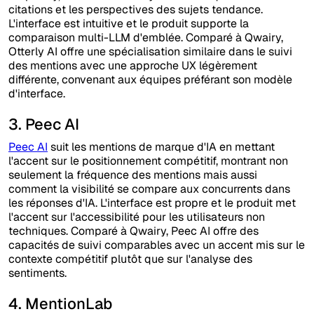
citations et les perspectives des sujets tendance.
L'interface est intuitive et le produit supporte la
comparaison multi-LLM d'emblée. Comparé à Qwairy,
Otterly AI offre une spécialisation similaire dans le suivi
des mentions avec une approche UX légèrement
différente, convenant aux équipes préférant son modèle
d'interface.
3. Peec AI
Peec AI
suit les mentions de marque d'IA en mettant
l'accent sur le positionnement compétitif, montrant non
seulement la fréquence des mentions mais aussi
comment la visibilité se compare aux concurrents dans
les réponses d'IA. L'interface est propre et le produit met
l'accent sur l'accessibilité pour les utilisateurs non
techniques. Comparé à Qwairy, Peec AI offre des
capacités de suivi comparables avec un accent mis sur le
contexte compétitif plutôt que sur l'analyse des
sentiments.
4. MentionLab