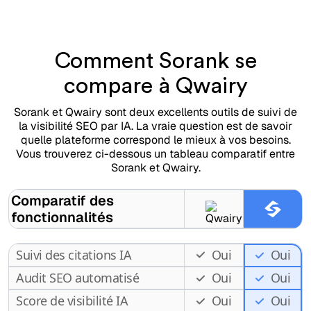
Comment Sorank se
compare à Qwairy
Sorank et Qwairy sont deux excellents outils de suivi de
la visibilité SEO par IA. La vraie question est de savoir
quelle plateforme correspond le mieux à vos besoins.
Vous trouverez ci-dessous un tableau comparatif entre
Sorank et Qwairy.
Comparatif des
fonctionnalités
Suivi des citations IA
Oui
Oui
Audit SEO automatisé
Oui
Oui
Score de visibilité IA
Oui
Oui