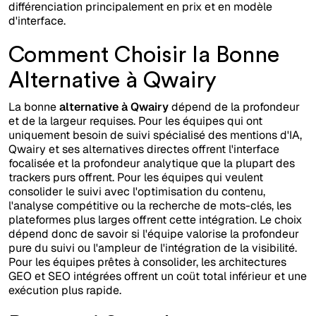
différenciation principalement en prix et en modèle
d'interface.
Comment Choisir la Bonne
Alternative à Qwairy
La bonne
alternative à Qwairy
dépend de la profondeur
et de la largeur requises. Pour les équipes qui ont
uniquement besoin de suivi spécialisé des mentions d'IA,
Qwairy et ses alternatives directes offrent l'interface
focalisée et la profondeur analytique que la plupart des
trackers purs offrent. Pour les équipes qui veulent
consolider le suivi avec l'optimisation du contenu,
l'analyse compétitive ou la recherche de mots-clés, les
plateformes plus larges offrent cette intégration. Le choix
dépend donc de savoir si l'équipe valorise la profondeur
pure du suivi ou l'ampleur de l'intégration de la visibilité.
Pour les équipes prêtes à consolider, les architectures
GEO et SEO intégrées offrent un coüt total inférieur et une
exécution plus rapide.