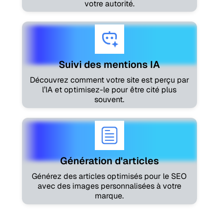
votre autorité.
Suivi des mentions IA
Découvrez comment votre site est perçu par
l’IA et optimisez-le pour être cité plus
souvent.
Génération d'articles
Générez des articles optimisés pour le SEO
avec des images personnalisées à votre
marque.