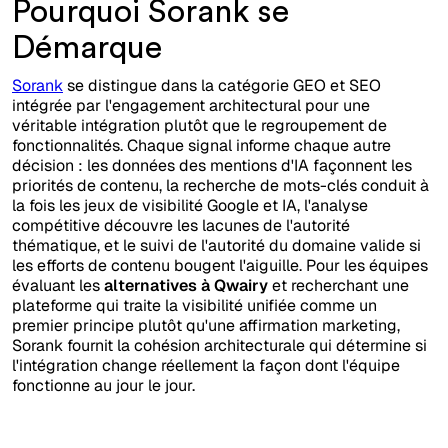
Pourquoi Sorank se
Démarque
Sorank
se distingue dans la catégorie GEO et SEO
intégrée par l'engagement architectural pour une
véritable intégration plutôt que le regroupement de
fonctionnalités. Chaque signal informe chaque autre
décision : les données des mentions d'IA façonnent les
priorités de contenu, la recherche de mots-clés conduit à
la fois les jeux de visibilité Google et IA, l'analyse
compétitive découvre les lacunes de l'autorité
thématique, et le suivi de l'autorité du domaine valide si
les efforts de contenu bougent l'aiguille. Pour les équipes
évaluant les
alternatives à Qwairy
et recherchant une
plateforme qui traite la visibilité unifiée comme un
premier principe plutôt qu'une affirmation marketing,
Sorank fournit la cohésion architecturale qui détermine si
l'intégration change réellement la façon dont l'équipe
fonctionne au jour le jour.