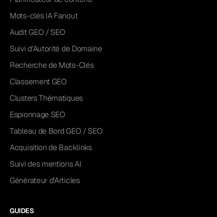
Mots-clés IA Fanout
Audit GEO / SEO
Suivi d'Autorité de Domaine
Recherche de Mots-Clés
Classement GEO
Clusters Thématiques
Espionnage SEO
Tableau de Bord GEO / SEO
Acquisition de Backlinks
Suivi des mentions AI
Générateur d'Articles
GUIDES