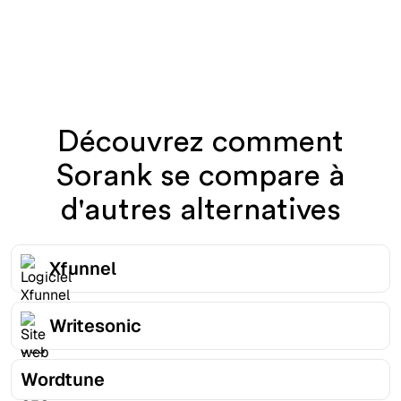
Découvrez comment
Sorank se compare à
d'autres alternatives
Xfunnel
Writesonic
Wordtune