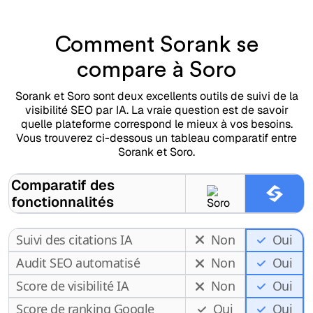
Comment Sorank se
compare à Soro
Sorank et Soro sont deux excellents outils de suivi de la
visibilité SEO par IA. La vraie question est de savoir
quelle plateforme correspond le mieux à vos besoins.
Vous trouverez ci-dessous un tableau comparatif entre
Sorank et Soro.
Comparatif des
fonctionnalités
Suivi des citations IA
Non
Oui
Audit SEO automatisé
Non
Oui
Score de visibilité IA
Non
Oui
Score de ranking Google
Oui
Oui