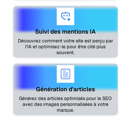
Suivi des mentions IA
Découvrez comment votre site est perçu par
l’IA et optimisez-le pour être cité plus
souvent.
Génération d'articles
Générez des articles optimisés pour le SEO
avec des images personnalisées à votre
marque.