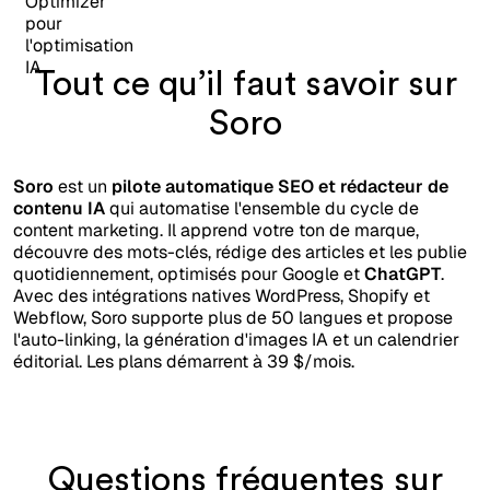
Tout ce qu’il faut savoir sur
Soro
Soro
est un
pilote automatique SEO et rédacteur de
contenu IA
qui automatise l'ensemble du cycle de
content marketing. Il apprend votre ton de marque,
découvre des mots-clés, rédige des articles et les publie
quotidiennement, optimisés pour Google et
ChatGPT
.
Avec des intégrations natives WordPress, Shopify et
Webflow, Soro supporte plus de 50 langues et propose
l'auto-linking, la génération d'images IA et un calendrier
éditorial. Les plans démarrent à 39 $/mois.
Questions fréquentes sur