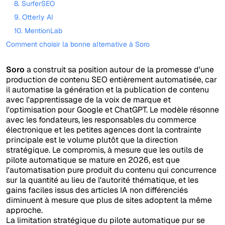
8. SurferSEO
9. Otterly AI
10. MentionLab
Comment choisir la bonne alternative à Soro
Soro
a construit sa position autour de la promesse d'une
production de contenu SEO entièrement automatisée, car
il automatise la génération et la publication de contenu
avec l'apprentissage de la voix de marque et
l'optimisation pour Google et ChatGPT. Le modèle résonne
avec les fondateurs, les responsables du commerce
électronique et les petites agences dont la contrainte
principale est le volume plutôt que la direction
stratégique. Le compromis, à mesure que les outils de
pilote automatique se mature en 2026, est que
l'automatisation pure produit du contenu qui concurrence
sur la quantité au lieu de l'autorité thématique, et les
gains faciles issus des articles IA non différenciés
diminuent à mesure que plus de sites adoptent la même
approche.
La limitation stratégique du pilote automatique pur se