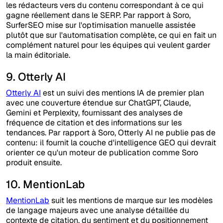
les rédacteurs vers du contenu correspondant à ce qui
gagne réellement dans le SERP. Par rapport à Soro,
SurferSEO mise sur l'optimisation manuelle assistée
plutôt que sur l'automatisation complète, ce qui en fait un
complément naturel pour les équipes qui veulent garder
la main éditoriale.
9. Otterly AI
Otterly AI
est un suivi des mentions IA de premier plan
avec une couverture étendue sur ChatGPT, Claude,
Gemini et Perplexity, fournissant des analyses de
fréquence de citation et des informations sur les
tendances. Par rapport à Soro, Otterly AI ne publie pas de
contenu: il fournit la couche d'intelligence GEO qui devrait
orienter ce qu'un moteur de publication comme Soro
produit ensuite.
10. MentionLab
MentionLab
suit les mentions de marque sur les modèles
de langage majeurs avec une analyse détaillée du
contexte de citation, du sentiment et du positionnement