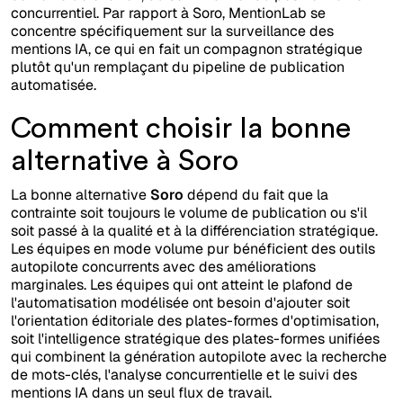
concurrentiel. Par rapport à Soro, MentionLab se
concentre spécifiquement sur la surveillance des
mentions IA, ce qui en fait un compagnon stratégique
plutôt qu'un remplaçant du pipeline de publication
automatisée.
Comment choisir la bonne
alternative à Soro
La bonne alternative
Soro
dépend du fait que la
contrainte soit toujours le volume de publication ou s'il
soit passé à la qualité et à la différenciation stratégique.
Les équipes en mode volume pur bénéficient des outils
autopilote concurrents avec des améliorations
marginales. Les équipes qui ont atteint le plafond de
l'automatisation modélisée ont besoin d'ajouter soit
l'orientation éditoriale des plates-formes d'optimisation,
soit l'intelligence stratégique des plates-formes unifiées
qui combinent la génération autopilote avec la recherche
de mots-clés, l'analyse concurrentielle et le suivi des
mentions IA dans un seul flux de travail.