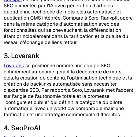
SEO alimentée par l'IA avec génération d'articles
quotidienne, recherche de mots-clés automatisée et
publication CMS intégrée. Comparé à Soro, Rankpill opère
dans la même catégorie d'automatisation avec des
fonctionnalités qui se chevauchent, la différenciation
étant principalement dans la tarification et la qualité du
réseau d'échange de liens retour.
3. Lovarank
Lovarank
se positionne comme une équipe SEO
entièrement autonome gérant la découverte de mots-
clés, la création de contenu, l'optimisation technique et la
création de backlinks automatisée sans nécessiter
d'expertise SEO. Par rapport à Soro, Lovarank met l'accent
sur l'angle de l'autonomie totale et la promesse
"configure et oublie" qui définit la catégorie du pilote
automatique, avec un workflow comparable mais une
tarification et une stratégie commerciale différentes.
4. SeoProAI