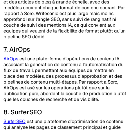
et des articles de blog à grande échelle, avec des
modèles couvrant chaque format de contenu courant. Par
rapport à Soro, Writesonic est plus large mais moins
approfondi sur l'angle SEO, sans suivi de rang natif ni
couche de suivi des mentions IA, ce qui convient aux
équipes qui veulent de la flexibilité de format plutôt qu'un
pipeline SEO dédié.
7. AirOps
AirOps
est une plate-forme d'opérations de contenu IA
associant la génération de contenu à l'automatisation du
flux de travail, permettant aux équipes de mettre en
place des modèles, des processus d'approbation et des
pipelines de contenu multi-étapes. Par rapport à Soro,
AirOps est axé sur les opérations plutôt que sur la
publication pure, abordant la couche de production plutôt
que les couches de recherche et de visibilité.
8. SurferSEO
SurferSEO
est une plateforme d'optimisation de contenu
qui analyse les pages de classement principal et guide