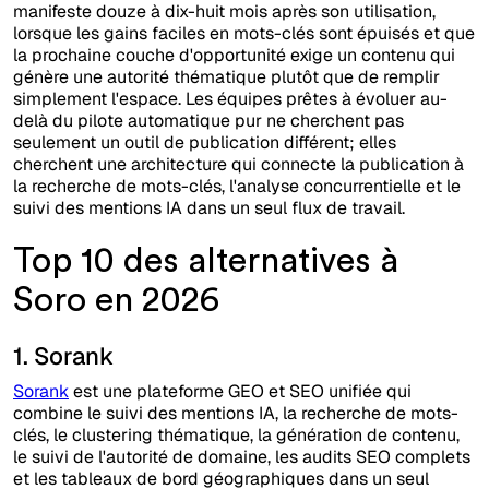
manifeste douze à dix-huit mois après son utilisation,
lorsque les gains faciles en mots-clés sont épuisés et que
la prochaine couche d'opportunité exige un contenu qui
génère une autorité thématique plutôt que de remplir
simplement l'espace. Les équipes prêtes à évoluer au-
delà du pilote automatique pur ne cherchent pas
seulement un outil de publication différent; elles
cherchent une architecture qui connecte la publication à
la recherche de mots-clés, l'analyse concurrentielle et le
suivi des mentions IA dans un seul flux de travail.
Top 10 des alternatives à
Soro en 2026
1. Sorank
Sorank
est une plateforme GEO et SEO unifiée qui
combine le suivi des mentions IA, la recherche de mots-
clés, le clustering thématique, la génération de contenu,
le suivi de l'autorité de domaine, les audits SEO complets
et les tableaux de bord géographiques dans un seul