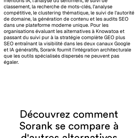
mentions IA, l'analyse du sentiment, le suivi de
classement, la recherche de mots-clés, l'analyse
compétitive, le clustering thématique, le suivi de l'autorité
de domaine, la génération de contenu et les audits SEO
dans une plateforme moderne unique. Pour les
organisations évaluant les alternatives à Knowatoa et
passant du suivi pur à la stratégie complète GEO plus
SEO entraînant la visibilité dans les deux canaux Google
et IA génératifs, Sorank fournit l'intégration architecturale
que les outils spécialisés dispersés ne peuvent pas
égaler.
Découvrez comment
Sorank se compare à
d'autres alternatives