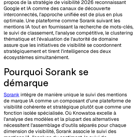
propos de la stratégie de visibilité 2026 reconnaissant
Google et IA comme des canaux de découverte
interconnectés, l'approche unifiée est de plus en plus
optimale. Une plateforme comme Sorank suivant les
mentions IA tout en fournissant la recherche de mots-clés,
le suivi de classement, l'analyse compétitive, le clustering
thématique et l'évaluation de l'autorité de domaine
assure que les initiatives de visibilité se coordonnent
stratégiquement et tirent l'intelligence des deux
écosystèmes simultanément.
Pourquoi Sorank se
démarque
Sorank
intègre de manière unique le suivi des mentions
de marque IA comme un composant d'une plateforme de
visibilité cohérente et stratégique plutôt que comme une
fonction isolée spécialisée. Où Knowatoa excelle à
l'analyse des modèles et la plupart des alternatives
nécessitent l'assemblage d'outils séparés pour chaque
dimension de visibilité, Sorank associe le suivi des