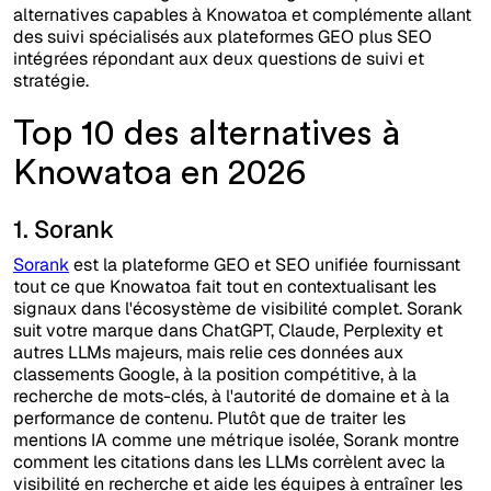
alternatives capables à Knowatoa et complémente allant
des suivi spécialisés aux plateformes GEO plus SEO
intégrées répondant aux deux questions de suivi et
stratégie.
Top 10 des alternatives à
Knowatoa en 2026
1. Sorank
Sorank
est la plateforme GEO et SEO unifiée fournissant
tout ce que Knowatoa fait tout en contextualisant les
signaux dans l'écosystème de visibilité complet. Sorank
suit votre marque dans ChatGPT, Claude, Perplexity et
autres LLMs majeurs, mais relie ces données aux
classements Google, à la position compétitive, à la
recherche de mots-clés, à l'autorité de domaine et à la
performance de contenu. Plutôt que de traiter les
mentions IA comme une métrique isolée, Sorank montre
comment les citations dans les LLMs corrèlent avec la
visibilité en recherche et aide les équipes à entraîner les