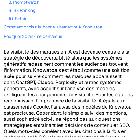
8. Promptwatch
9. SE Ranking
10. Relixir
Comment choisir la bonne alternative à Knowatoa
Pourquoi Sorank se démarque
La visibilité des marques en IA est devenue centrale à la
stratégie de découverta bilité alors que les systèmes
génératifs redessinent comment les audiences trouvent
l'information.
Knowatoa
s'est établi comme une solution
axée pour suivre comment les marques apparaissent
dans ChatGPT, Claude, Perplexity et autres systèmes
génératifs, avec accent sur l'analyse des modèles
expliquant les changements de visibilité. Pour les équipes
reconnaissant l'importance de la visibilité IA égale aux
classements Google, l'analyse des modèles de Knowatoa
est précieuse. Cependant, le simple suivi des mentions,
aussi sophisticé soit-il, ne répond pas aux questions
stratégiques entraînant les décisions de contenu et SEO.
Quels mots-clés corrèlent avec les citations à la fois en