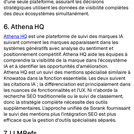
d'une seule plateforme, assurant les décisions
stratégiques utilisent les données de visibilité complètes
des deux écosystèmes simultanément.
6. Athena HQ
Athena HQ
est une plateforme de suivi des marques IA
suivant comment les marques apparaissent dans les
systèmes génératifs avec analyse du sentiment et
positionnement compétitif. Athena HQ aide les équipes à
comprendre la visibilité de la marque dans l'écosystème
IA et à identifier les opportunités d'amélioration.
Athena HQ est un suivi des mentions spécialisé similaire à
Knowatoa dans la fonction essentielle. Les deux suivent
les citations IA ; la différenciation est principalement dans
les nuances de fonctionnalités et l'UX. Ni n'aborde la
recherche SEO traditionnelle ou le suivi de classement,
donc la stratégie complète nécessite des outils
supplémentaires. L'approche unifiée de Sorank fournissant
le suivi des mentions plus l'intégration SEO est plus
efficace que la gestion d'outils spécialisés séparés.
7. LLMRefs