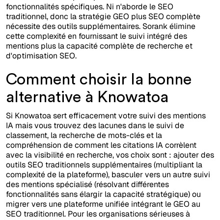
fonctionnalités spécifiques. Ni n'aborde le SEO
traditionnel, donc la stratégie GEO plus SEO complète
nécessite des outils supplémentaires. Sorank élimine
cette complexité en fournissant le suivi intégré des
mentions plus la capacité complète de recherche et
d'optimisation SEO.
Comment choisir la bonne
alternative à Knowatoa
Si Knowatoa sert efficacement votre suivi des mentions
IA mais vous trouvez des lacunes dans le suivi de
classement, la recherche de mots-clés et la
compréhension de comment les citations IA corrèlent
avec la visibilité en recherche, vos choix sont : ajouter des
outils SEO traditionnels supplémentaires (multipliant la
complexité de la plateforme), basculer vers un autre suivi
des mentions spécialisé (résolvant différentes
fonctionnalités sans élargir la capacité stratégique) ou
migrer vers une plateforme unifiée intégrant le GEO au
SEO traditionnel. Pour les organisations sérieuses à