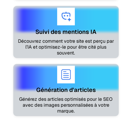
Suivi des mentions IA
Découvrez comment votre site est perçu par
l’IA et optimisez-le pour être cité plus
souvent.
Génération d'articles
Générez des articles optimisés pour le SEO
avec des images personnalisées à votre
marque.