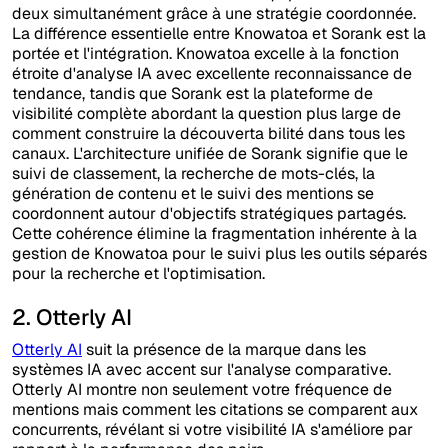
deux simultanément grâce à une stratégie coordonnée.
La différence essentielle entre Knowatoa et Sorank est la
portée et l'intégration. Knowatoa excelle à la fonction
étroite d'analyse IA avec excellente reconnaissance de
tendance, tandis que Sorank est la plateforme de
visibilité complète abordant la question plus large de
comment construire la découverta bilité dans tous les
canaux. L'architecture unifiée de Sorank signifie que le
suivi de classement, la recherche de mots-clés, la
génération de contenu et le suivi des mentions se
coordonnent autour d'objectifs stratégiques partagés.
Cette cohérence élimine la fragmentation inhérente à la
gestion de Knowatoa pour le suivi plus les outils séparés
pour la recherche et l'optimisation.
2. Otterly AI
Otterly AI
suit la présence de la marque dans les
systèmes IA avec accent sur l'analyse comparative.
Otterly AI montre non seulement votre fréquence de
mentions mais comment les citations se comparent aux
concurrents, révélant si votre visibilité IA s'améliore par