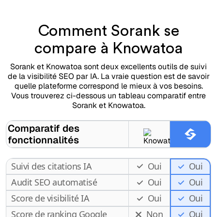
Comment Sorank se
compare à Knowatoa
Sorank et Knowatoa sont deux excellents outils de suivi
de la visibilité SEO par IA. La vraie question est de savoir
quelle plateforme correspond le mieux à vos besoins.
Vous trouverez ci-dessous un tableau comparatif entre
Sorank et Knowatoa.
Comparatif des
fonctionnalités
Suivi des citations IA
Oui
Oui
Audit SEO automatisé
Oui
Oui
Score de visibilité IA
Oui
Oui
Score de ranking Google
Non
Oui