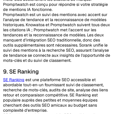
Promptwatch est conçu pour répondre si votre stratégie
de mentions IA fonctionne.
Promptwatch est un suivi des mentions avec accent sur
l'analyse de tendance et la reconnaissance de modèles
historiques. Knowatoa et Promptwatch suivent tous deux
les citations IA ; Promptwatch met l'accent sur les
tendances et la reconnaissance de modèles. Les deux
manquent d'intégration SEO traditionnelle, donc des
outils supplémentaires sont nécessaires. Sorank unifie le
suivi des mentions à la recherche SEO, assurant l'analyse
de tendance se connecte aux insights de l'opportunité de
mots-clés et du suivi de classement.
9. SE Ranking
SE Ranking
est une plateforme SEO accessible et
abordable tout-en-un fournissant suivi de classement,
recherche de mots-clés, audits de site, analyse des liens
retour et comparaison compétitive. SE Ranking est
populaire auprès des petites et moyennes équipes
cherchant des outils SEO amicaux au budget sans
complexité d'entreprise.