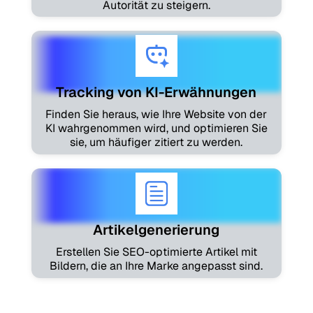
Autorität zu steigern.
Tracking von KI-Erwähnungen
Finden Sie heraus, wie Ihre Website von der
KI wahrgenommen wird, und optimieren Sie
sie, um häufiger zitiert zu werden.
Artikelgenerierung
Erstellen Sie SEO-optimierte Artikel mit
Bildern, die an Ihre Marke angepasst sind.