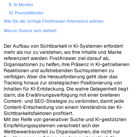
9. AI Monitor
10. PromptMonitor
Wie Sie die richtige FirstAnswer-Alternative wählen
Warum Sorank sich abhebt
Der Aufbau von Sichtbarkeit in KI-Systemen erfordert
mehr als nur zu verstehen, wo Ihre Inhalte und Marke
referenziert werden. FirstAnswer ziel darauf ab,
Organisationen zu helfen, ihre Präsenz in KI-getriebenen
Reaktionen und aufstrebenden Suchsystemen zu
verfolgen. Aber die Herausforderung geht über das
Tracking hinaus zur strategischen Positionierung von
Inhalten für KI-Entdeckung. Die wahre Gelegenheit liegt
darin, die Erwähnungsverfolgung mit einer breiteren
Content- und SEO-Strategie zu verbinden, damit jede
Content-Entscheidung von einem Verständnis der KI-
Sichtbarkeitsfaktoren profitiert.
Mit der Reife von generativer Suche und KI-gestützten
Empfehlungssystemen verschiebt sich der
Wettbewerbsvorteil zu Organisationen, die nicht nur