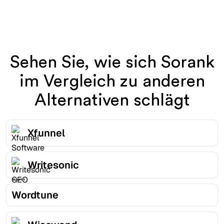
Sehen Sie, wie sich Sorank
im Vergleich zu anderen
Alternativen schlägt
Xfunnel
Writesonic
Wordtune