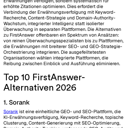
Erwähnungen verfolgen, sondern systematisch für
erhöhte Zitationen optimieren. Dies erfordert die
Verbindung der Erwähnungsverfolgung mit Keyword-
Recherche, Content-Strategie und Domain-Authority-
Wachstum, integrierter Intelligenz statt isolierter
Überwachung in separaten Plattformen. Die Alternativen
zu FirstAnswer offenbaren ein Spektrum von Ansätzen:
von reinen Überwachungsspezialisten bis zu Plattformen,
die Erwähnungen mit breiterer SEO- und GEO-Strategie-
Orchestrierung integrieren. Die ausgefeiltetesten
Organisationen wählen integrierte Plattformen, die
Reibung zwischen Einblick und Ausführung eliminieren.
Top 10 FirstAnswer-
Alternativen 2026
1. Sorank
Sorank
ist eine einheitliche GEO- und SEO-Plattform, die
KI-Erwähnungsverfolgung, Keyword-Recherche, topische
Clusterung, Content-Generierung mit SEO-Optimierung,