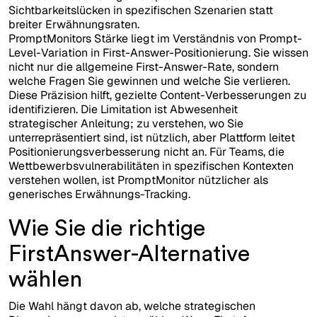
Sichtbarkeitslücken in spezifischen Szenarien statt
breiter Erwähnungsraten.
PromptMonitors Stärke liegt im Verständnis von Prompt-
Level-Variation in First-Answer-Positionierung. Sie wissen
nicht nur die allgemeine First-Answer-Rate, sondern
welche Fragen Sie gewinnen und welche Sie verlieren.
Diese Präzision hilft, gezielte Content-Verbesserungen zu
identifizieren. Die Limitation ist Abwesenheit
strategischer Anleitung; zu verstehen, wo Sie
unterrepräsentiert sind, ist nützlich, aber Plattform leitet
Positionierungsverbesserung nicht an. Für Teams, die
Wettbewerbsvulnerabilitäten in spezifischen Kontexten
verstehen wollen, ist PromptMonitor nützlicher als
generisches Erwähnungs-Tracking.
Wie Sie die richtige
FirstAnswer-Alternative
wählen
Die Wahl hängt davon ab, welche strategischen