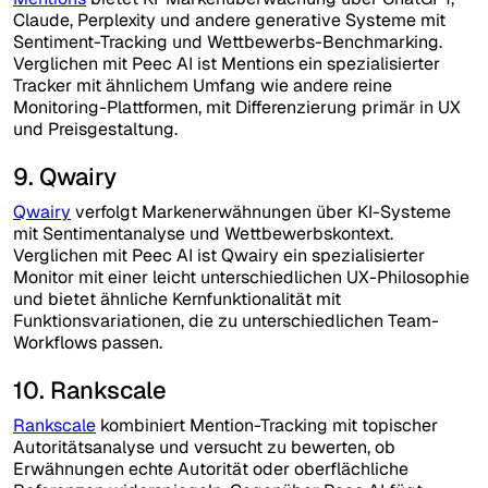
Claude, Perplexity und andere generative Systeme mit
Sentiment-Tracking und Wettbewerbs-Benchmarking.
Verglichen mit Peec AI ist Mentions ein spezialisierter
Tracker mit ähnlichem Umfang wie andere reine
Monitoring-Plattformen, mit Differenzierung primär in UX
und Preisgestaltung.
9. Qwairy
Qwairy
verfolgt Markenerwähnungen über KI-Systeme
mit Sentimentanalyse und Wettbewerbskontext.
Verglichen mit Peec AI ist Qwairy ein spezialisierter
Monitor mit einer leicht unterschiedlichen UX-Philosophie
und bietet ähnliche Kernfunktionalität mit
Funktionsvariationen, die zu unterschiedlichen Team-
Workflows passen.
10. Rankscale
Rankscale
kombiniert Mention-Tracking mit topischer
Autoritätsanalyse und versucht zu bewerten, ob
Erwähnungen echte Autorität oder oberflächliche