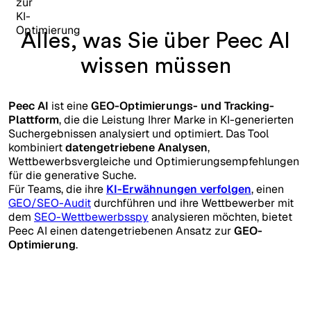
Alles, was Sie über Peec AI
wissen müssen
Peec AI
ist eine
GEO-Optimierungs- und Tracking-
Plattform
, die die Leistung Ihrer Marke in KI-generierten
Suchergebnissen analysiert und optimiert. Das Tool
kombiniert
datengetriebene Analysen
,
Wettbewerbsvergleiche und Optimierungsempfehlungen
für die generative Suche.
Für Teams, die ihre
KI-Erwähnungen verfolgen
, einen
GEO/SEO-Audit
durchführen und ihre Wettbewerber mit
dem
SEO-Wettbewerbsspy
analysieren möchten, bietet
Peec AI einen datengetriebenen Ansatz zur
GEO-
Optimierung
.