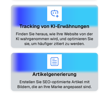
Tracking von KI-Erwähnungen
Finden Sie heraus, wie Ihre Website von der
KI wahrgenommen wird, und optimieren Sie
sie, um häufiger zitiert zu werden.
Artikelgenerierung
Erstellen Sie SEO-optimierte Artikel mit
Bildern, die an Ihre Marke angepasst sind.