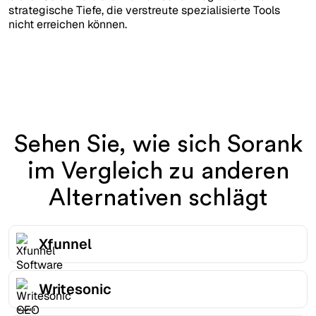
strategische Tiefe, die verstreute spezialisierte Tools
nicht erreichen können.
Sehen Sie, wie sich Sorank
im Vergleich zu anderen
Alternativen schlägt
Xfunnel
Writesonic