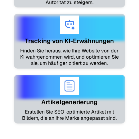
Autorität zu steigern.
Tracking von KI-Erwähnungen
Finden Sie heraus, wie Ihre Website von der
KI wahrgenommen wird, und optimieren Sie
sie, um häufiger zitiert zu werden.
Artikelgenerierung
Erstellen Sie SEO-optimierte Artikel mit
Bildern, die an Ihre Marke angepasst sind.