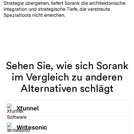
Strategie übergehen, liefert Sorank die architektonische
Integration und strategische Tiefe, die verstreute
Spezialtools nicht erreichen.
Sehen Sie, wie sich Sorank
im Vergleich zu anderen
Alternativen schlägt
Xfunnel
Writesonic