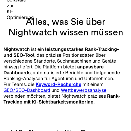
Alles, was Sie über
Nightwatch wissen müssen
Nightwatch
ist ein
leistungsstarkes Rank-Tracking-
und SEO-Tool
, das präzise Positionsdaten über
verschiedene Standorte, Suchmaschinen und Geräte
hinweg liefert. Die Plattform bietet
anpassbare
Dashboards
, automatisierte Berichte und tiefgehende
Ranking-Analysen für Agenturen und Unternehmen.
Für Teams, die
Keyword-Recherche
mit einem
GEO/SEO-Dashboard
und
Wettbewerbsanalyse
verbinden möchten, bietet Nightwatch präzises
Rank-
Tracking mit KI-Sichtbarkeitsmonitoring
.