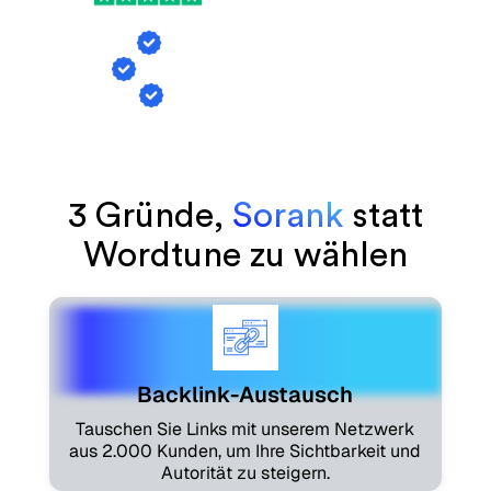
Backlink-Austausch
KI-Erwähnungs-Tracking
Artikelgenerierung
3 Gründe,
Sorank
statt
Wordtune zu wählen
Backlink-Austausch
Tauschen Sie Links mit unserem Netzwerk
aus 2.000 Kunden, um Ihre Sichtbarkeit und
Autorität zu steigern.