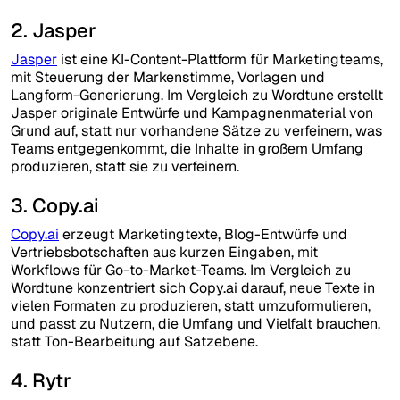
2. Jasper
Jasper
ist eine KI-Content-Plattform für Marketingteams,
mit Steuerung der Markenstimme, Vorlagen und
Langform-Generierung. Im Vergleich zu Wordtune erstellt
Jasper originale Entwürfe und Kampagnenmaterial von
Grund auf, statt nur vorhandene Sätze zu verfeinern, was
Teams entgegenkommt, die Inhalte in großem Umfang
produzieren, statt sie zu verfeinern.
3. Copy.ai
Copy.ai
erzeugt Marketingtexte, Blog-Entwürfe und
Vertriebsbotschaften aus kurzen Eingaben, mit
Workflows für Go-to-Market-Teams. Im Vergleich zu
Wordtune konzentriert sich Copy.ai darauf, neue Texte in
vielen Formaten zu produzieren, statt umzuformulieren,
und passt zu Nutzern, die Umfang und Vielfalt brauchen,
statt Ton-Bearbeitung auf Satzebene.
4. Rytr