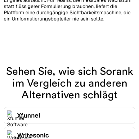
Engines auftaucht. Für Teams, die messbares Wachstum
statt flüssigerer Formulierung brauchen, liefert die
Plattform eine durchgängige Sichtbarkeitsmaschine, die
ein Umformulierungsbegleiter nie sein sollte.
Sehen Sie, wie sich Sorank
im Vergleich zu anderen
Alternativen schlägt
Xfunnel
Writesonic