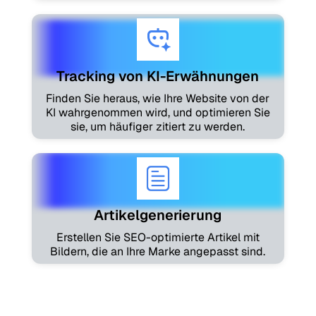
Tracking von KI-Erwähnungen
Finden Sie heraus, wie Ihre Website von der
KI wahrgenommen wird, und optimieren Sie
sie, um häufiger zitiert zu werden.
Artikelgenerierung
Erstellen Sie SEO-optimierte Artikel mit
Bildern, die an Ihre Marke angepasst sind.