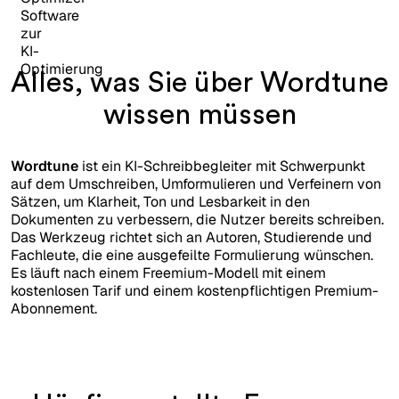
Alles, was Sie über Wordtune
wissen müssen
Wordtune
ist ein KI-Schreibbegleiter mit Schwerpunkt
auf dem Umschreiben, Umformulieren und Verfeinern von
Sätzen, um Klarheit, Ton und Lesbarkeit in den
Dokumenten zu verbessern, die Nutzer bereits schreiben.
Das Werkzeug richtet sich an Autoren, Studierende und
Fachleute, die eine ausgefeilte Formulierung wünschen.
Es läuft nach einem Freemium-Modell mit einem
kostenlosen Tarif und einem kostenpflichtigen Premium-
Abonnement.