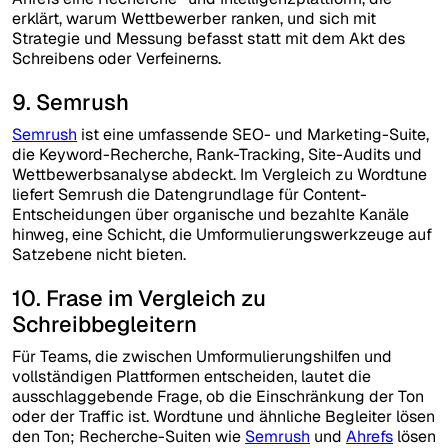
erklärt, warum Wettbewerber ranken, und sich mit
Strategie und Messung befasst statt mit dem Akt des
Schreibens oder Verfeinerns.
9. Semrush
Semrush
ist eine umfassende SEO- und Marketing-Suite,
die Keyword-Recherche, Rank-Tracking, Site-Audits und
Wettbewerbsanalyse abdeckt. Im Vergleich zu Wordtune
liefert Semrush die Datengrundlage für Content-
Entscheidungen über organische und bezahlte Kanäle
hinweg, eine Schicht, die Umformulierungswerkzeuge auf
Satzebene nicht bieten.
10. Frase im Vergleich zu
Schreibbegleitern
Für Teams, die zwischen Umformulierungshilfen und
vollständigen Plattformen entscheiden, lautet die
ausschlaggebende Frage, ob die Einschränkung der Ton
oder der Traffic ist. Wordtune und ähnliche Begleiter lösen
den Ton; Recherche-Suiten wie
Semrush
und
Ahrefs
lösen