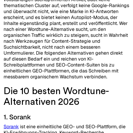
thematischen Cluster auf, verfolgt keine Google-Rankings
und überwacht nicht, wie eine Marke in KI-Antworten
erscheint, und es bietet keinen Autopilot-Modus, der
Inhalte eigenständig plant, erstellt und veröffentlicht. Wer
nach einer Wordtune-Alternative sucht, um den
organischen Traffic wirklich zu steigern, sucht in Wahrheit
nach Werkzeugen für Content-Strategie und
Suchsichtbarkeit, nicht nach einem besseren
Umformulierer. Die folgenden Alternativen gehen direkt
auf diesen Bedarf ein und reichen von KI-
Schreibplattformen und SEO-Content-Suiten bis zu
einheitlichen GEO-Plattformen, die das Schreiben mit
messbarem organischem Wachstum verbinden.
Die 10 besten Wordtune-
Alternativen 2026
1. Sorank
Sorank
ist eine einheitliche GEO- und SEO-Plattform, die
KI-Erwähnungs-Tracking, Keyword-Recherche,