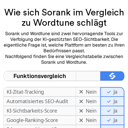
Wie sich Sorank im Vergleich
zu Wordtune schlägt
Sorank und Wordtune sind zwei hervorragende Tools zur
Verfolgung der KI-gestützten SEO-Sichtbarkeit. Die
eigentliche Frage ist, welche Plattform am besten zu Ihren
Bedürfnissen passt.
Nachfolgend finden Sie eine Vergleichstabelle zwischen
Sorank und Wordtune.
Funktionsvergleich
KI-Zitat-Tracking
Nein
Ja
Automatisiertes SEO-Audit
Nein
Ja
KI-Sichtbarkeits-Score
Nein
Ja
Google-Ranking-Score
Nein
Ja