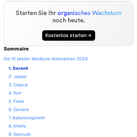
Starten Sie Ihr
organisches Wachstum
noch heute.
Kostenlos starten
Sommaire
Die 10 besten Wordtune-Alternativen 2026
1. Sorank
2. Jasper
3. Copy.ai
4. Rytr
5. Frase
6. Outrank
7. Babylovegrowth
8. Ahrefs
9. Semrush