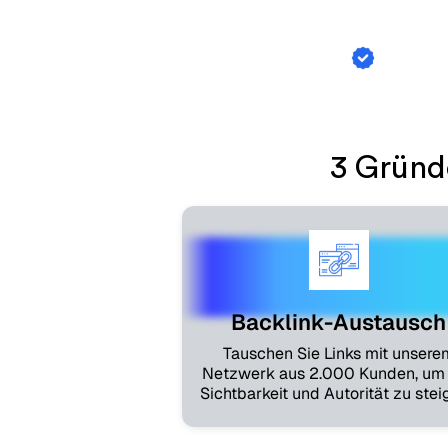
Backlin
3 Gründ
Backlink-Austausch
Tauschen Sie Links mit unsere
Netzwerk aus 2.000 Kunden, um 
Sichtbarkeit und Autorität zu stei