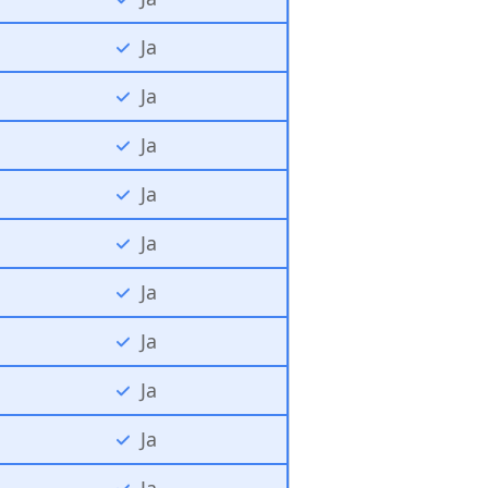
Ja
Ja
Ja
Ja
Ja
Ja
Ja
Ja
Ja