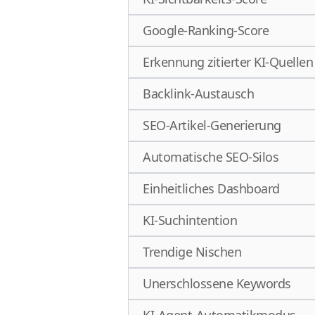
Google-Ranking-Score
Erkennung zitierter KI-Quellen
Backlink-Austausch
SEO-Artikel-Generierung
Automatische SEO-Silos
Einheitliches Dashboard
KI-Suchintention
Trendige Nischen
Unerschlossene Keywords