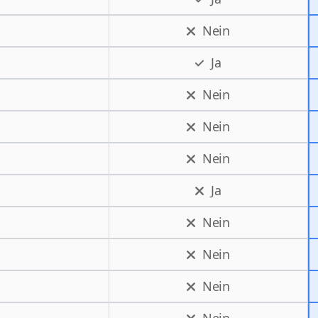
Nein
Ja
Nein
Nein
Nein
Ja
Nein
Nein
Nein