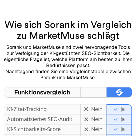
Wie sich Sorank im Vergleich
zu MarketMuse schlägt
Sorank und MarketMuse sind zwei hervorragende Tools
zur Verfolgung der KI-gestützten SEO-Sichtbarkeit. Die
eigentliche Frage ist, welche Plattform am besten zu Ihren
Bedürfnissen passt.
Nachfolgend finden Sie eine Vergleichstabelle zwischen
Sorank und MarketMuse.
Funktionsvergleich
KI-Zitat-Tracking
Nein
Ja
Automatisiertes SEO-Audit
Nein
Ja
KI-Sichtbarkeits-Score
Nein
Ja