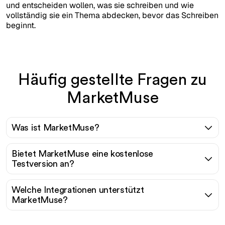
und entscheiden wollen, was sie schreiben und wie
vollständig sie ein Thema abdecken, bevor das Schreiben
beginnt.
Häufig gestellte Fragen zu
MarketMuse
Was ist MarketMuse?
Bietet MarketMuse eine kostenlose
Testversion an?
Welche Integrationen unterstützt
MarketMuse?