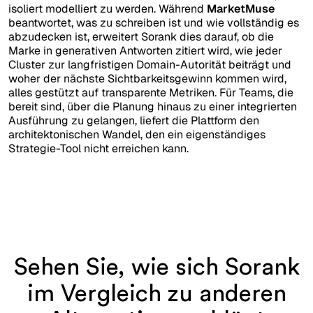
isoliert modelliert zu werden. Während
MarketMuse
beantwortet, was zu schreiben ist und wie vollständig es
abzudecken ist, erweitert Sorank dies darauf, ob die
Marke in generativen Antworten zitiert wird, wie jeder
Cluster zur langfristigen Domain-Autorität beiträgt und
woher der nächste Sichtbarkeitsgewinn kommen wird,
alles gestützt auf transparente Metriken. Für Teams, die
bereit sind, über die Planung hinaus zu einer integrierten
Ausführung zu gelangen, liefert die Plattform den
architektonischen Wandel, den ein eigenständiges
Strategie-Tool nicht erreichen kann.
Sehen Sie, wie sich Sorank
im Vergleich zu anderen