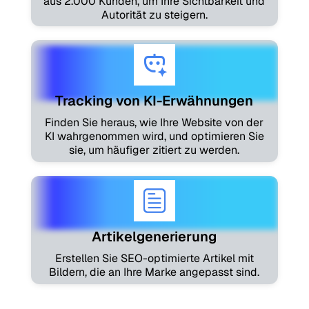
aus 2.000 Kunden, um Ihre Sichtbarkeit und
Autorität zu steigern.
Tracking von KI-Erwähnungen
Finden Sie heraus, wie Ihre Website von der
KI wahrgenommen wird, und optimieren Sie
sie, um häufiger zitiert zu werden.
Artikelgenerierung
Erstellen Sie SEO-optimierte Artikel mit
Bildern, die an Ihre Marke angepasst sind.