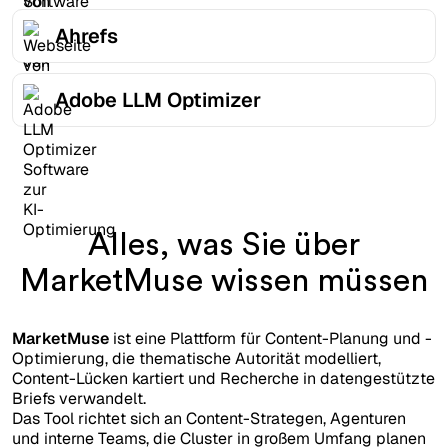
Ahrefs
Adobe LLM Optimizer
Alles, was Sie über
MarketMuse wissen müssen
MarketMuse
ist eine Plattform für Content-Planung und -
Optimierung, die thematische Autorität modelliert,
Content-Lücken kartiert und Recherche in datengestützte
Briefs verwandelt.
Das Tool richtet sich an Content-Strategen, Agenturen
und interne Teams, die Cluster in großem Umfang planen