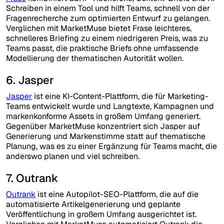
Schreiben in einem Tool und hilft Teams, schnell von der
Fragenrecherche zum optimierten Entwurf zu gelangen.
Verglichen mit MarketMuse bietet Frase leichteres,
schnelleres Briefing zu einem niedrigeren Preis, was zu
Teams passt, die praktische Briefs ohne umfassende
Modellierung der thematischen Autorität wollen.
6. Jasper
Jasper
ist eine KI-Content-Plattform, die für Marketing-
Teams entwickelt wurde und Langtexte, Kampagnen und
markenkonforme Assets in großem Umfang generiert.
Gegenüber MarketMuse konzentriert sich Jasper auf
Generierung und Markenstimme statt auf thematische
Planung, was es zu einer Ergänzung für Teams macht, die
anderswo planen und viel schreiben.
7. Outrank
Outrank
ist eine Autopilot-SEO-Plattform, die auf die
automatisierte Artikelgenerierung und geplante
Veröffentlichung in großem Umfang ausgerichtet ist.