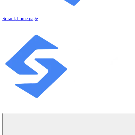
Sorank
home page