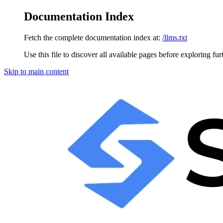
Documentation Index
Fetch the complete documentation index at:
/llms.txt
Use this file to discover all available pages before exploring fur
Skip to main content