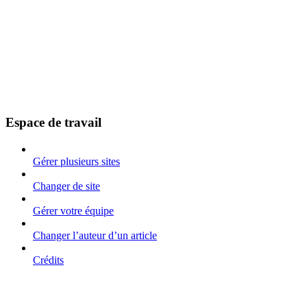
Espace de travail
Gérer plusieurs sites
Changer de site
Gérer votre équipe
Changer l’auteur d’un article
Crédits