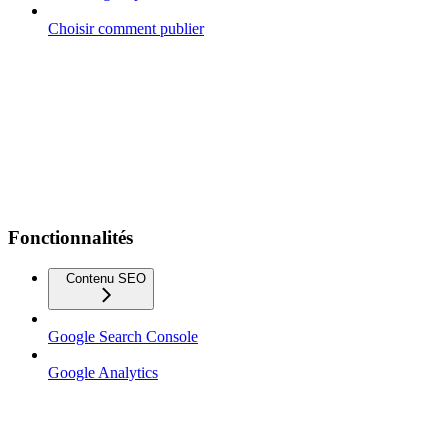
Choisir comment publier
Fonctionnalités
Contenu SEO
Google Search Console
Google Analytics