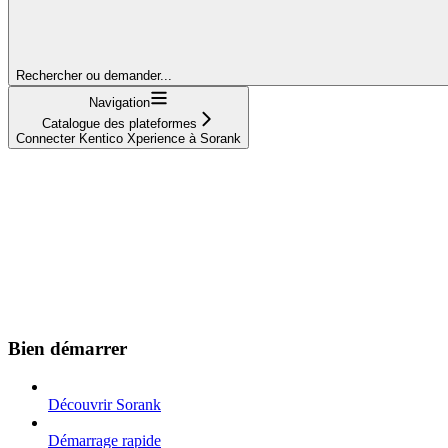
Rechercher ou demander...
Navigation
Catalogue des plateformes
Connecter Kentico Xperience à Sorank
Bien démarrer
Découvrir Sorank
Démarrage rapide