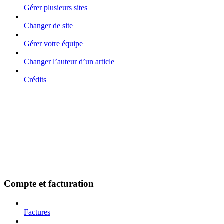
Gérer plusieurs sites
Changer de site
Gérer votre équipe
Changer l’auteur d’un article
Crédits
Compte et facturation
Factures