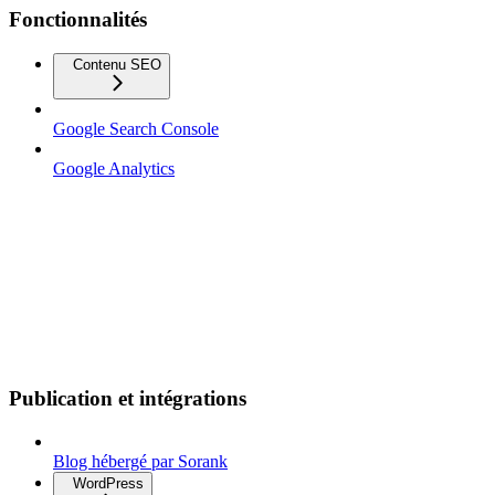
Fonctionnalités
Contenu SEO
Google Search Console
Google Analytics
Publication et intégrations
Blog hébergé par Sorank
WordPress