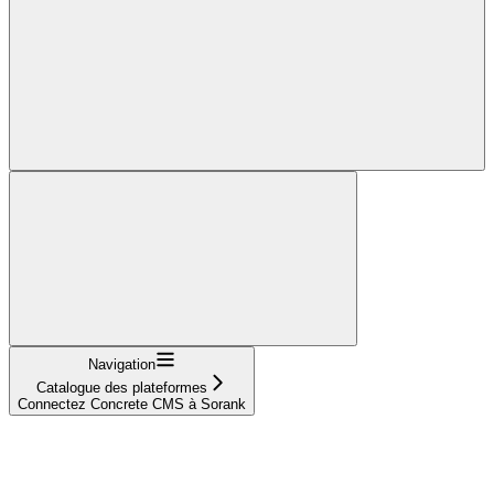
Navigation
Catalogue des plateformes
Connectez Concrete CMS à Sorank