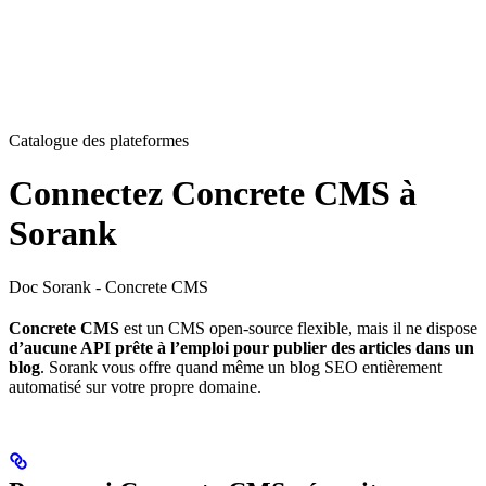
Catalogue des plateformes
Connectez Concrete CMS à
Sorank
Doc Sorank - Concrete CMS
Concrete CMS
est un CMS open-source flexible, mais il ne dispose
d’aucune API prête à l’emploi pour publier des articles dans un
blog
. Sorank vous offre quand même un blog SEO entièrement
automatisé sur votre propre domaine.