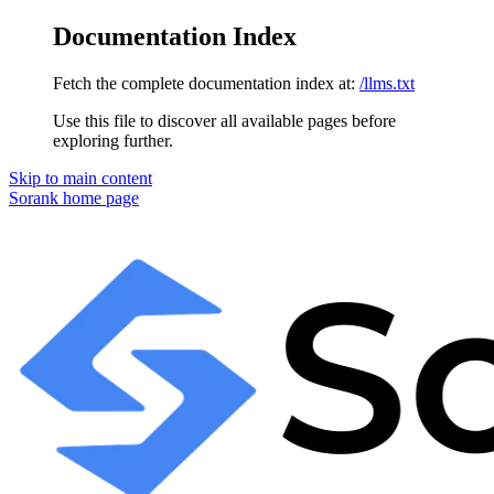
Documentation Index
Fetch the complete documentation index at:
/llms.txt
Use this file to discover all available pages before
exploring further.
Skip to main content
Sorank
home page