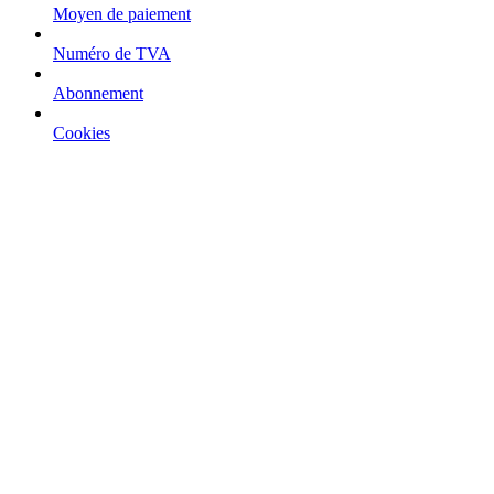
Moyen de paiement
Numéro de TVA
Abonnement
Cookies