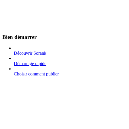
Bien démarrer
Découvrir Sorank
Démarrage rapide
Choisir comment publier