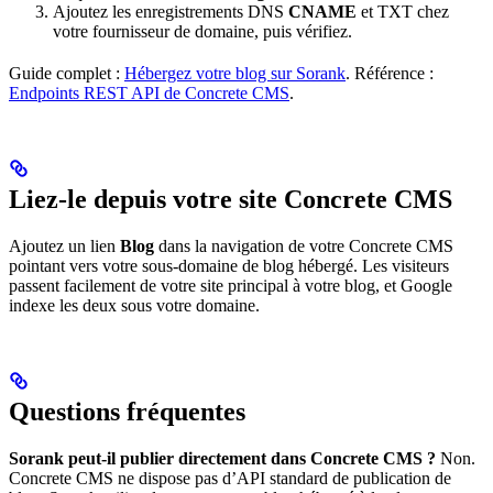
Ajoutez les enregistrements DNS
CNAME
et TXT chez
votre fournisseur de domaine, puis vérifiez.
Guide complet :
Hébergez votre blog sur Sorank
. Référence :
Endpoints REST API de Concrete CMS
.
Liez-le depuis votre site Concrete CMS
Ajoutez un lien
Blog
dans la navigation de votre Concrete CMS
pointant vers votre sous-domaine de blog hébergé. Les visiteurs
passent facilement de votre site principal à votre blog, et Google
indexe les deux sous votre domaine.
Questions fréquentes
Sorank peut-il publier directement dans Concrete CMS ?
Non.
Concrete CMS ne dispose pas d’API standard de publication de