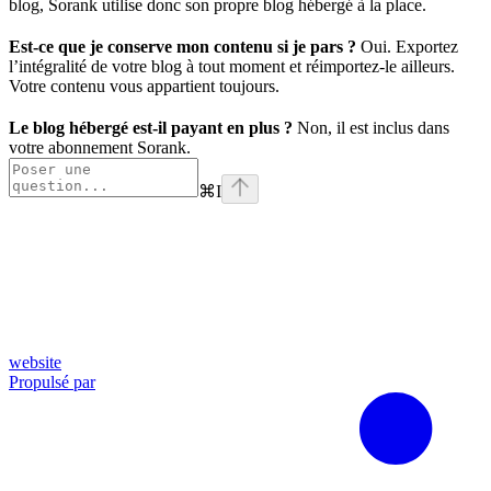
blog, Sorank utilise donc son propre blog hébergé à la place.
Est-ce que je conserve mon contenu si je pars ?
Oui. Exportez
l’intégralité de votre blog à tout moment et réimportez-le ailleurs.
Votre contenu vous appartient toujours.
Le blog hébergé est-il payant en plus ?
Non, il est inclus dans
votre abonnement Sorank.
⌘
I
website
Propulsé par