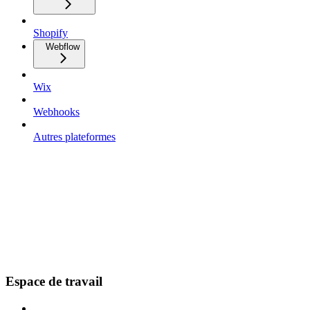
Shopify
Webflow
Wix
Webhooks
Autres plateformes
Espace de travail