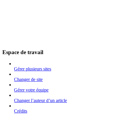
Espace de travail
Gérer plusieurs sites
Changer de site
Gérer votre équipe
Changer l’auteur d’un article
Crédits