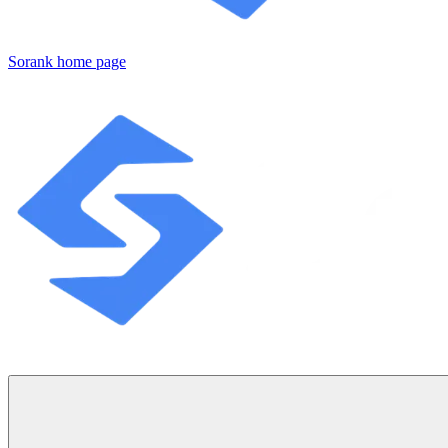
Sorank
home page