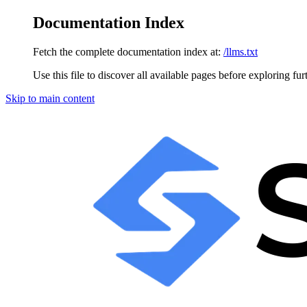
Documentation Index
Fetch the complete documentation index at:
/llms.txt
Use this file to discover all available pages before exploring fur
Skip to main content