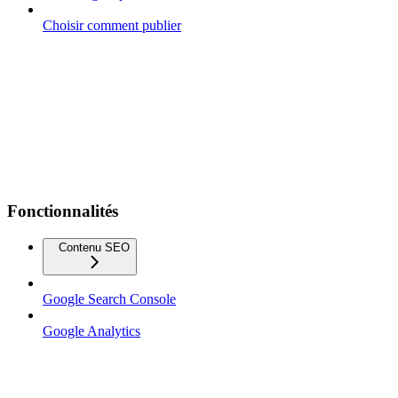
Choisir comment publier
Fonctionnalités
Contenu SEO
Google Search Console
Google Analytics