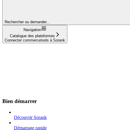
Rechercher ou demander...
Navigation
Catalogue des plateformes
Connecter commercetools à Sorank
Bien démarrer
Découvrir Sorank
Démarrage rapide