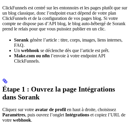
ClickFunnels est centré sur les entonnoirs et les pages plutôt que sur
un blog classique, donc l’endpoint exact dépend de votre plan
ClickFunnels et de la configuration de vos pages blog. Si votre
compte ne dispose pas d’API blog, le blog auto-hébergé de Sorank
prend le relais pour que vous puissiez publier en un clic.
Sorank
génère l’article : titre, corps, images, liens internes,
FAQ.
Un
webhook
se déclenche dès que l’article est prêt.
Make.com ou n8n
l’envoie à votre endpoint API
ClickFunnels.
Étape 1 : Ouvrez la page Intégrations
dans Sorank
Cliquez sur votre
avatar de profil
en haut à droite, choisissez
Paramètres
, puis ouvrez l’onglet
Intégrations
et copiez l’URL de
votre
webhook
.