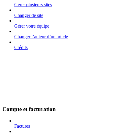
Gérer plusieurs sites
Changer de site
Gérer votre équipe
Changer l’auteur d’un article
Crédits
Compte et facturation
Factures