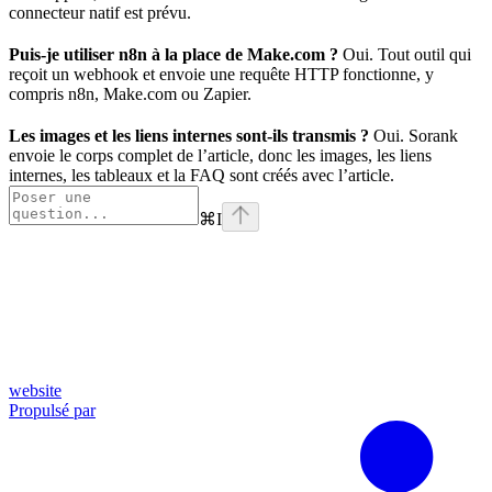
connecteur natif est prévu.
Puis-je utiliser n8n à la place de Make.com ?
Oui. Tout outil qui
reçoit un webhook et envoie une requête HTTP fonctionne, y
compris n8n, Make.com ou Zapier.
Les images et les liens internes sont-ils transmis ?
Oui. Sorank
envoie le corps complet de l’article, donc les images, les liens
internes, les tableaux et la FAQ sont créés avec l’article.
⌘
I
website
Propulsé par