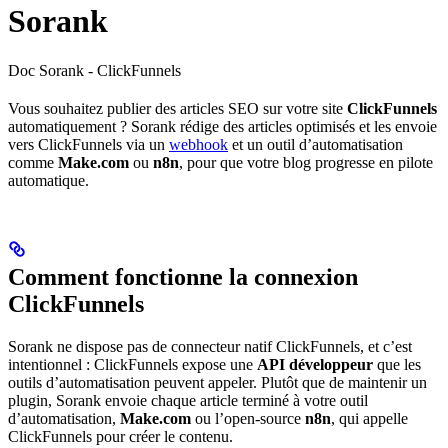
Sorank
Doc Sorank - ClickFunnels
Vous souhaitez publier des articles SEO sur votre site
ClickFunnels
automatiquement ? Sorank rédige des articles optimisés et les envoie
vers ClickFunnels via un
webhook
et un outil d’automatisation
comme
Make.com
ou
n8n
, pour que votre blog progresse en pilote
automatique.
Comment fonctionne la connexion
ClickFunnels
Sorank ne dispose pas de connecteur natif ClickFunnels, et c’est
intentionnel : ClickFunnels expose une
API développeur
que les
outils d’automatisation peuvent appeler. Plutôt que de maintenir un
plugin, Sorank envoie chaque article terminé à votre outil
d’automatisation,
Make.com
ou l’open-source
n8n
, qui appelle
ClickFunnels pour créer le contenu.