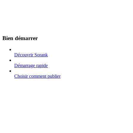
Bien démarrer
Découvrir Sorank
Démarrage rapide
Choisir comment publier