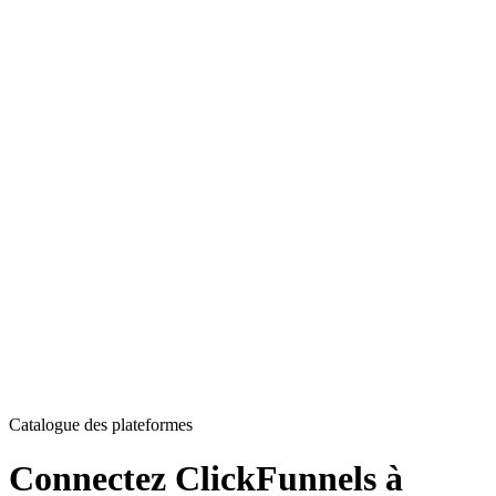
Catalogue des plateformes
Connectez ClickFunnels à