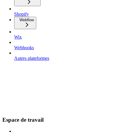
Shopify
Webflow
Wix
Webhooks
Autres plateformes
Espace de travail