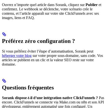
Ouvrez n’importe quel article dans Sorank, cliquez sur
Publier
et
confirmez. Le webhook se déclenche, votre scénario crée le
contenu, et l’article apparaît sur votre site ClickFunnels avec ses
images, liens et FAQ.
Préférez zéro configuration ?
Si vous préférez éviter l’étape d’automatisation, Sorank peut
héberger votre blog
sur votre propre sous-domaine, sans code. Vos
articles se publient en un clic et la valeur SEO reste sur votre
domaine.
Questions fréquentes
Sorank dispose-t-il d’une intégration native ClickFunnels ?
Pas
encore. ClickFunnels se connecte via Make.com ou n8n et son API
développeur, entièrement automatisé une fois configuré. Un