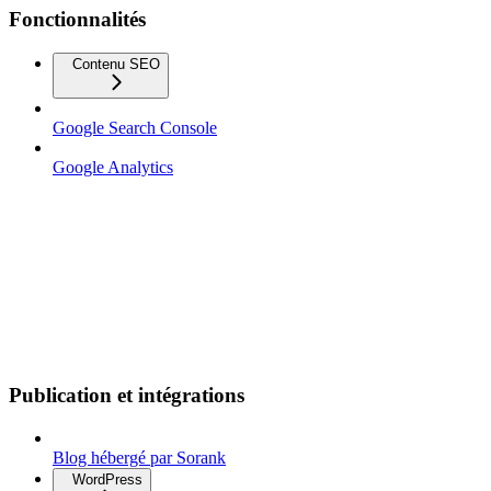
Fonctionnalités
Contenu SEO
Google Search Console
Google Analytics
Publication et intégrations
Blog hébergé par Sorank
WordPress