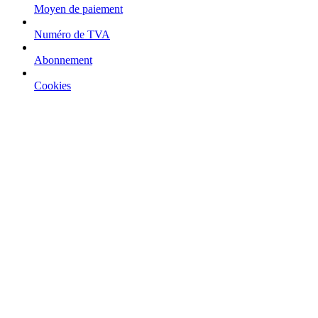
Moyen de paiement
Numéro de TVA
Abonnement
Cookies