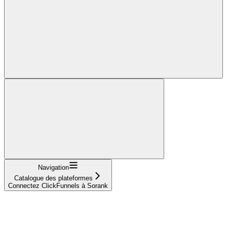
Navigation
Catalogue des plateformes
Connectez ClickFunnels à Sorank