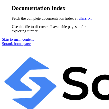
Documentation Index
Fetch the complete documentation index at:
/llms.txt
Use this file to discover all available pages before
exploring further.
Skip to main content
Sorank
home page