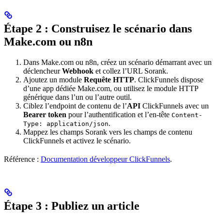
Étape 2 : Construisez le scénario dans
Make.com ou n8n
Dans Make.com ou n8n, créez un scénario démarrant avec un
déclencheur
Webhook
et collez l’URL Sorank.
Ajoutez un module
Requête HTTP
. ClickFunnels dispose
d’une app dédiée Make.com, ou utilisez le module HTTP
générique dans l’un ou l’autre outil.
Ciblez l’endpoint de contenu de l’
API
ClickFunnels avec un
Bearer token
pour l’authentification et l’en-tête
Content-
.
Type: application/json
Mappez les champs Sorank vers les champs de contenu
ClickFunnels et activez le scénario.
Référence :
Documentation développeur ClickFunnels
.
Étape 3 : Publiez un article