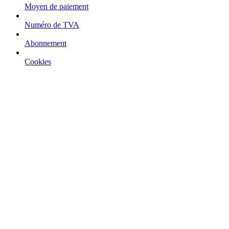
Moyen de paiement
Numéro de TVA
Abonnement
Cookies