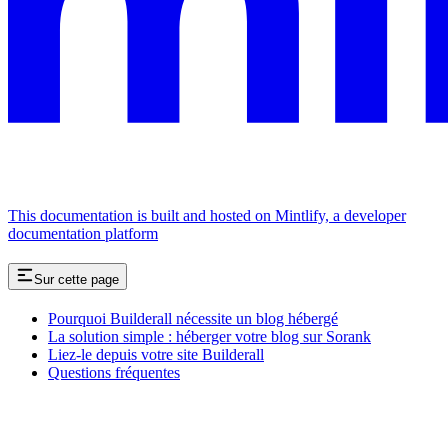
This documentation is built and hosted on Mintlify, a developer
documentation platform
Sur cette page
Pourquoi Builderall nécessite un blog hébergé
La solution simple : héberger votre blog sur Sorank
Liez-le depuis votre site Builderall
Questions fréquentes