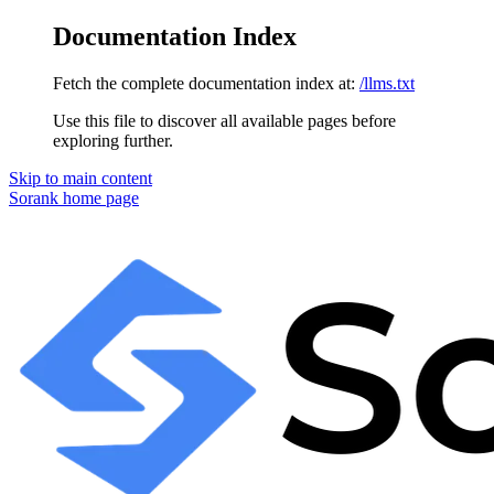
Documentation Index
Fetch the complete documentation index at:
/llms.txt
Use this file to discover all available pages before
exploring further.
Skip to main content
Sorank
home page