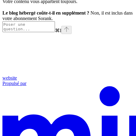
Votre contenu vous appartient toujours.
Le blog hébergé coûte-t-il en supplément ?
Non, il est inclus dans
votre abonnement Sorank.
⌘
I
website
Propulsé par