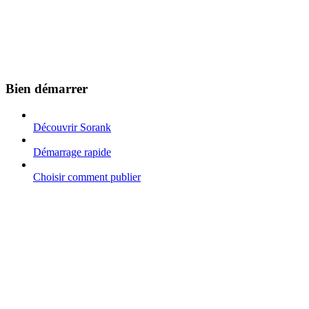
Bien démarrer
Découvrir Sorank
Démarrage rapide
Choisir comment publier