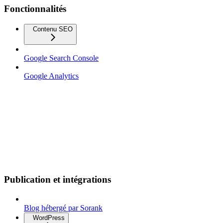
Fonctionnalités
Contenu SEO
Google Search Console
Google Analytics
Publication et intégrations
Blog hébergé par Sorank
WordPress