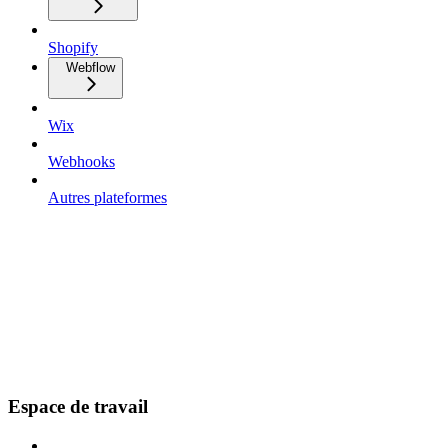
Shopify
Webflow
Wix
Webhooks
Autres plateformes
Espace de travail