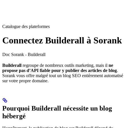
Catalogue des plateformes
Connectez Builderall à Sorank
Doc Sorank - Builderall
Builderall
regroupe de nombreux outils marketing, mais il
ne
propose pas d’API fiable pour y publier des articles de blog
.
Sorank vous offre malgré tout un blog SEO entièrement automatisé
sur votre propre domaine.
Pourquoi Builderall nécessite un blog
hébergé