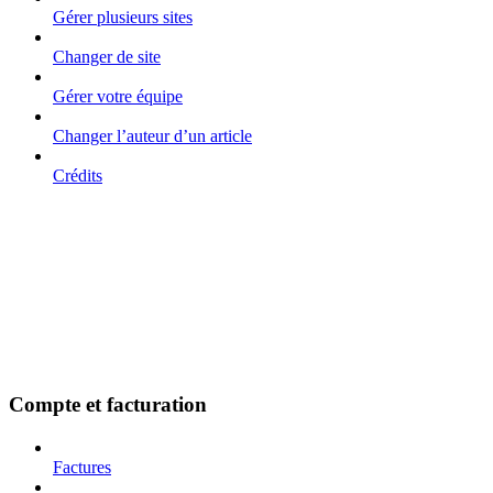
Gérer plusieurs sites
Changer de site
Gérer votre équipe
Changer l’auteur d’un article
Crédits
Compte et facturation
Factures