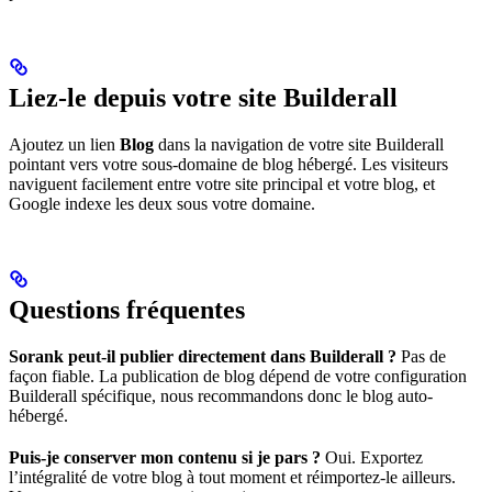
Liez-le depuis votre site Builderall
Ajoutez un lien
Blog
dans la navigation de votre site Builderall
pointant vers votre sous-domaine de blog hébergé. Les visiteurs
naviguent facilement entre votre site principal et votre blog, et
Google indexe les deux sous votre domaine.
Questions fréquentes
Sorank peut-il publier directement dans Builderall ?
Pas de
façon fiable. La publication de blog dépend de votre configuration
Builderall spécifique, nous recommandons donc le blog auto-
hébergé.
Puis-je conserver mon contenu si je pars ?
Oui. Exportez
l’intégralité de votre blog à tout moment et réimportez-le ailleurs.