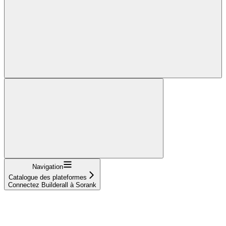
Navigation
Catalogue des plateformes
Connectez Builderall à Sorank