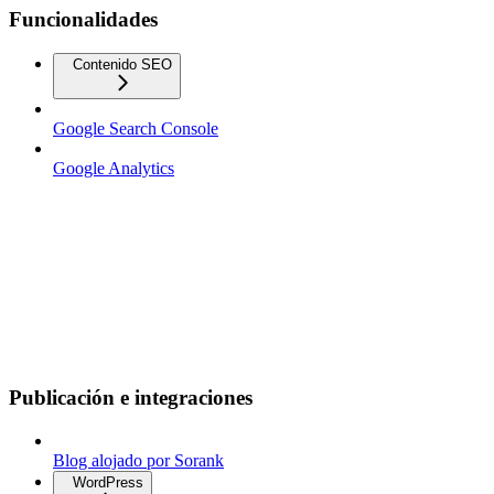
Funcionalidades
Contenido SEO
Google Search Console
Google Analytics
Publicación e integraciones
Blog alojado por Sorank
WordPress