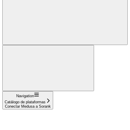
Navigation
Catálogo de plataformas
Conectar Medusa a Sorank