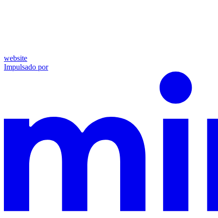
website
Impulsado por