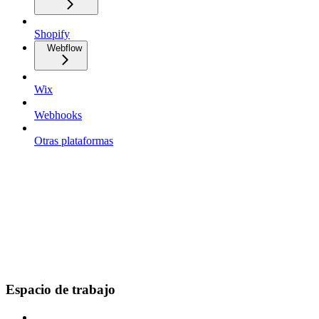
Shopify
Webflow
Wix
Webhooks
Otras plataformas
Espacio de trabajo