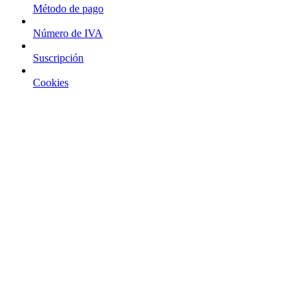
Método de pago
Número de IVA
Suscripción
Cookies