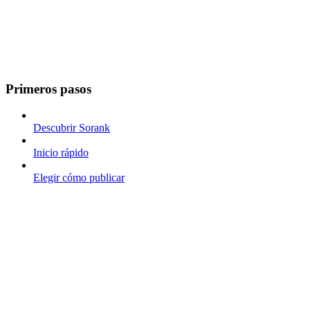
Primeros pasos
Descubrir Sorank
Inicio rápido
Elegir cómo publicar