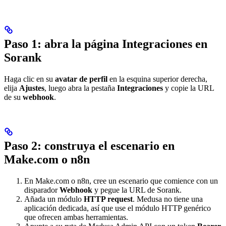
Paso 1: abra la página Integraciones en
Sorank
Haga clic en su
avatar de perfil
en la esquina superior derecha,
elija
Ajustes
, luego abra la pestaña
Integraciones
y copie la URL
de su
webhook
.
Paso 2: construya el escenario en
Make.com o n8n
En Make.com o n8n, cree un escenario que comience con un
disparador
Webhook
y pegue la URL de Sorank.
Añada un módulo
HTTP request
. Medusa no tiene una
aplicación dedicada, así que use el módulo HTTP genérico
que ofrecen ambas herramientas.