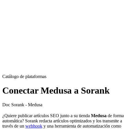
Catálogo de plataformas
Conectar Medusa a Sorank
Doc Sorank - Medusa
¿Quiere publicar artículos SEO junto a su tienda
Medusa
de forma
automática? Sorank redacta artículos optimizados y los transmite a
través de un
webhook
y una herramienta de automatización como