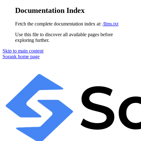
Documentation Index
Fetch the complete documentation index at:
/llms.txt
Use this file to discover all available pages before
exploring further.
Skip to main content
Sorank
home page