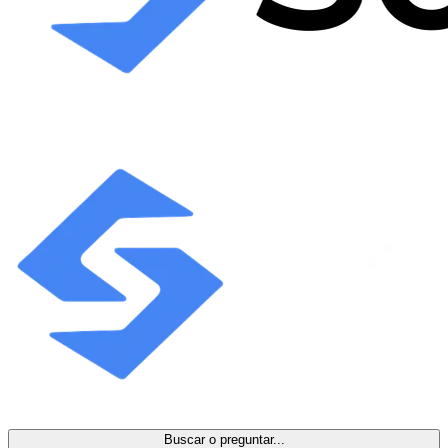
Buscar o preguntar...