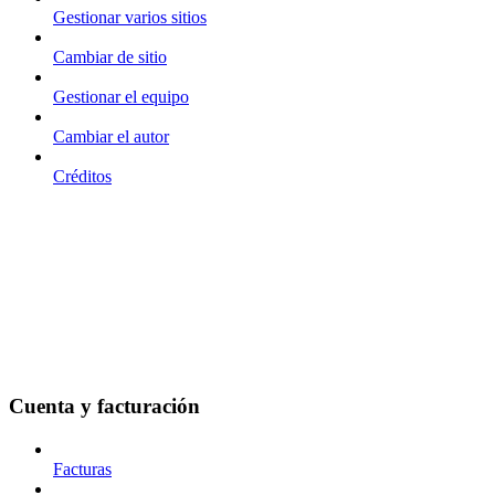
Gestionar varios sitios
Cambiar de sitio
Gestionar el equipo
Cambiar el autor
Créditos
Cuenta y facturación
Facturas