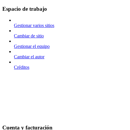
Espacio de trabajo
Gestionar varios sitios
Cambiar de sitio
Gestionar el equipo
Cambiar el autor
Créditos
Cuenta y facturación