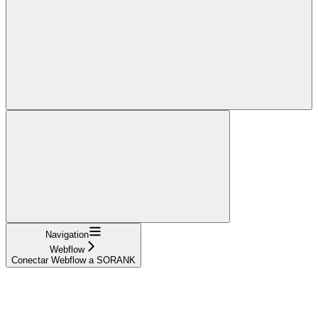
Navigation
Webflow
Conectar Webflow a SORANK