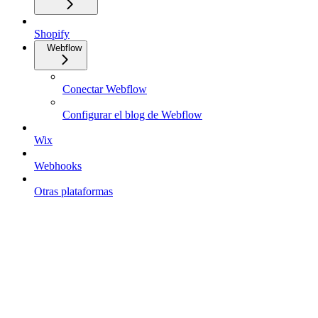
Shopify
Webflow
Conectar Webflow
Configurar el blog de Webflow
Wix
Webhooks
Otras plataformas