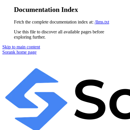
Documentation Index
Fetch the complete documentation index at:
/llms.txt
Use this file to discover all available pages before
exploring further.
Skip to main content
Sorank
home page