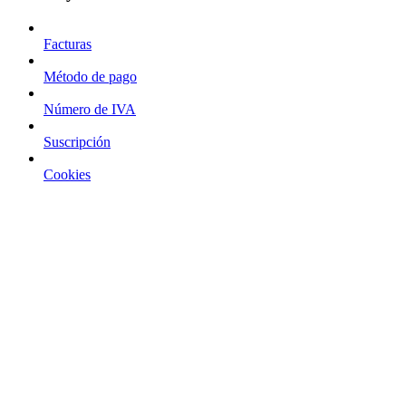
Facturas
Método de pago
Número de IVA
Suscripción
Cookies