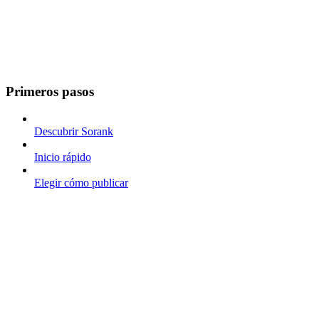
Primeros pasos
Descubrir Sorank
Inicio rápido
Elegir cómo publicar