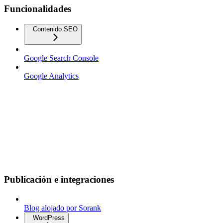
Funcionalidades
Contenido SEO
Google Search Console
Google Analytics
Publicación e integraciones
Blog alojado por Sorank
WordPress