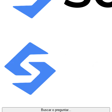
Buscar o preguntar...