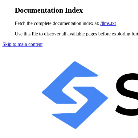
Documentation Index
Fetch the complete documentation index at:
/llms.txt
Use this file to discover all available pages before exploring fur
Skip to main content