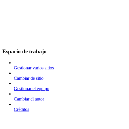
Espacio de trabajo
Gestionar varios sitios
Cambiar de sitio
Gestionar el equipo
Cambiar el autor
Créditos