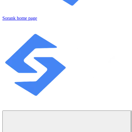
Sorank
home page