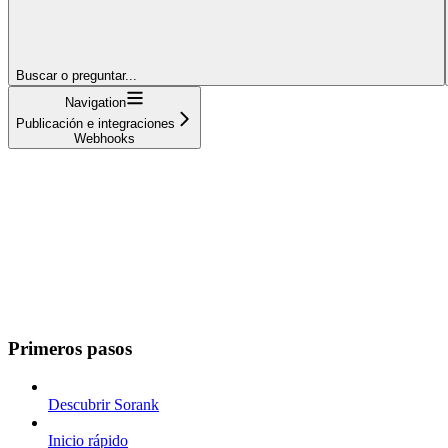
Buscar o preguntar...
Navigation
Publicación e integraciones
Webhooks
Primeros pasos
Descubrir Sorank
Inicio rápido