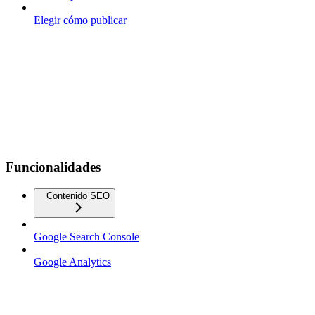
Elegir cómo publicar
Funcionalidades
Contenido SEO
Google Search Console
Google Analytics