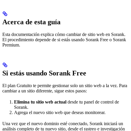
Acerca de esta guía
Esta documentación explica cómo cambiar de sitio web en Sorank.
El procedimiento depende de si estás usando Sorank Free o Sorank
Premium.
Si estás usando Sorank Free
El plan Gratuito te permite gestionar solo un sitio web a la vez. Para
cambiar a un sitio diferente, sigue estos pasos:
Elimina tu sitio web actual
desde tu panel de control de
Sorank.
Agrega el nuevo sitio web que deseas monitorear.
Una vez que el nuevo dominio esté conectado, Sorank iniciará un
análisis completo de tu nuevo sitio, desde el rastreo e investigación