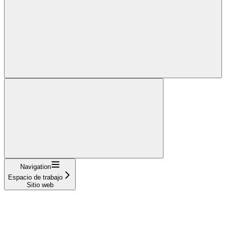
Navigation
Espacio de trabajo
Sitio web