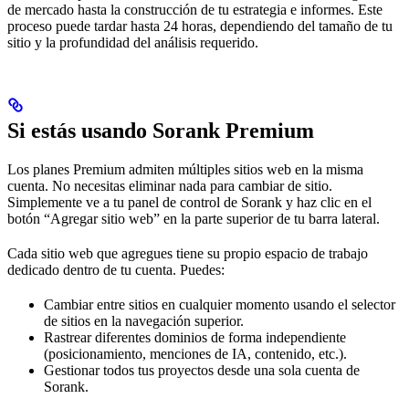
de mercado hasta la construcción de tu estrategia e informes. Este
proceso puede tardar hasta 24 horas, dependiendo del tamaño de tu
sitio y la profundidad del análisis requerido.
Si estás usando Sorank Premium
Los planes Premium admiten múltiples sitios web en la misma
cuenta. No necesitas eliminar nada para cambiar de sitio.
Simplemente ve a tu panel de control de Sorank y haz clic en el
botón “Agregar sitio web” en la parte superior de tu barra lateral.
Cada sitio web que agregues tiene su propio espacio de trabajo
dedicado dentro de tu cuenta. Puedes:
Cambiar entre sitios en cualquier momento usando el selector
de sitios en la navegación superior.
Rastrear diferentes dominios de forma independiente
(posicionamiento, menciones de IA, contenido, etc.).
Gestionar todos tus proyectos desde una sola cuenta de
Sorank.