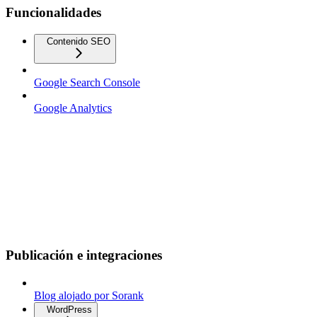
Funcionalidades
Contenido SEO
Google Search Console
Google Analytics
Publicación e integraciones
Blog alojado por Sorank
WordPress