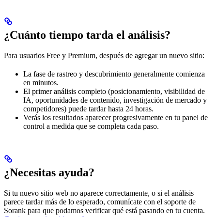
¿Cuánto tiempo tarda el análisis?
Para usuarios Free y Premium, después de agregar un nuevo sitio:
La fase de rastreo y descubrimiento generalmente comienza
en minutos.
El primer análisis completo (posicionamiento, visibilidad de
IA, oportunidades de contenido, investigación de mercado y
competidores) puede tardar hasta 24 horas.
Verás los resultados aparecer progresivamente en tu panel de
control a medida que se completa cada paso.
¿Necesitas ayuda?
Si tu nuevo sitio web no aparece correctamente, o si el análisis
parece tardar más de lo esperado, comunícate con el soporte de
Sorank para que podamos verificar qué está pasando en tu cuenta.