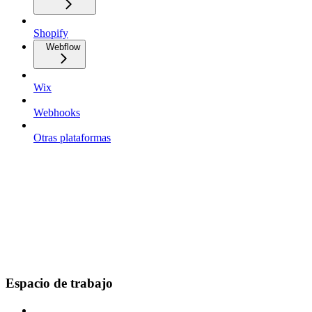
Shopify
Webflow
Wix
Webhooks
Otras plataformas
Espacio de trabajo