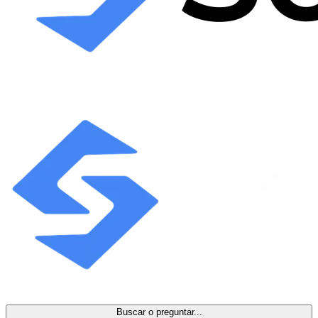
Buscar o preguntar...