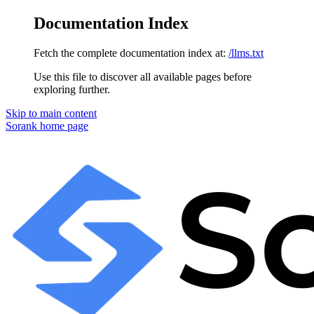
Documentation Index
Fetch the complete documentation index at:
/llms.txt
Use this file to discover all available pages before
exploring further.
Skip to main content
Sorank
home page