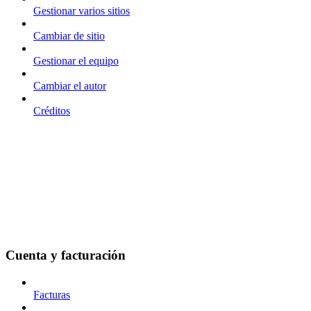
Gestionar varios sitios
Cambiar de sitio
Gestionar el equipo
Cambiar el autor
Créditos
Cuenta y facturación
Facturas