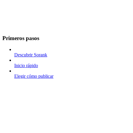
Primeros pasos
Descubrir Sorank
Inicio rápido
Elegir cómo publicar