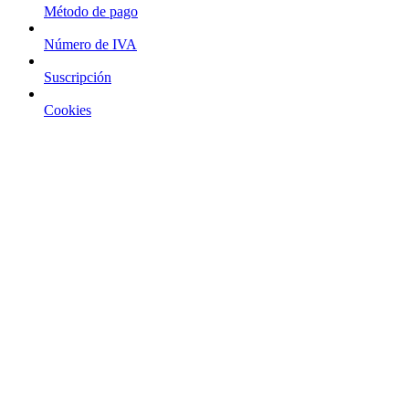
Método de pago
Número de IVA
Suscripción
Cookies