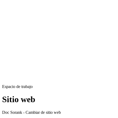
Espacio de trabajo
Sitio web
Doc Sorank - Cambiar de sitio web