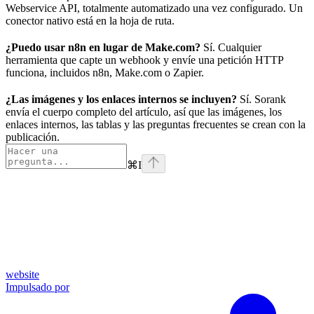
Webservice API, totalmente automatizado una vez configurado. Un
conector nativo está en la hoja de ruta.
¿Puedo usar n8n en lugar de Make.com?
Sí. Cualquier
herramienta que capte un webhook y envíe una petición HTTP
funciona, incluidos n8n, Make.com o Zapier.
¿Las imágenes y los enlaces internos se incluyen?
Sí. Sorank
envía el cuerpo completo del artículo, así que las imágenes, los
enlaces internos, las tablas y las preguntas frecuentes se crean con la
publicación.
⌘
I
website
Impulsado por