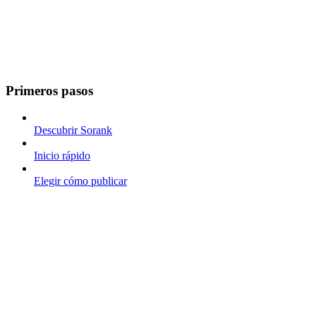
Primeros pasos
Descubrir Sorank
Inicio rápido
Elegir cómo publicar