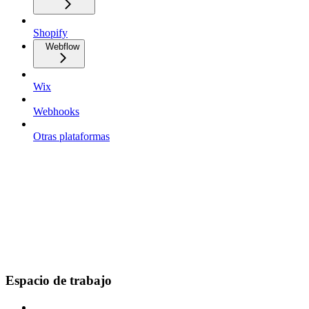
Shopify
Webflow
Wix
Webhooks
Otras plataformas
Espacio de trabajo