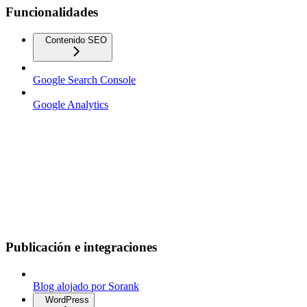
Funcionalidades
Contenido SEO
Google Search Console
Google Analytics
Publicación e integraciones
Blog alojado por Sorank
WordPress