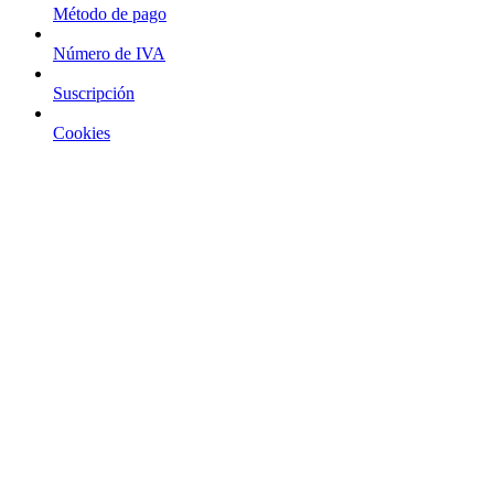
Método de pago
Número de IVA
Suscripción
Cookies