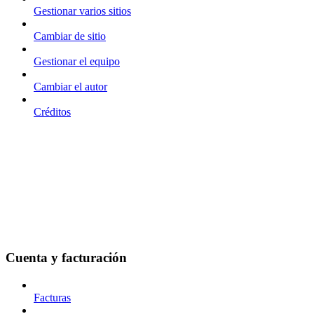
Gestionar varios sitios
Cambiar de sitio
Gestionar el equipo
Cambiar el autor
Créditos
Cuenta y facturación
Facturas