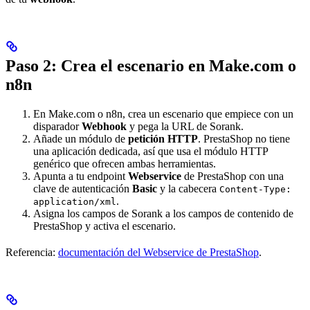
Paso 2: Crea el escenario en Make.com o
n8n
En Make.com o n8n, crea un escenario que empiece con un
disparador
Webhook
y pega la URL de Sorank.
Añade un módulo de
petición HTTP
. PrestaShop no tiene
una aplicación dedicada, así que usa el módulo HTTP
genérico que ofrecen ambas herramientas.
Apunta a tu endpoint
Webservice
de PrestaShop con una
clave de autenticación
Basic
y la cabecera
Content-Type:
.
application/xml
Asigna los campos de Sorank a los campos de contenido de
PrestaShop y activa el escenario.
Referencia:
documentación del Webservice de PrestaShop
.