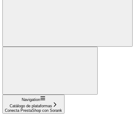
Navigation
Catálogo de plataformas
Conecta PrestaShop con Sorank