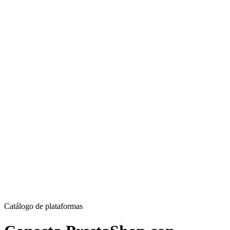
Catálogo de plataformas