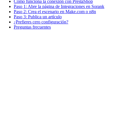
Cómo funciona la conexión con PrestaShop
Paso 1: Abre la página de Integraciones en Sorank
Paso 2: Crea el escenario en Make.com o n8n
Paso 3: Publica un artículo
¿Prefieres cero configuración?
Preguntas frecuentes