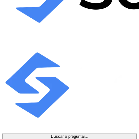
Buscar o preguntar...