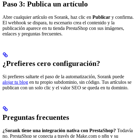
Paso 3: Publica un artículo
Abre cualquier artículo en Sorank, haz clic en
Publicar
y confirma.
El webhook se dispara, tu escenario crea el contenido y la
publicación aparece en tu tienda PrestaShop con sus imágenes,
enlaces y preguntas frecuentes.
¿Prefieres cero configuración?
Si prefieres saltarte el paso de la automatización, Sorank puede
alojar tu blog
en tu propio subdominio, sin código. Tus artículos se
publican con un solo clic y el valor SEO se queda en tu dominio.
Preguntas frecuentes
¿Sorank tiene una integración nativa con PrestaShop?
Todavía
no. PrestaShop se conecta a través de Make.com o n8n y su