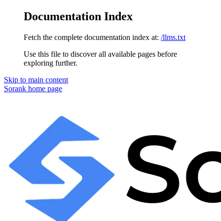
Documentation Index
Fetch the complete documentation index at:
/llms.txt
Use this file to discover all available pages before
exploring further.
Skip to main content
Sorank
home page