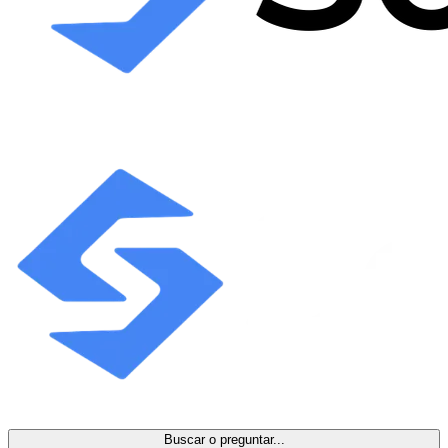
Buscar o preguntar...