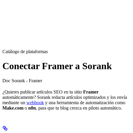
Catálogo de plataformas
Conectar Framer a Sorank
Doc Sorank - Framer
¿Quieres publicar artículos SEO en tu sitio
Framer
automáticamente? Sorank redacta artículos optimizados y los envía
mediante un
webhook
y una herramienta de automatización como
Make.com
o
n8n
, para que tu blog crezca en piloto automático.