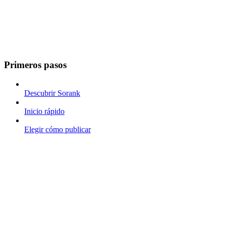
Primeros pasos
Descubrir Sorank
Inicio rápido
Elegir cómo publicar