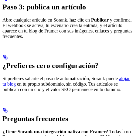
Paso 3: publica un artículo
Abre cualquier artículo en Sorank, haz clic en
Publicar
y confirma.
El webhook se activa, tu escenario crea la entrada, y el artículo
aparece en tu blog de Framer con sus imágenes, enlaces y preguntas
frecuentes.
¿Prefieres cero configuración?
Si prefieres saltarte el paso de automatización, Sorank puede
alojar
tu blog
en tu propio subdominio, sin código. Tus artículos se
publican con un clic y el valor SEO permanece en tu dominio.
Preguntas frecuentes
¿Tiene Sorank una integración nativa con Framer?
Todavía no.