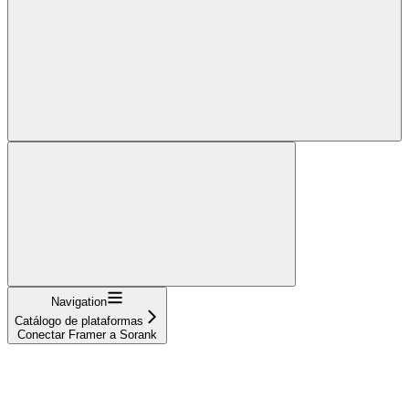
Navigation
Catálogo de plataformas
Conectar Framer a Sorank