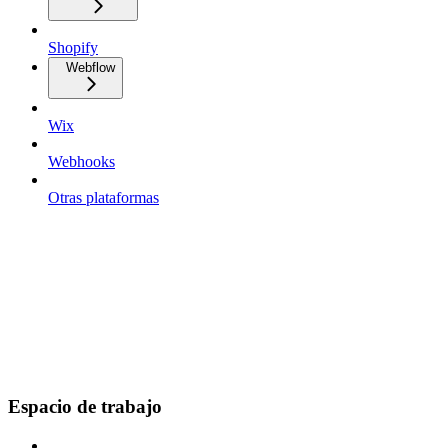
Shopify
Webflow
Wix
Webhooks
Otras plataformas
Espacio de trabajo