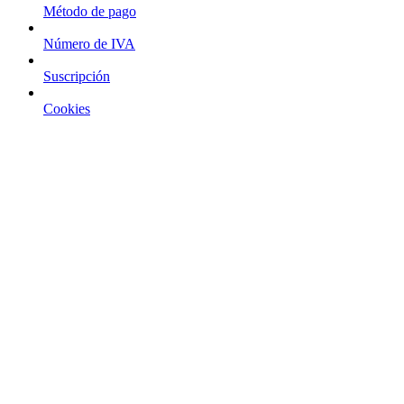
Método de pago
Número de IVA
Suscripción
Cookies