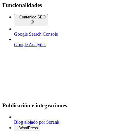
Funcionalidades
Contenido SEO
Google Search Console
Google Analytics
Publicación e integraciones
Blog alojado por Sorank
WordPress