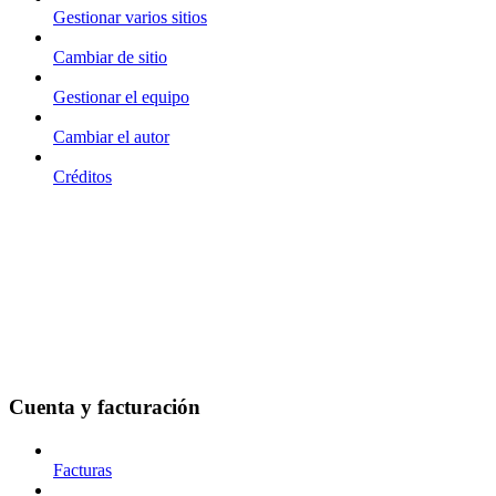
Gestionar varios sitios
Cambiar de sitio
Gestionar el equipo
Cambiar el autor
Créditos
Cuenta y facturación
Facturas