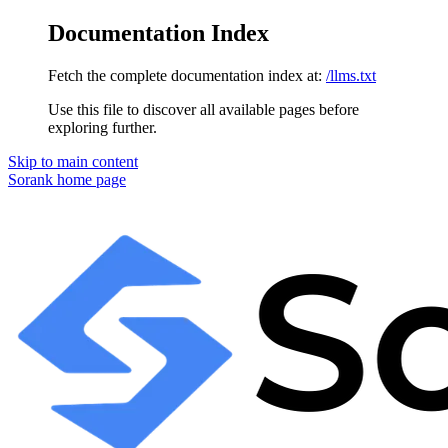
Documentation Index
Fetch the complete documentation index at:
/llms.txt
Use this file to discover all available pages before
exploring further.
Skip to main content
Sorank
home page