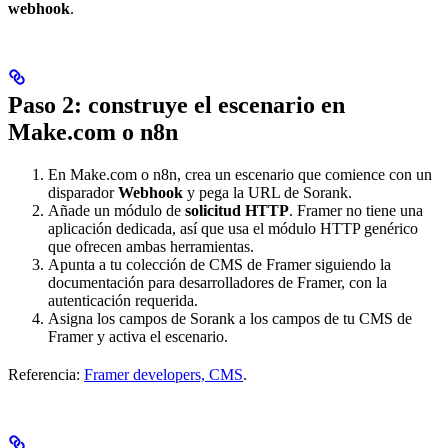
webhook
.
Paso 2: construye el escenario en
Make.com o n8n
En Make.com o n8n, crea un escenario que comience con un
disparador
Webhook
y pega la URL de Sorank.
Añade un módulo de
solicitud HTTP
. Framer no tiene una
aplicación dedicada, así que usa el módulo HTTP genérico
que ofrecen ambas herramientas.
Apunta a tu colección de CMS de Framer siguiendo la
documentación para desarrolladores de Framer, con la
autenticación requerida.
Asigna los campos de Sorank a los campos de tu CMS de
Framer y activa el escenario.
Referencia:
Framer developers, CMS
.