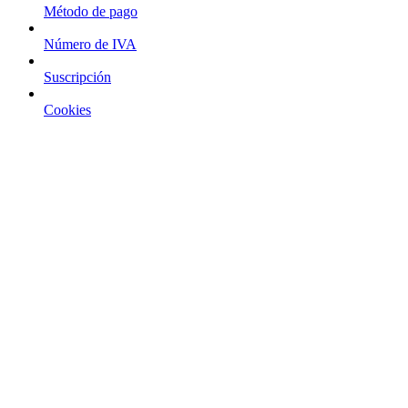
Método de pago
Número de IVA
Suscripción
Cookies