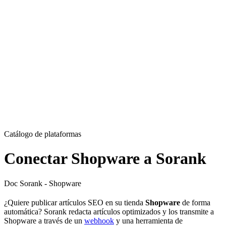
Catálogo de plataformas
Conectar Shopware a Sorank
Doc Sorank - Shopware
¿Quiere publicar artículos SEO en su tienda
Shopware
de forma
automática? Sorank redacta artículos optimizados y los transmite a
Shopware a través de un
webhook
y una herramienta de