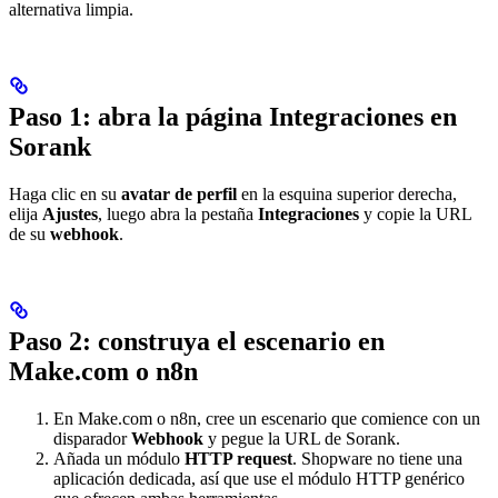
alternativa limpia.
Paso 1: abra la página Integraciones en
Sorank
Haga clic en su
avatar de perfil
en la esquina superior derecha,
elija
Ajustes
, luego abra la pestaña
Integraciones
y copie la URL
de su
webhook
.
Paso 2: construya el escenario en
Make.com o n8n
En Make.com o n8n, cree un escenario que comience con un
disparador
Webhook
y pegue la URL de Sorank.
Añada un módulo
HTTP request
. Shopware no tiene una
aplicación dedicada, así que use el módulo HTTP genérico