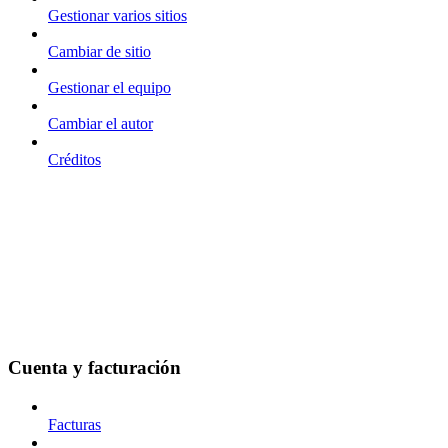
Gestionar varios sitios
Cambiar de sitio
Gestionar el equipo
Cambiar el autor
Créditos
Cuenta y facturación
Facturas