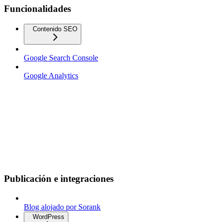
Funcionalidades
Contenido SEO
Google Search Console
Google Analytics
Publicación e integraciones
Blog alojado por Sorank
WordPress