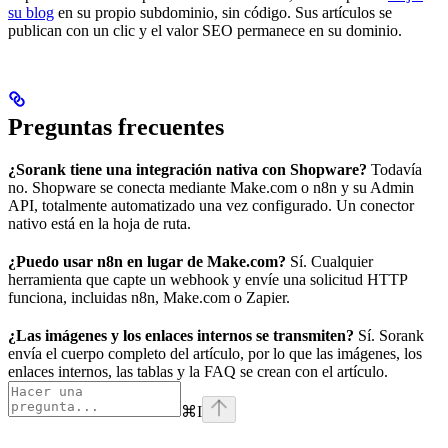
su blog
en su propio subdominio, sin código. Sus artículos se
publican con un clic y el valor SEO permanece en su dominio.
Preguntas frecuentes
¿Sorank tiene una integración nativa con Shopware?
Todavía
no. Shopware se conecta mediante Make.com o n8n y su Admin
API, totalmente automatizado una vez configurado. Un conector
nativo está en la hoja de ruta.
¿Puedo usar n8n en lugar de Make.com?
Sí. Cualquier
herramienta que capte un webhook y envíe una solicitud HTTP
funciona, incluidas n8n, Make.com o Zapier.
¿Las imágenes y los enlaces internos se transmiten?
Sí. Sorank
envía el cuerpo completo del artículo, por lo que las imágenes, los
enlaces internos, las tablas y la FAQ se crean con el artículo.
⌘
I