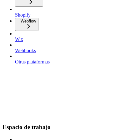
Shopify
Webflow
Wix
Webhooks
Otras plataformas
Espacio de trabajo