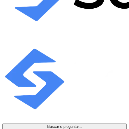
Buscar o preguntar...