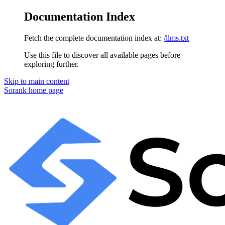
Documentation Index
Fetch the complete documentation index at:
/llms.txt
Use this file to discover all available pages before
exploring further.
Skip to main content
Sorank
home page