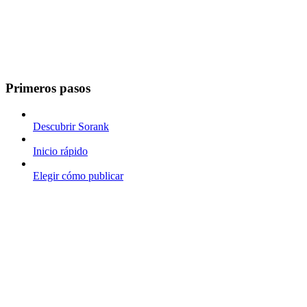
Primeros pasos
Descubrir Sorank
Inicio rápido
Elegir cómo publicar