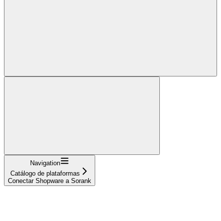
Navigation
Catálogo de plataformas
Conectar Shopware a Sorank