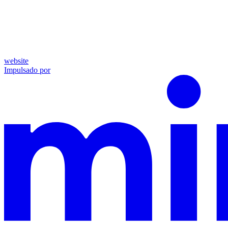
website
Impulsado por