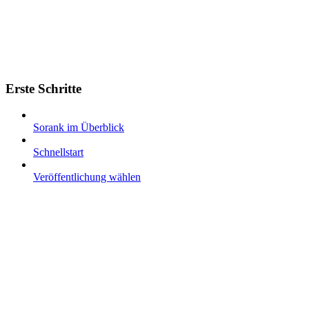
Erste Schritte
Sorank im Überblick
Schnellstart
Veröffentlichung wählen