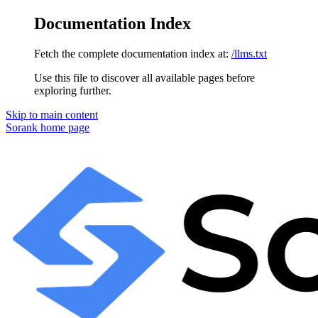
Documentation Index
Fetch the complete documentation index at:
/llms.txt
Use this file to discover all available pages before
exploring further.
Skip to main content
Sorank
home page