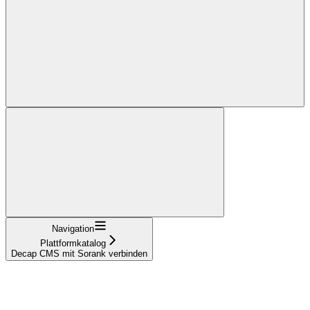
Navigation
Plattformkatalog
Decap CMS mit Sorank verbinden