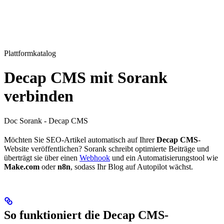
Plattformkatalog
Decap CMS mit Sorank
verbinden
Doc Sorank - Decap CMS
Möchten Sie SEO-Artikel automatisch auf Ihrer
Decap CMS
-
Website veröffentlichen? Sorank schreibt optimierte Beiträge und
überträgt sie über einen
Webhook
und ein Automatisierungstool wie
Make.com
oder
n8n
, sodass Ihr Blog auf Autopilot wächst.
So funktioniert die Decap CMS-