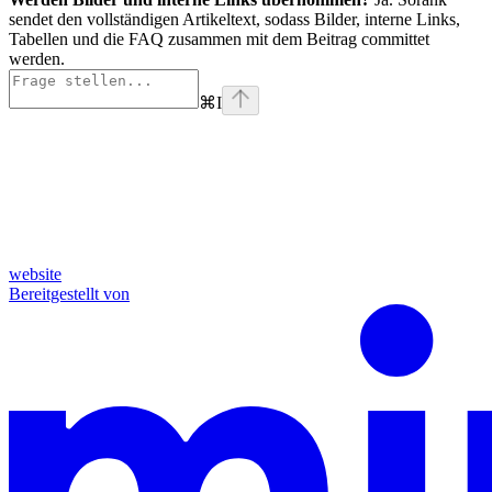
sendet den vollständigen Artikeltext, sodass Bilder, interne Links,
Tabellen und die FAQ zusammen mit dem Beitrag committet
werden.
⌘
I
website
Bereitgestellt von