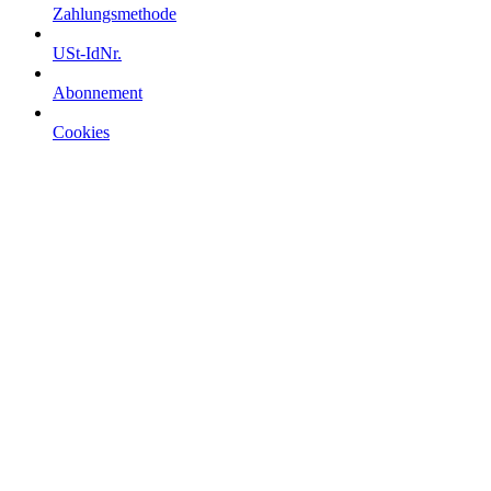
Zahlungsmethode
USt-IdNr.
Abonnement
Cookies