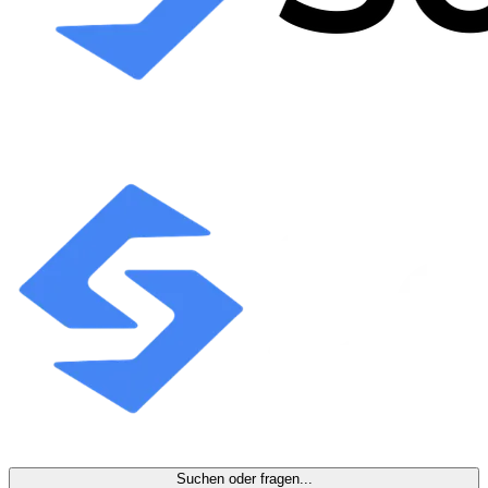
Suchen oder fragen...