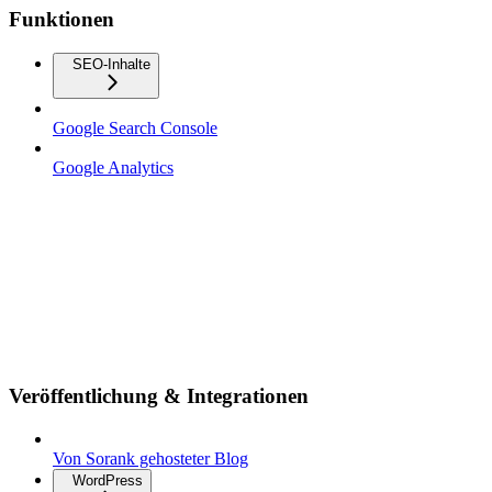
Funktionen
SEO-Inhalte
Google Search Console
Google Analytics
Veröffentlichung & Integrationen
Von Sorank gehosteter Blog
WordPress