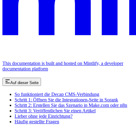
This documentation is built and hosted on Mintlify, a developer
documentation platform
Auf dieser Seite
So funktioniert die Decap CMS-Verbindung
Schritt 1: Öffnen Sie die Integrationen-Seite in Sorank
Schritt 2: Erstellen Sie das Szenario in Make.com oder n8n
Schritt 3: Veröffentlichen Sie einen Artikel
Lieber ohne jede Einrichtung?
Häufig gestellte Fragen