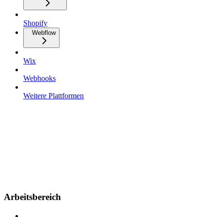
Shopify
Webflow
Wix
Webhooks
Weitere Plattformen
Arbeitsbereich