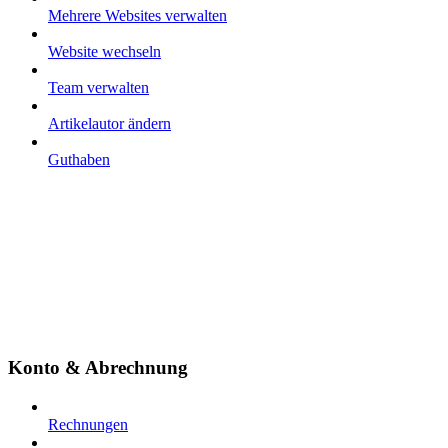
Mehrere Websites verwalten
Website wechseln
Team verwalten
Artikelautor ändern
Guthaben
Konto & Abrechnung
Rechnungen