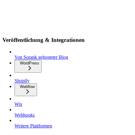
Veröffentlichung & Integrationen
Von Sorank gehosteter Blog
WordPress
Shopify
Webflow
Wix
Webhooks
Weitere Plattformen