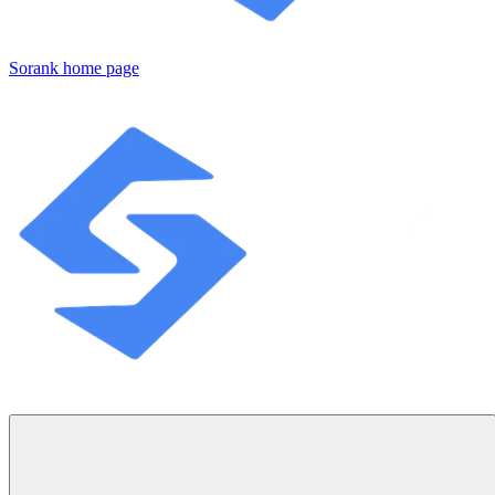
Sorank
home page