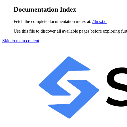
Documentation Index
Fetch the complete documentation index at:
/llms.txt
Use this file to discover all available pages before exploring fur
Skip to main content