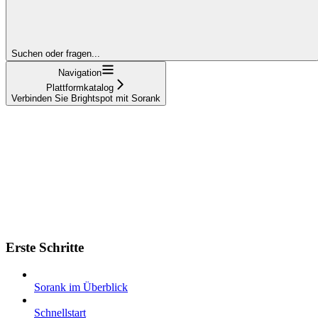
Suchen oder fragen...
Navigation
Plattformkatalog
Verbinden Sie Brightspot mit Sorank
Erste Schritte
Sorank im Überblick
Schnellstart