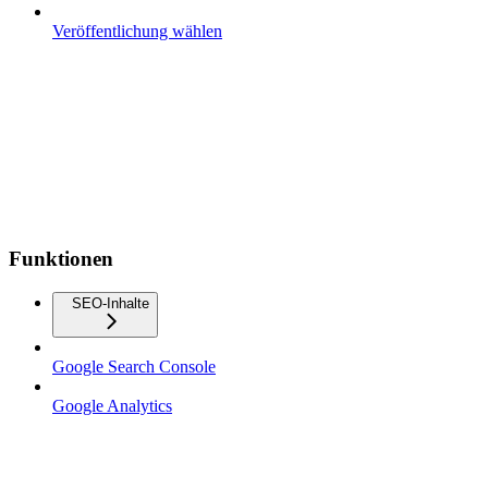
Veröffentlichung wählen
Funktionen
SEO-Inhalte
Google Search Console
Google Analytics