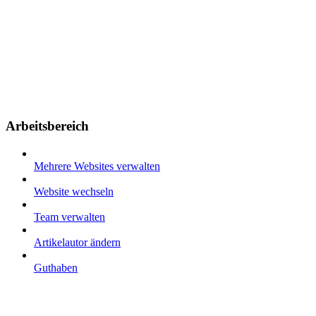
Arbeitsbereich
Mehrere Websites verwalten
Website wechseln
Team verwalten
Artikelautor ändern
Guthaben