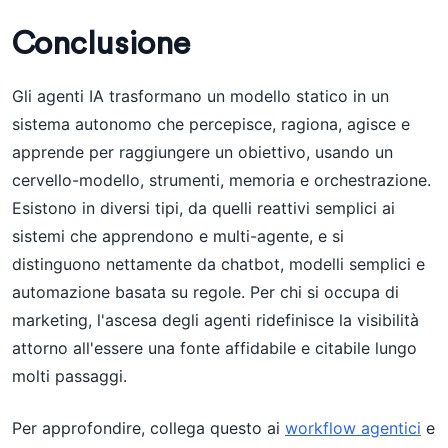
Conclusione
Gli agenti IA trasformano un modello statico in un
sistema autonomo che percepisce, ragiona, agisce e
apprende per raggiungere un obiettivo, usando un
cervello-modello, strumenti, memoria e orchestrazione.
Esistono in diversi tipi, da quelli reattivi semplici ai
sistemi che apprendono e multi-agente, e si
distinguono nettamente da chatbot, modelli semplici e
automazione basata su regole. Per chi si occupa di
marketing, l'ascesa degli agenti ridefinisce la visibilità
attorno all'essere una fonte affidabile e citabile lungo
molti passaggi.
Per approfondire, collega questo ai
workflow agentici
e