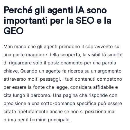
Perché gli agenti IA sono
importanti per la SEO e la
GEO
Man mano che gli agenti prendono il sopravvento su
una parte maggiore della scoperta, la visibilità smette
di riguardare solo il posizionamento per una parola
chiave. Quando un agente fa ricerca su un argomento
attraverso molti passaggi, i tuoi contenuti competono
per essere la fonte che legge, considera affidabile e
cita lungo il percorso. Una pagina che risponde con
precisione a una sotto-domanda specifica può essere
citata ripetutamente anche se non si posiziona mai
prima per il termine principale.