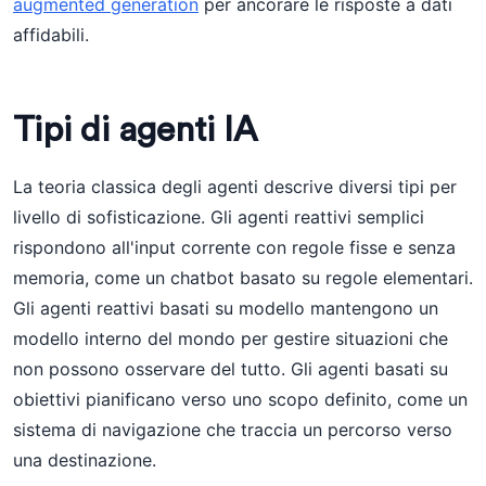
augmented generation
per ancorare le risposte a dati
affidabili.
Tipi di agenti IA
La teoria classica degli agenti descrive diversi tipi per
livello di sofisticazione. Gli agenti reattivi semplici
rispondono all'input corrente con regole fisse e senza
memoria, come un chatbot basato su regole elementari.
Gli agenti reattivi basati su modello mantengono un
modello interno del mondo per gestire situazioni che
non possono osservare del tutto. Gli agenti basati su
obiettivi pianificano verso uno scopo definito, come un
sistema di navigazione che traccia un percorso verso
una destinazione.