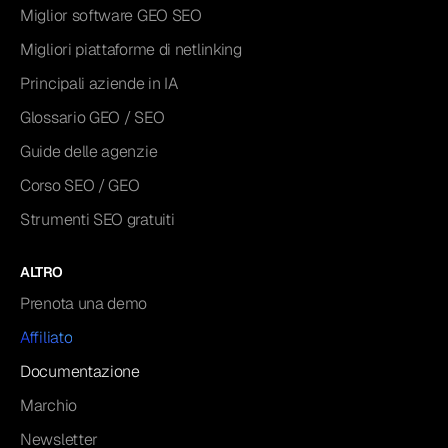
Miglior software GEO SEO
Migliori piattaforme di netlinking
Principali aziende in IA
Glossario GEO / SEO
Guide delle agenzie
Corso SEO / GEO
Strumenti SEO gratuiti
ALTRO
Prenota una demo
Affiliato
Documentazione
Marchio
Newsletter