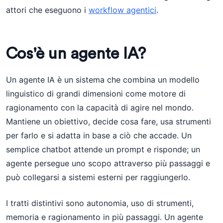
attori che eseguono i
workflow agentici
.
Cos'è un agente IA?
Un agente IA è un sistema che combina un modello
linguistico di grandi dimensioni come motore di
ragionamento con la capacità di agire nel mondo.
Mantiene un obiettivo, decide cosa fare, usa strumenti
per farlo e si adatta in base a ciò che accade. Un
semplice chatbot attende un prompt e risponde; un
agente persegue uno scopo attraverso più passaggi e
può collegarsi a sistemi esterni per raggiungerlo.
I tratti distintivi sono autonomia, uso di strumenti,
memoria e ragionamento in più passaggi. Un agente