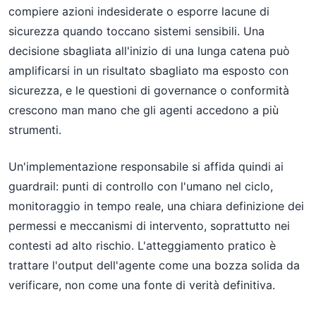
compiere azioni indesiderate o esporre lacune di
sicurezza quando toccano sistemi sensibili. Una
decisione sbagliata all'inizio di una lunga catena può
amplificarsi in un risultato sbagliato ma esposto con
sicurezza, e le questioni di governance o conformità
crescono man mano che gli agenti accedono a più
strumenti.
Un'implementazione responsabile si affida quindi ai
guardrail: punti di controllo con l'umano nel ciclo,
monitoraggio in tempo reale, una chiara definizione dei
permessi e meccanismi di intervento, soprattutto nei
contesti ad alto rischio. L'atteggiamento pratico è
trattare l'output dell'agente come una bozza solida da
verificare, non come una fonte di verità definitiva.