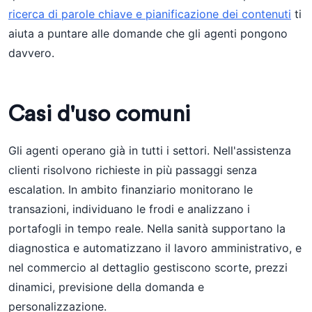
ricerca di parole chiave e pianificazione dei contenuti
ti
aiuta a puntare alle domande che gli agenti pongono
davvero.
Casi d'uso comuni
Gli agenti operano già in tutti i settori. Nell'assistenza
clienti risolvono richieste in più passaggi senza
escalation. In ambito finanziario monitorano le
transazioni, individuano le frodi e analizzano i
portafogli in tempo reale. Nella sanità supportano la
diagnostica e automatizzano il lavoro amministrativo, e
nel commercio al dettaglio gestiscono scorte, prezzi
dinamici, previsione della domanda e
personalizzazione.