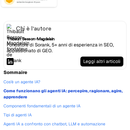
Chi è l'autore
Thibault Besson-Magdelain
Fondatore di Sorank, 5+ anni di esperienza in SEO,
appassionato di GEO.
Leggi altri articoli
Sommaire
Cos'è un agente IA?
Come funzionano gli agenti IA: percepire, ragionare, agire,
apprendere
Componenti fondamentali di un agente IA
Tipi di agenti IA
Agenti IA a confronto con chatbot, LLM e automazione