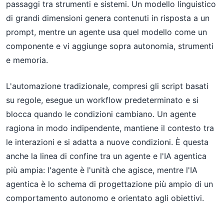
passaggi tra strumenti e sistemi. Un modello linguistico
di grandi dimensioni genera contenuti in risposta a un
prompt, mentre un agente usa quel modello come un
componente e vi aggiunge sopra autonomia, strumenti
e memoria.
L'automazione tradizionale, compresi gli script basati
su regole, esegue un workflow predeterminato e si
blocca quando le condizioni cambiano. Un agente
ragiona in modo indipendente, mantiene il contesto tra
le interazioni e si adatta a nuove condizioni. È questa
anche la linea di confine tra un agente e l'IA agentica
più ampia: l'agente è l'unità che agisce, mentre l'IA
agentica è lo schema di progettazione più ampio di un
comportamento autonomo e orientato agli obiettivi.