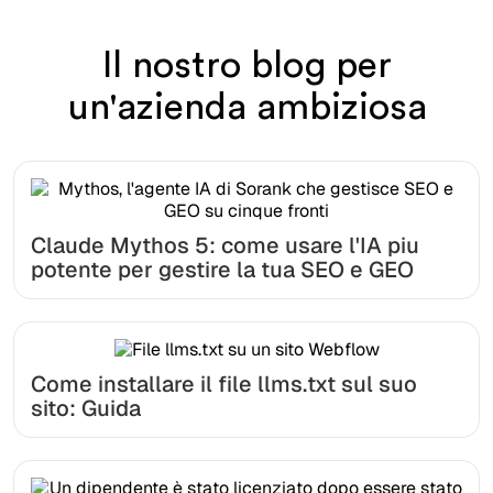
Il nostro blog per
un'azienda ambiziosa
Claude Mythos 5: come usare l'IA piu
potente per gestire la tua SEO e GEO
Come installare il file llms.txt sul suo
sito: Guida