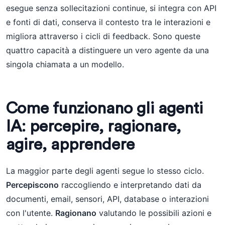
esegue senza sollecitazioni continue, si integra con API
e fonti di dati, conserva il contesto tra le interazioni e
migliora attraverso i cicli di feedback. Sono queste
quattro capacità a distinguere un vero agente da una
singola chiamata a un modello.
Come funzionano gli agenti
IA: percepire, ragionare,
agire, apprendere
La maggior parte degli agenti segue lo stesso ciclo.
Percepiscono
raccogliendo e interpretando dati da
documenti, email, sensori, API, database o interazioni
con l'utente.
Ragionano
valutando le possibili azioni e