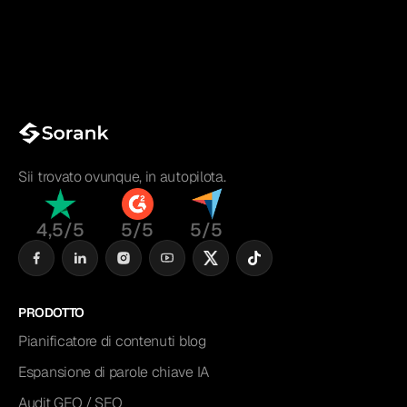
Sii trovato ovunque, in autopilota.
4,5/5
5/5
5/5
PRODOTTO
Pianificatore di contenuti blog
Espansione di parole chiave IA
Audit GEO / SEO