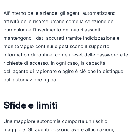
All'interno delle aziende, gli agenti automatizzano
attività delle risorse umane come la selezione dei
curriculum e l'inserimento dei nuovi assunti,
mantengono i dati accurati tramite indicizzazione e
monitoraggio continui e gestiscono il supporto
informatico di routine, come i reset delle password e le
richieste di accesso. In ogni caso, la capacità
dell'agente di ragionare e agire è ciò che lo distingue
dall'automazione rigida.
Sfide e limiti
Una maggiore autonomia comporta un rischio
maggiore. Gli agenti possono avere allucinazioni,