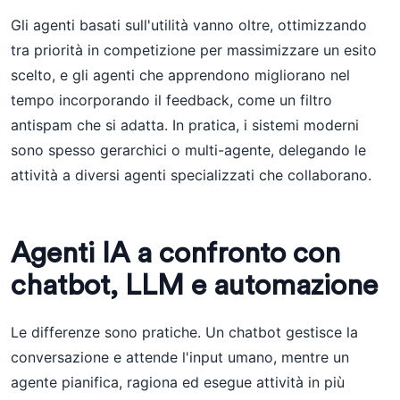
Gli agenti basati sull'utilità vanno oltre, ottimizzando
tra priorità in competizione per massimizzare un esito
scelto, e gli agenti che apprendono migliorano nel
tempo incorporando il feedback, come un filtro
antispam che si adatta. In pratica, i sistemi moderni
sono spesso gerarchici o multi-agente, delegando le
attività a diversi agenti specializzati che collaborano.
Agenti IA a confronto con
chatbot, LLM e automazione
Le differenze sono pratiche. Un chatbot gestisce la
conversazione e attende l'input umano, mentre un
agente pianifica, ragiona ed esegue attività in più