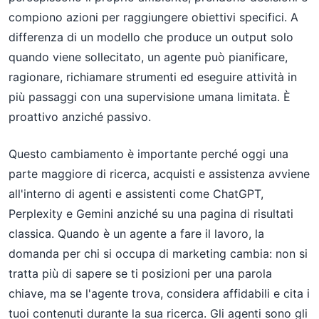
compiono azioni per raggiungere obiettivi specifici. A
differenza di un modello che produce un output solo
quando viene sollecitato, un agente può pianificare,
ragionare, richiamare strumenti ed eseguire attività in
più passaggi con una supervisione umana limitata. È
proattivo anziché passivo.
Questo cambiamento è importante perché oggi una
parte maggiore di ricerca, acquisti e assistenza avviene
all'interno di agenti e assistenti come ChatGPT,
Perplexity e Gemini anziché su una pagina di risultati
classica. Quando è un agente a fare il lavoro, la
domanda per chi si occupa di marketing cambia: non si
tratta più di sapere se ti posizioni per una parola
chiave, ma se l'agente trova, considera affidabili e cita i
tuoi contenuti durante la sua ricerca. Gli agenti sono gli