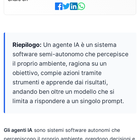
Riepilogo:
Un agente IA è un sistema
software semi-autonomo che percepisce
il proprio ambiente, ragiona su un
obiettivo, compie azioni tramite
strumenti e apprende dai risultati,
andando ben oltre un modello che si
limita a rispondere a un singolo prompt.
Gli agenti IA
sono sistemi software autonomi che
percepiscono il proprio ambiente, prendono decisioni e