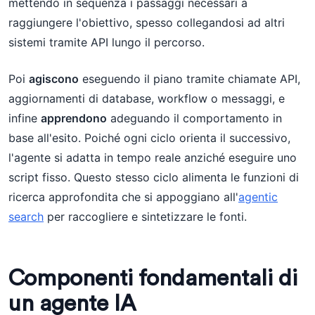
mettendo in sequenza i passaggi necessari a
raggiungere l'obiettivo, spesso collegandosi ad altri
sistemi tramite API lungo il percorso.
Poi
agiscono
eseguendo il piano tramite chiamate API,
aggiornamenti di database, workflow o messaggi, e
infine
apprendono
adeguando il comportamento in
base all'esito. Poiché ogni ciclo orienta il successivo,
l'agente si adatta in tempo reale anziché eseguire uno
script fisso. Questo stesso ciclo alimenta le funzioni di
ricerca approfondita che si appoggiano all'
agentic
search
per raccogliere e sintetizzare le fonti.
Componenti fondamentali di
un agente IA