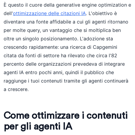
È questo il cuore della generative engine optimization e
dell'
ottimizzazione delle citazioni IA
. L'obiettivo è
diventare una fonte affidabile a cui gli agenti ritornano
per molte query, un vantaggio che si moltiplica ben
oltre un singolo posizionamento. L'adozione sta
crescendo rapidamente: una ricerca di Capgemini
citata da fonti di settore ha rilevato che circa l'82
percento delle organizzazioni prevedeva di integrare
agenti IA entro pochi anni, quindi il pubblico che
raggiunge i tuoi contenuti tramite gli agenti continuerà
a crescere.
Come ottimizzare i contenuti
per gli agenti IA