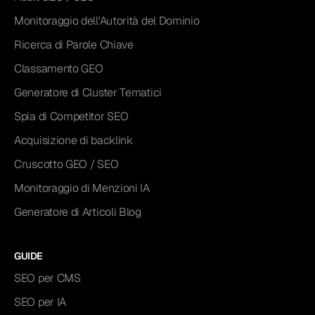
Monitoraggio dell'Autorità del Dominio
Ricerca di Parole Chiave
Classamento GEO
Generatore di Cluster Tematici
Spia di Competitor SEO
Acquisizione di backlink
Cruscotto GEO / SEO
Monitoraggio di Menzioni IA
Generatore di Articoli Blog
GUIDE
SEO per CMS
SEO per IA