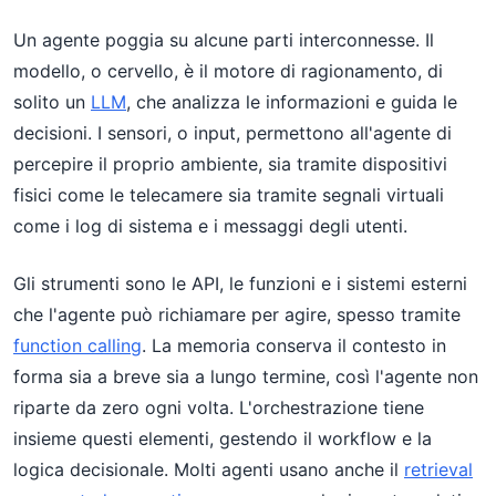
Un agente poggia su alcune parti interconnesse. Il
modello, o cervello, è il motore di ragionamento, di
solito un
LLM
, che analizza le informazioni e guida le
decisioni. I sensori, o input, permettono all'agente di
percepire il proprio ambiente, sia tramite dispositivi
fisici come le telecamere sia tramite segnali virtuali
come i log di sistema e i messaggi degli utenti.
Gli strumenti sono le API, le funzioni e i sistemi esterni
che l'agente può richiamare per agire, spesso tramite
function calling
. La memoria conserva il contesto in
forma sia a breve sia a lungo termine, così l'agente non
riparte da zero ogni volta. L'orchestrazione tiene
insieme questi elementi, gestendo il workflow e la
logica decisionale. Molti agenti usano anche il
retrieval