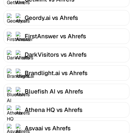
Geordy.ai vs Ahrefs
FirstAnswer vs Ahrefs
DarkVisitors vs Ahrefs
Brandlight.ai vs Ahrefs
Bluefish AI vs Ahrefs
Athena HQ vs Ahrefs
Asvaai vs Ahrefs