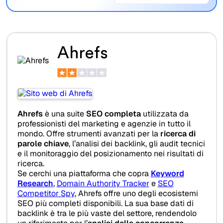
Ahrefs
Ahrefs
è una suite
SEO completa
utilizzata da
professionisti del marketing e agenzie in tutto il
mondo. Offre strumenti avanzati per la
ricerca di
parole chiave
, l’analisi dei backlink, gli audit tecnici
e il monitoraggio del posizionamento nei risultati di
ricerca.
Se cerchi una piattaforma che copra
Keyword
Research
,
Domain Authority Tracker
e
SEO
Competitor Spy
, Ahrefs offre uno degli ecosistemi
SEO più completi disponibili. La sua base dati di
backlink è tra le più vaste del settore, rendendolo