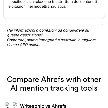
specifico sulla relazione tra struttura dei contenuti
e citazioni nei modelli linguistici.
Hai informazioni o correzioni da condividere su
questa descrizione?
Contattaci, siamo impegnati a costruire la migliore
risorsa GEO online!
Compare Ahrefs with other
AI mention tracking tools
Writesonic vs Ahrefs