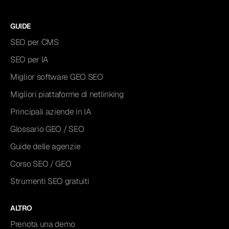
GUIDE
SEO per CMS
SEO per IA
Miglior software GEO SEO
Migliori piattaforme di netlinking
Principali aziende in IA
Glossario GEO / SEO
Guide delle agenzie
Corso SEO / GEO
Strumenti SEO gratuiti
ALTRO
Prenota una demo