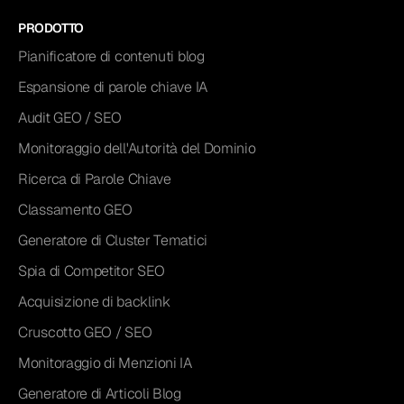
PRODOTTO
Pianificatore di contenuti blog
Espansione di parole chiave IA
Audit GEO / SEO
Monitoraggio dell'Autorità del Dominio
Ricerca di Parole Chiave
Classamento GEO
Generatore di Cluster Tematici
Spia di Competitor SEO
Acquisizione di backlink
Cruscotto GEO / SEO
Monitoraggio di Menzioni IA
Generatore di Articoli Blog