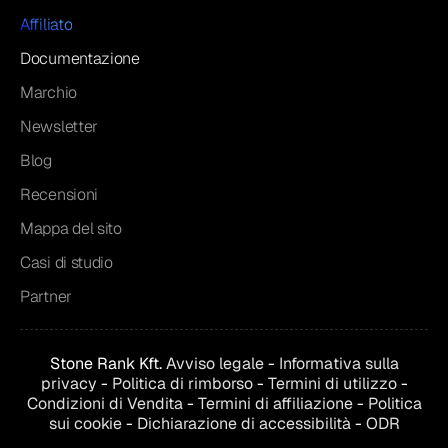
Affiliato
Documentazione
Marchio
Newsletter
Blog
Recensioni
Mappa del sito
Casi di studio
Partner
Stone Rank Kft.
Avviso legale
-
Informativa sulla
privacy
-
Politica di rimborso
-
Termini di utilizzo
-
Condizioni di
Vendita
-
Termini di affiliazione
-
Politica
sui cookie
-
Dichiarazione di accessibilità
-
ODR