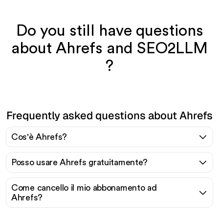
Do you still have questions
about Ahrefs and SEO2LLM
?
Frequently asked questions about Ahrefs
Cos'è Ahrefs?
Posso usare Ahrefs gratuitamente?
Come cancello il mio abbonamento ad
Ahrefs?