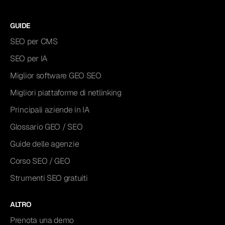
GUIDE
SEO per CMS
SEO per IA
Miglior software GEO SEO
Migliori piattaforme di netlinking
Principali aziende in IA
Glossario GEO / SEO
Guide delle agenzie
Corso SEO / GEO
Strumenti SEO gratuiti
ALTRO
Prenota una demo