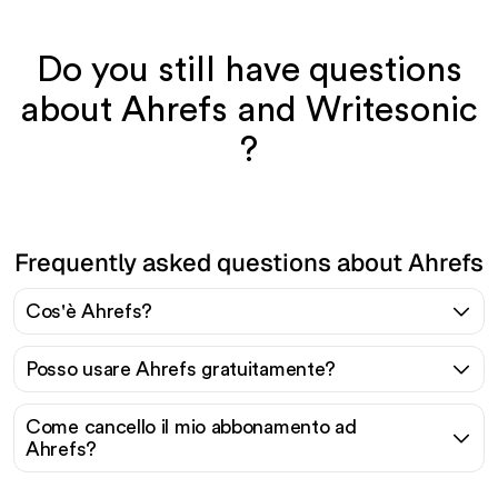
Do you still have questions
about Ahrefs and Writesonic
?
Frequently asked questions about Ahrefs
Cos'è Ahrefs?
Posso usare Ahrefs gratuitamente?
Come cancello il mio abbonamento ad
Ahrefs?