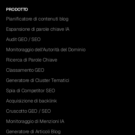
PRODOTTO
Pianificatore di contenuti blog
Espansione di parole chiave IA
Audit GEO / SEO
Monitoraggio dell'Autorità del Dominio
Ricerca di Parole Chiave
Classamento GEO
Generatore di Cluster Tematici
Spia di Competitor SEO
Acquisizione di backlink
Cruscotto GEO / SEO
Monitoraggio di Menzioni IA
Generatore di Articoli Blog