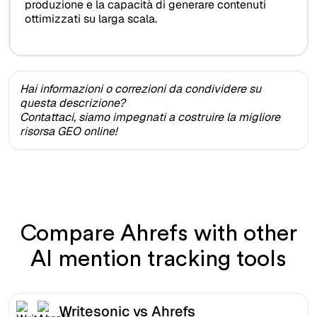
produzione e la capacità di generare contenuti
ottimizzati su larga scala.
Hai informazioni o correzioni da condividere su
questa descrizione?
Contattaci, siamo impegnati a costruire la migliore
risorsa GEO online!
Compare Ahrefs with other
AI mention tracking tools
Writesonic vs Ahrefs