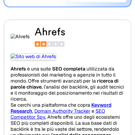
Ahrefs
Ahrefs
è una suite
SEO completa
utilizzata da
professionisti del marketing e agenzie in tutto il
mondo. Offre strumenti avanzati per la
ricerca di
parole chiave
, l’analisi dei backlink, gli audit tecnici
e il monitoraggio del posizionamento nei risultati di
ricerca.
Se cerchi una piattaforma che copra
Keyword
Research
,
Domain Authority Tracker
e
SEO
Competitor Spy
, Ahrefs offre uno degli ecosistemi
SEO più completi disponibili. La sua base dati di
backlink è tra le più vaste del settore, rendendolo