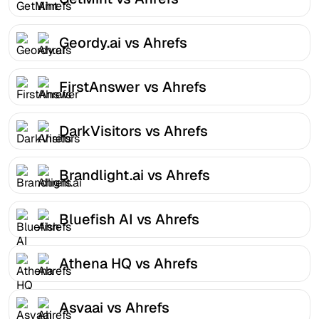
Geordy.ai vs Ahrefs
FirstAnswer vs Ahrefs
DarkVisitors vs Ahrefs
Brandlight.ai vs Ahrefs
Bluefish AI vs Ahrefs
Athena HQ vs Ahrefs
Asvaai vs Ahrefs