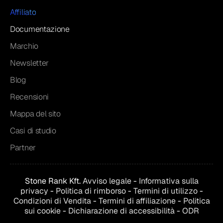
Affiliato
Documentazione
Marchio
Newsletter
Blog
Recensioni
Mappa del sito
Casi di studio
Partner
Stone Rank Kft.
Avviso legale
-
Informativa sulla
privacy
-
Politica di rimborso
-
Termini di utilizzo
-
Condizioni di
Vendita
-
Termini di affiliazione
-
Politica
sui cookie
-
Dichiarazione di accessibilità
-
ODR