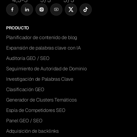
4,5-5
5/5
5/5
PRODUCTO
Planificador de contenido de blog
Expansión de palabras clave con IA
Auditoría GEO / SEO
Seguimiento de Autoridad de Dominio
Investigación de Palabras Clave
Clasificación GEO
Generador de Clusters Temáticos
Espía de Competidores SEO
Panel GEO / SEO
Adquisición de backlinks