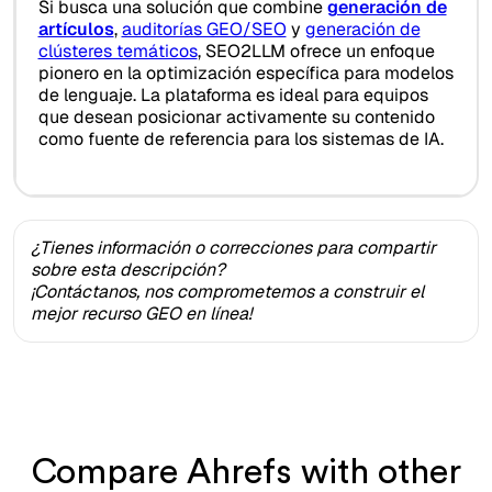
Si busca una solución que combine
generación de
artículos
,
auditorías GEO/SEO
y
generación de
clústeres temáticos
, SEO2LLM ofrece un enfoque
pionero en la optimización específica para modelos
de lenguaje. La plataforma es ideal para equipos
que desean posicionar activamente su contenido
como fuente de referencia para los sistemas de IA.
¿Tienes información o correcciones para compartir
sobre esta descripción?
¡Contáctanos, nos comprometemos a construir el
mejor recurso GEO en línea!
Compare Ahrefs with other