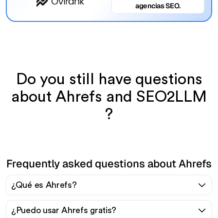
agencias SEO.
Do you still have questions
about Ahrefs and SEO2LLM
?
Frequently asked questions about Ahrefs
¿Qué es Ahrefs?
¿Puedo usar Ahrefs gratis?