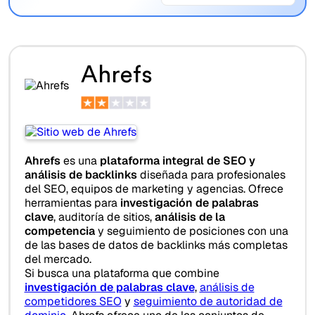
Ahrefs
Ahrefs
es una
plataforma integral de SEO y
análisis de backlinks
diseñada para profesionales
del SEO, equipos de marketing y agencias. Ofrece
herramientas para
investigación de palabras
clave
, auditoría de sitios,
análisis de la
competencia
y seguimiento de posiciones con una
de las bases de datos de backlinks más completas
del mercado.
Si busca una plataforma que combine
investigación de palabras clave
,
análisis de
competidores SEO
y
seguimiento de autoridad de