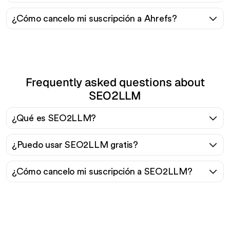
¿Cómo cancelo mi suscripción a Ahrefs?
Frequently asked questions about
SEO2LLM
¿Qué es SEO2LLM?
¿Puedo usar SEO2LLM gratis?
¿Cómo cancelo mi suscripción a SEO2LLM?
¿Listo para escalar tu