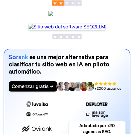
SEO2LLM
Sorank
es una mejor alternativa para
clasificar tu sitio web en IA en piloto
automático.
Comenzar gratis
+2000 usuarios
Adoptado por +20
agencias SEO.