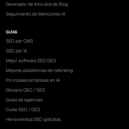
Generador de Artículos de Blog
Seguimiento de Menciones IA
GUÍAS
SEO por CMS
SEO por IA
Mejor software SEO GEO
Mejores plataformas de netlinking
Principales empresas en IA
Glosario GEO / SEO
Guías de agencias
Curso SEO / GEO
Herramientas SEO gratuitas