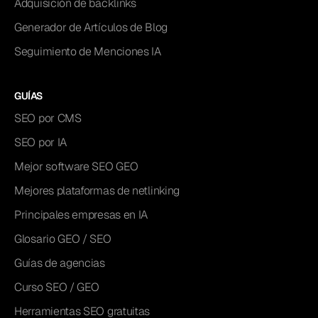
Adquisición de backlinks
Generador de Artículos de Blog
Seguimiento de Menciones IA
GUÍAS
SEO por CMS
SEO por IA
Mejor software SEO GEO
Mejores plataformas de netlinking
Principales empresas en IA
Glosario GEO / SEO
Guías de agencias
Curso SEO / GEO
Herramientas SEO gratuitas