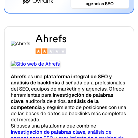
agencias SEO.
Ahrefs
Ahrefs
es una
plataforma integral de SEO y
análisis de backlinks
diseñada para profesionales
del SEO, equipos de marketing y agencias. Ofrece
herramientas para
investigación de palabras
clave
, auditoría de sitios,
análisis de la
competencia
y seguimiento de posiciones con una
de las bases de datos de backlinks más completas
del mercado.
Si busca una plataforma que combine
investigación de palabras clave
,
análisis de