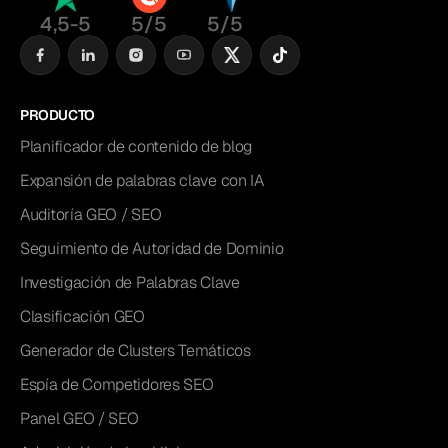
4,5-5
5/5
5/5
PRODUCTO
Planificador de contenido de blog
Expansión de palabras clave con IA
Auditoría GEO / SEO
Seguimiento de Autoridad de Dominio
Investigación de Palabras Clave
Clasificación GEO
Generador de Clusters Temáticos
Espía de Competidores SEO
Panel GEO / SEO