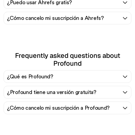
¿Puedo usar Ahrefs gratis?
¿Cómo cancelo mi suscripción a Ahrefs?
Frequently asked questions about
Profound
¿Qué es Profound?
¿Profound tiene una versión gratuita?
¿Cómo cancelo mi suscripción a Profound?