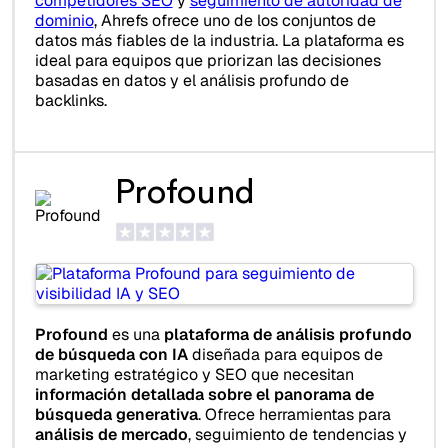
competidores SEO
y
seguimiento de autoridad de
dominio
, Ahrefs ofrece uno de los conjuntos de
datos más fiables de la industria. La plataforma es
ideal para equipos que priorizan las decisiones
basadas en datos y el análisis profundo de
backlinks.
Profound
Profound
es una
plataforma de análisis profundo
de búsqueda con IA
diseñada para equipos de
marketing estratégico y SEO que necesitan
información detallada sobre el panorama de
búsqueda generativa
. Ofrece herramientas para
análisis de mercado
, seguimiento de tendencias y