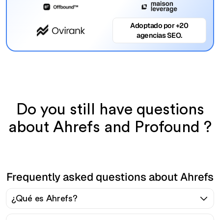
Adoptado por +20
agencias SEO.
Do you still have questions
about Ahrefs and Profound ?
Frequently asked questions about Ahrefs
¿Qué es Ahrefs?