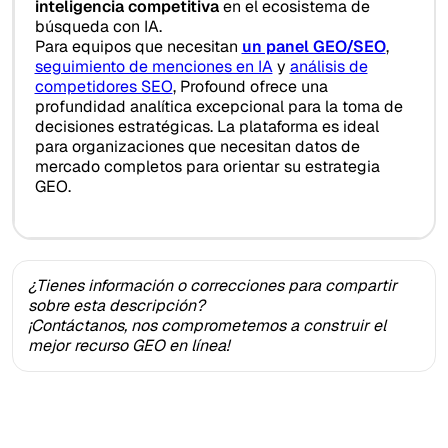
inteligencia competitiva
en el ecosistema de
búsqueda con IA.
Para equipos que necesitan
un panel GEO/SEO
,
seguimiento de menciones en IA
y
análisis de
competidores SEO
, Profound ofrece una
profundidad analítica excepcional para la toma de
decisiones estratégicas. La plataforma es ideal
para organizaciones que necesitan datos de
mercado completos para orientar su estrategia
GEO.
¿Tienes información o correcciones para compartir
sobre esta descripción?
¡Contáctanos, nos comprometemos a construir el
mejor recurso GEO en línea!