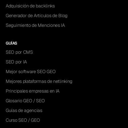
Adquisición de backlinks
Generador de Artículos de Blog
Seguimiento de Menciones IA
GUÍAS
SEO por CMS
SEO por IA
Mejor software SEO GEO
Mejores plataformas de netlinking
Principales empresas en IA
Glosario GEO / SEO
Guías de agencias
Curso SEO / GEO