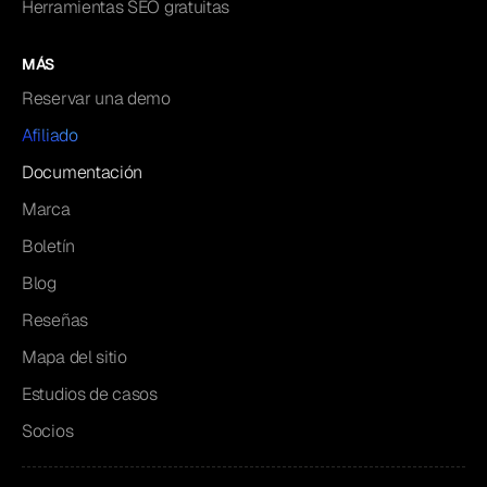
Herramientas SEO gratuitas
MÁS
Reservar una demo
Afiliado
Documentación
Marca
Boletín
Blog
Reseñas
Mapa del sitio
Estudios de casos
Socios