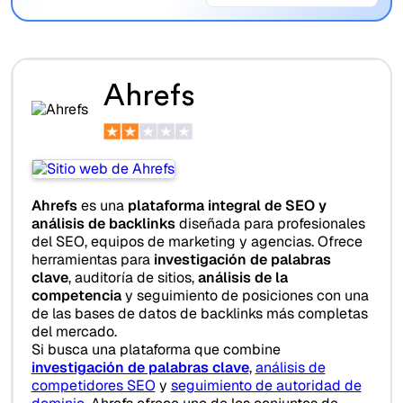
Ahrefs
Ahrefs
es una
plataforma integral de SEO y
análisis de backlinks
diseñada para profesionales
del SEO, equipos de marketing y agencias. Ofrece
herramientas para
investigación de palabras
clave
, auditoría de sitios,
análisis de la
competencia
y seguimiento de posiciones con una
de las bases de datos de backlinks más completas
del mercado.
Si busca una plataforma que combine
investigación de palabras clave
,
análisis de
competidores SEO
y
seguimiento de autoridad de