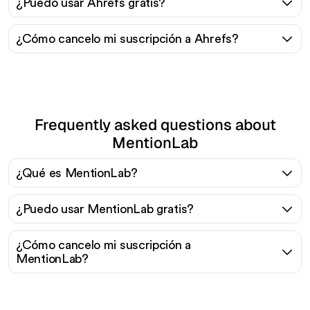
¿Puedo usar Ahrefs gratis?
¿Cómo cancelo mi suscripción a Ahrefs?
Frequently asked questions about
MentionLab
¿Qué es MentionLab?
¿Puedo usar MentionLab gratis?
¿Cómo cancelo mi suscripción a
MentionLab?