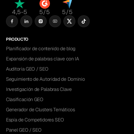
4,5-5
5/5
5/5
PRODUCTO
Planificador de contenido de blog
Expansión de palabras clave con IA
Auditoría GEO / SEO
Seguimiento de Autoridad de Dominio
Investigación de Palabras Clave
Clasificación GEO
Generador de Clusters Temáticos
Espía de Competidores SEO
Panel GEO / SEO