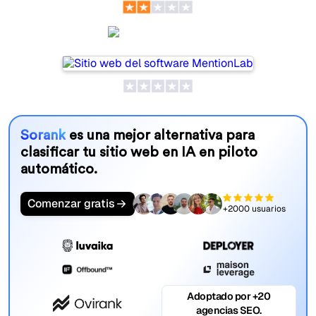
MentionLab
Sorank
es una mejor alternativa para
clasificar tu sitio web en IA en piloto
automático.
Comenzar gratis
+2000 usuarios
Adoptado por +20
agencias SEO.