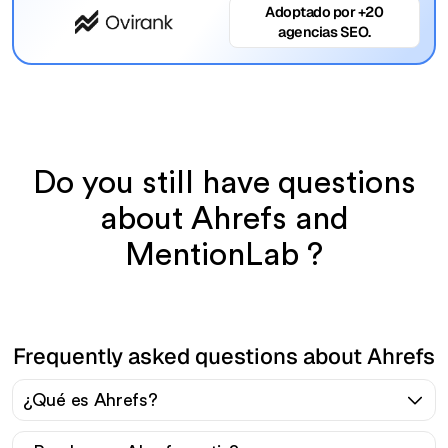
Adoptado por +20
agencias SEO.
Do you still have questions
about Ahrefs and
MentionLab ?
Frequently asked questions about Ahrefs
¿Qué es Ahrefs?