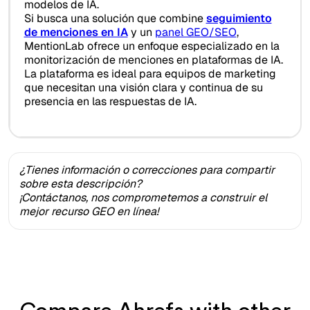
modelos de IA.
Si busca una solución que combine
seguimiento
de menciones en IA
y un
panel GEO/SEO
,
MentionLab ofrece un enfoque especializado en la
monitorización de menciones en plataformas de IA.
La plataforma es ideal para equipos de marketing
que necesitan una visión clara y continua de su
presencia en las respuestas de IA.
¿Tienes información o correcciones para compartir
sobre esta descripción?
¡Contáctanos, nos comprometemos a construir el
mejor recurso GEO en línea!