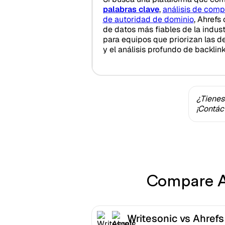
palabras clave
,
análisis de com
de autoridad de dominio
, Ahrefs
de datos más fiables de la indust
para equipos que priorizan las d
y el análisis profundo de backlink
¿Tienes
¡Contác
Compare Ah
Writesonic vs Ahrefs