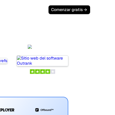
Comenzar gratis
Outrank