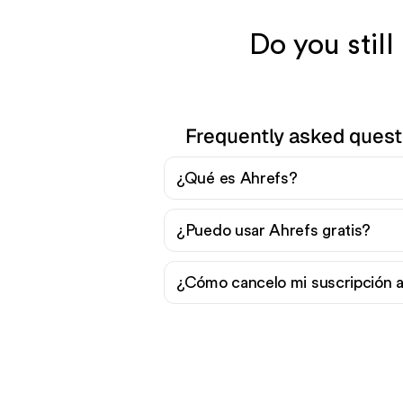
Do you stil
Frequently asked quest
¿Qué es Ahrefs?
¿Puedo usar Ahrefs gratis?
¿Cómo cancelo mi suscripción 