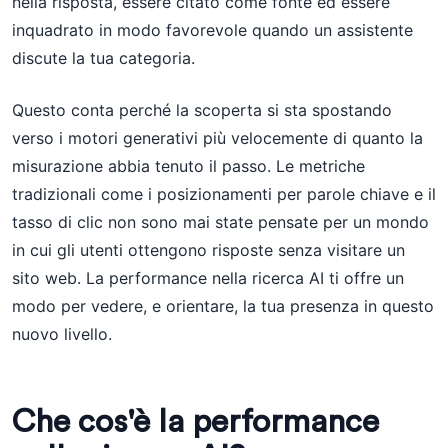
nella risposta, essere citato come fonte ed essere
inquadrato in modo favorevole quando un assistente
discute la tua categoria.
Questo conta perché la scoperta si sta spostando
verso i motori generativi più velocemente di quanto la
misurazione abbia tenuto il passo. Le metriche
tradizionali come i posizionamenti per parole chiave e il
tasso di clic non sono mai state pensate per un mondo
in cui gli utenti ottengono risposte senza visitare un
sito web. La performance nella ricerca AI ti offre un
modo per vedere, e orientare, la tua presenza in questo
nuovo livello.
Che cos'è la performance