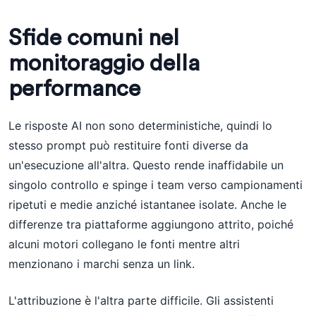
Sfide comuni nel
monitoraggio della
performance
Le risposte AI non sono deterministiche, quindi lo
stesso prompt può restituire fonti diverse da
un'esecuzione all'altra. Questo rende inaffidabile un
singolo controllo e spinge i team verso campionamenti
ripetuti e medie anziché istantanee isolate. Anche le
differenze tra piattaforme aggiungono attrito, poiché
alcuni motori collegano le fonti mentre altri
menzionano i marchi senza un link.
L'attribuzione è l'altra parte difficile. Gli assistenti