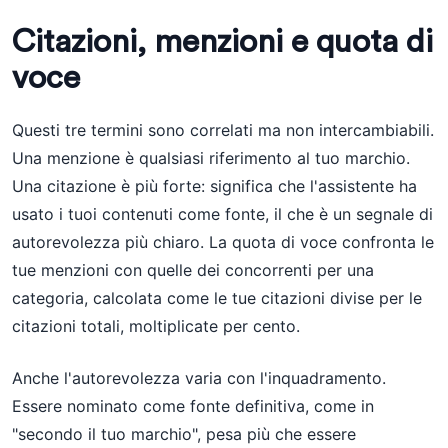
Citazioni, menzioni e quota di
voce
Questi tre termini sono correlati ma non intercambiabili.
Una menzione è qualsiasi riferimento al tuo marchio.
Una citazione è più forte: significa che l'assistente ha
usato i tuoi contenuti come fonte, il che è un segnale di
autorevolezza più chiaro. La quota di voce confronta le
tue menzioni con quelle dei concorrenti per una
categoria, calcolata come le tue citazioni divise per le
citazioni totali, moltiplicate per cento.
Anche l'autorevolezza varia con l'inquadramento.
Essere nominato come fonte definitiva, come in
"secondo il tuo marchio", pesa più che essere