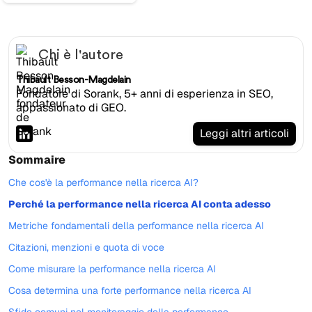
Chi è l'autore
Thibault Besson-Magdelain
Fondatore di Sorank, 5+ anni di esperienza in SEO,
appassionato di GEO.
Leggi altri articoli
Sommaire
Che cos'è la performance nella ricerca AI?
Perché la performance nella ricerca AI conta adesso
Metriche fondamentali della performance nella ricerca AI
Citazioni, menzioni e quota di voce
Come misurare la performance nella ricerca AI
Cosa determina una forte performance nella ricerca AI