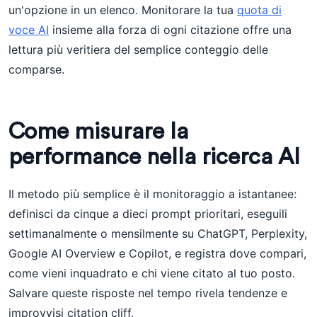
un'opzione in un elenco. Monitorare la tua
quota di
voce AI
insieme alla forza di ogni citazione offre una
lettura più veritiera del semplice conteggio delle
comparse.
Come misurare la
performance nella ricerca AI
Il metodo più semplice è il monitoraggio a istantanee:
definisci da cinque a dieci prompt prioritari, eseguili
settimanalmente o mensilmente su ChatGPT, Perplexity,
Google AI Overview e Copilot, e registra dove compari,
come vieni inquadrato e chi viene citato al tuo posto.
Salvare queste risposte nel tempo rivela tendenze e
improvvisi citation cliff.