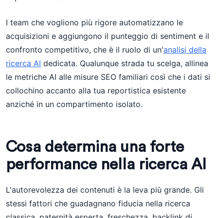
I team che vogliono più rigore automatizzano le
acquisizioni e aggiungono il punteggio di sentiment e il
confronto competitivo, che è il ruolo di un'
analisi della
ricerca AI
dedicata. Qualunque strada tu scelga, allinea
le metriche AI alle misure SEO familiari così che i dati si
collochino accanto alla tua reportistica esistente
anziché in un compartimento isolato.
Cosa determina una forte
performance nella ricerca AI
L'autorevolezza dei contenuti è la leva più grande. Gli
stessi fattori che guadagnano fiducia nella ricerca
classica, paternità esperta, freschezza, backlink di