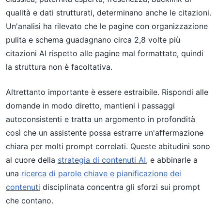
qualità e dati strutturati, determinano anche le citazioni.
Un'analisi ha rilevato che le pagine con organizzazione
pulita e schema guadagnano circa 2,8 volte più
citazioni AI rispetto alle pagine mal formattate, quindi
la struttura non è facoltativa.
Altrettanto importante è essere estraibile. Rispondi alle
domande in modo diretto, mantieni i passaggi
autoconsistenti e tratta un argomento in profondità
così che un assistente possa estrarre un'affermazione
chiara per molti prompt correlati. Queste abitudini sono
al cuore della
strategia di contenuti AI
, e abbinarle a
una
ricerca di parole chiave e pianificazione dei
contenuti
disciplinata concentra gli sforzi sui prompt
che contano.