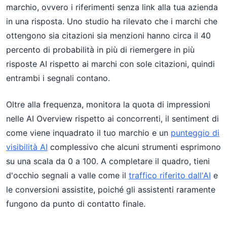
marchio, ovvero i riferimenti senza link alla tua azienda
in una risposta. Uno studio ha rilevato che i marchi che
ottengono sia citazioni sia menzioni hanno circa il 40
percento di probabilità in più di riemergere in più
risposte AI rispetto ai marchi con sole citazioni, quindi
entrambi i segnali contano.
Oltre alla frequenza, monitora la quota di impressioni
nelle AI Overview rispetto ai concorrenti, il sentiment di
come viene inquadrato il tuo marchio e un
punteggio di
visibilità AI
complessivo che alcuni strumenti esprimono
su una scala da 0 a 100. A completare il quadro, tieni
d'occhio segnali a valle come il
traffico riferito dall'AI
e
le conversioni assistite, poiché gli assistenti raramente
fungono da punto di contatto finale.