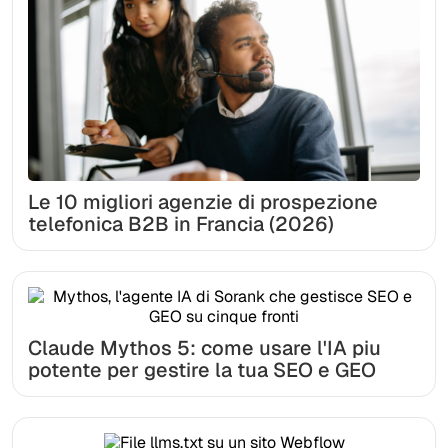
Le 10 migliori agenzie di prospezione
telefonica B2B in Francia (2026)
Claude Mythos 5: come usare l'IA piu
potente per gestire la tua SEO e GEO