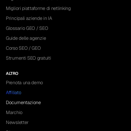
Migliori piattaforme di netlinking
Principali aziende in IA
Glossario GEO / SEO
Guide delle agenzie
Corso SEO / GEO
Strumenti SEO gratuiti
ALTRO
Prenota una demo
Affiliato
Documentazione
Marchio
Newsletter