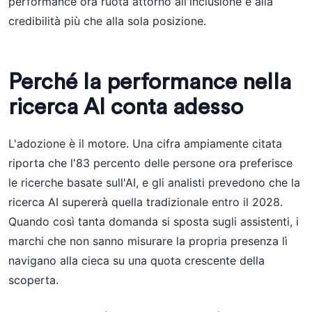
performance ora ruota attorno all'inclusione e alla
credibilità più che alla sola posizione.
Perché la performance nella
ricerca AI conta adesso
L'adozione è il motore. Una cifra ampiamente citata
riporta che l'83 percento delle persone ora preferisce
le ricerche basate sull'AI, e gli analisti prevedono che la
ricerca AI supererà quella tradizionale entro il 2028.
Quando così tanta domanda si sposta sugli assistenti, i
marchi che non sanno misurare la propria presenza lì
navigano alla cieca su una quota crescente della
scoperta.