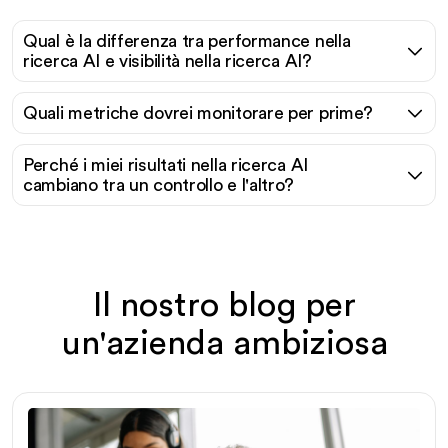
Qual è la differenza tra performance nella
ricerca AI e visibilità nella ricerca AI?
Quali metriche dovrei monitorare per prime?
Perché i miei risultati nella ricerca AI
cambiano tra un controllo e l'altro?
Il nostro blog per
un'azienda ambiziosa