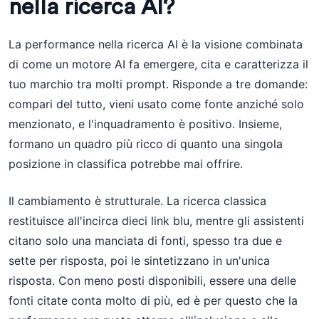
nella ricerca AI?
La performance nella ricerca AI è la visione combinata
di come un motore AI fa emergere, cita e caratterizza il
tuo marchio tra molti prompt. Risponde a tre domande:
compari del tutto, vieni usato come fonte anziché solo
menzionato, e l'inquadramento è positivo. Insieme,
formano un quadro più ricco di quanto una singola
posizione in classifica potrebbe mai offrire.
Il cambiamento è strutturale. La ricerca classica
restituisce all'incirca dieci link blu, mentre gli assistenti
citano solo una manciata di fonti, spesso tra due e
sette per risposta, poi le sintetizzano in un'unica
risposta. Con meno posti disponibili, essere una delle
fonti citate conta molto di più, ed è per questo che la