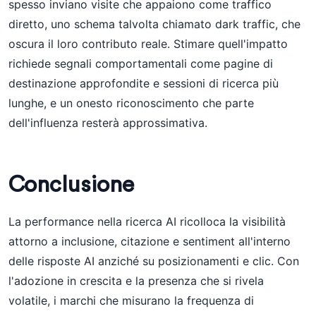
spesso inviano visite che appaiono come traffico
diretto, uno schema talvolta chiamato dark traffic, che
oscura il loro contributo reale. Stimare quell'impatto
richiede segnali comportamentali come pagine di
destinazione approfondite e sessioni di ricerca più
lunghe, e un onesto riconoscimento che parte
dell'influenza resterà approssimativa.
Conclusione
La performance nella ricerca AI ricolloca la visibilità
attorno a inclusione, citazione e sentiment all'interno
delle risposte AI anziché su posizionamenti e clic. Con
l'adozione in crescita e la presenza che si rivela
volatile, i marchi che misurano la frequenza di