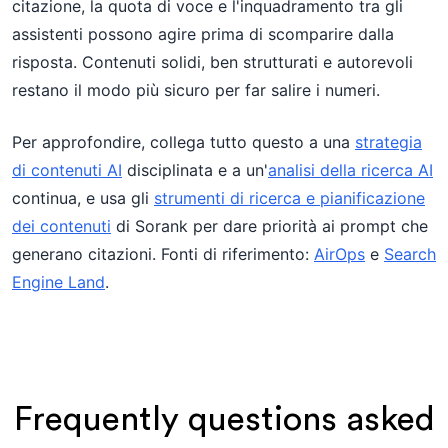
citazione, la quota di voce e l'inquadramento tra gli
assistenti possono agire prima di scomparire dalla
risposta. Contenuti solidi, ben strutturati e autorevoli
restano il modo più sicuro per far salire i numeri.
Per approfondire, collega tutto questo a una
strategia
di contenuti AI
disciplinata e a un'
analisi della ricerca AI
continua, e usa gli
strumenti di ricerca e pianificazione
dei contenuti
di Sorank per dare priorità ai prompt che
generano citazioni. Fonti di riferimento:
AirOps
e
Search
Engine Land
.
Frequently questions asked