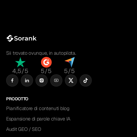
Sii trovato ovunque, in autopilota.
4,5/5
5/5
5/5
PRODOTTO
Pianificatore di contenuti blog
Espansione di parole chiave IA
Audit GEO / SEO