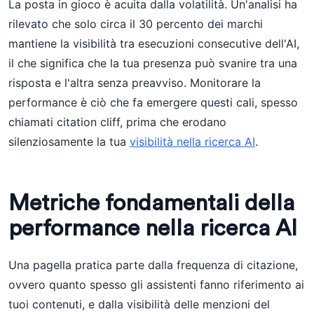
La posta in gioco è acuita dalla volatilità. Un'analisi ha
rilevato che solo circa il 30 percento dei marchi
mantiene la visibilità tra esecuzioni consecutive dell'AI,
il che significa che la tua presenza può svanire tra una
risposta e l'altra senza preavviso. Monitorare la
performance è ciò che fa emergere questi cali, spesso
chiamati citation cliff, prima che erodano
silenziosamente la tua
visibilità nella ricerca AI
.
Metriche fondamentali della
performance nella ricerca AI
Una pagella pratica parte dalla frequenza di citazione,
ovvero quanto spesso gli assistenti fanno riferimento ai
tuoi contenuti, e dalla visibilità delle menzioni del