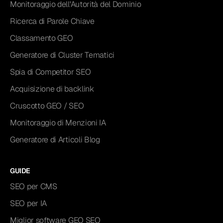
Monitoraggio dell'Autorità del Dominio
Ricerca di Parole Chiave
Classamento GEO
Generatore di Cluster Tematici
Spia di Competitor SEO
Acquisizione di backlink
Cruscotto GEO / SEO
Monitoraggio di Menzioni IA
Generatore di Articoli Blog
GUIDE
SEO per CMS
SEO per IA
Miglior software GEO SEO