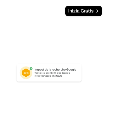
Inizia Gratis