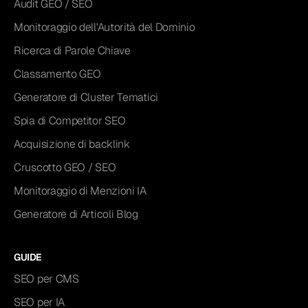
Audit GEO / SEO
Monitoraggio dell'Autorità del Dominio
Ricerca di Parole Chiave
Classamento GEO
Generatore di Cluster Tematici
Spia di Competitor SEO
Acquisizione di backlink
Cruscotto GEO / SEO
Monitoraggio di Menzioni IA
Generatore di Articoli Blog
GUIDE
SEO per CMS
SEO per IA