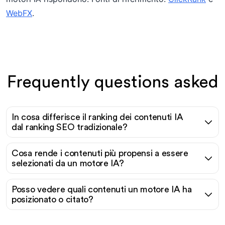
WebFX
.
Frequently questions asked
In cosa differisce il ranking dei contenuti IA
dal ranking SEO tradizionale?
Cosa rende i contenuti più propensi a essere
selezionati da un motore IA?
Posso vedere quali contenuti un motore IA ha
posizionato o citato?