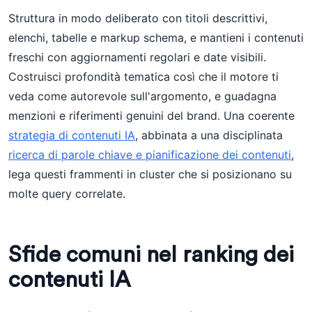
Struttura in modo deliberato con titoli descrittivi,
elenchi, tabelle e markup schema, e mantieni i contenuti
freschi con aggiornamenti regolari e date visibili.
Costruisci profondità tematica così che il motore ti
veda come autorevole sull'argomento, e guadagna
menzioni e riferimenti genuini del brand. Una coerente
strategia di contenuti IA
, abbinata a una disciplinata
ricerca di parole chiave e pianificazione dei contenuti
,
lega questi frammenti in cluster che si posizionano su
molte query correlate.
Sfide comuni nel ranking dei
contenuti IA