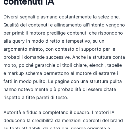
contenuti IA
Diversi segnali plasmano costantemente la selezione.
Qualità dei contenuti e allineamento all'intento vengono
per primi: il motore predilige contenuti che rispondono
alla query in modo diretto e tempestivo, su un
argomento mirato, con contesto di supporto per le
probabili domande successive. Anche la struttura conta
molto, poiché gerarchie di titoli chiare, elenchi, tabelle
e markup schema permettono al motore di estrarre i
fatti in modo pulito. Le pagine con una struttura pulita
hanno notevolmente più probabilità di essere citate
rispetto a fitte pareti di testo.
Autorità e fiducia completano il quadro. I motori IA
deducono la credibilità da menzioni coerenti del brand
su fonti affidabili, da citazioni, ricerca originale e