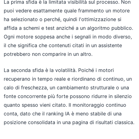
La prima sfida è la limitata visibilità sul processo. Non
puoi vedere esattamente quale frammento un motore
ha selezionato o perché, quindi l'ottimizzazione si
affida a schemi e test anziché a un algoritmo pubblico.
Ogni motore soppesa anche i segnali in modo diverso,
il che significa che contenuti citati in un assistente
potrebbero non comparire in un altro.
La seconda sfida è la volatilità. Poiché i motori
recuperano in tempo reale e riordinano di continuo, un
calo di freschezza, un cambiamento strutturale o una
fonte concorrente più forte possono ridurre in silenzio
quanto spesso vieni citato. Il monitoraggio continuo
conta, dato che il ranking IA è meno stabile di una
posizione consolidata in una pagina di risultati classica.