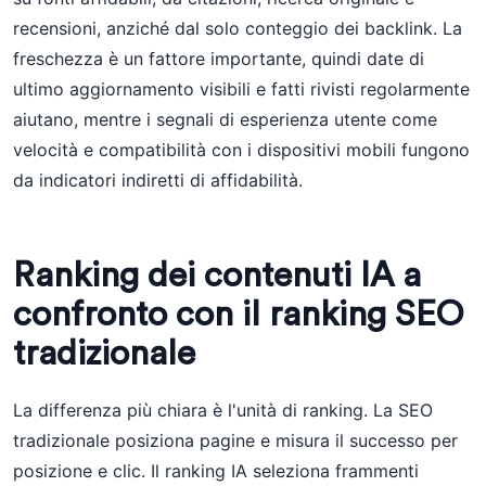
recensioni, anziché dal solo conteggio dei backlink. La
freschezza è un fattore importante, quindi date di
ultimo aggiornamento visibili e fatti rivisti regolarmente
aiutano, mentre i segnali di esperienza utente come
velocità e compatibilità con i dispositivi mobili fungono
da indicatori indiretti di affidabilità.
Ranking dei contenuti IA a
confronto con il ranking SEO
tradizionale
La differenza più chiara è l'unità di ranking. La SEO
tradizionale posiziona pagine e misura il successo per
posizione e clic. Il ranking IA seleziona frammenti