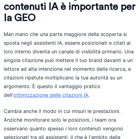
contenuti IA è importante per
la GEO
Man mano che una parte maggiore della scoperta si
sposta negli assistenti IA, essere posizionati e citati al
loro interno diventa un canale di visibilità primario. Una
singola citazione può mettere il tuo brand davanti a un
lettore ad alta intenzione nel momento della ricerca, e
citazioni ripetute moltiplicano la tua autorità su un
argomento. È questo il vantaggio pratico
dell'
ottimizzazione delle citazioni IA
.
Cambia anche il modo in cui misuri le prestazioni.
Anziché monitorare solo le posizioni, i team ora
osservano quanto spesso i loro contenuti vengono
selezionati tra gli assistenti, il che è l'ambito della