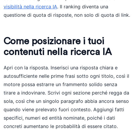
visibilità nella ricerca IA
. Il ranking diventa una
questione di quota di risposte, non solo di quota di link.
Come posizionare i tuoi
contenuti nella ricerca IA
Apri con la risposta. Inserisci una risposta chiara e
autosufficiente nelle prime frasi sotto ogni titolo, così il
motore possa estrarre un frammento solido senza
tirare a indovinare. Scrivi ogni sezione perché regga da
sola, così che un singolo paragrafo abbia ancora senso
quando viene prelevato fuori contesto. Aggiungi fatti
specifici, numeri ed entità nominate, poiché i dati
concreti aumentano le probabilità di essere citato.