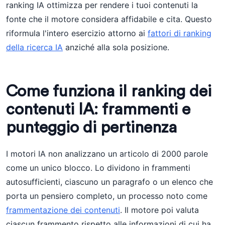
ranking IA ottimizza per rendere i tuoi contenuti la
fonte che il motore considera affidabile e cita. Questo
riformula l'intero esercizio attorno ai
fattori di ranking
della ricerca IA
anziché alla sola posizione.
Come funziona il ranking dei
contenuti IA: frammenti e
punteggio di pertinenza
I motori IA non analizzano un articolo di 2000 parole
come un unico blocco. Lo dividono in frammenti
autosufficienti, ciascuno un paragrafo o un elenco che
porta un pensiero completo, un processo noto come
frammentazione dei contenuti
. Il motore poi valuta
ciascun frammento rispetto alle informazioni di cui ha