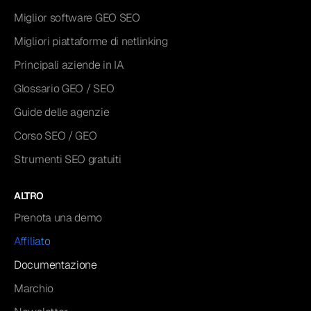
Miglior software GEO SEO
Migliori piattaforme di netlinking
Principali aziende in IA
Glossario GEO / SEO
Guide delle agenzie
Corso SEO / GEO
Strumenti SEO gratuiti
ALTRO
Prenota una demo
Affiliato
Documentazione
Marchio