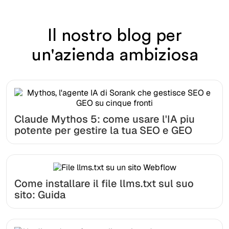
Il nostro blog per
un'azienda ambiziosa
Claude Mythos 5: come usare l'IA piu
potente per gestire la tua SEO e GEO
Come installare il file llms.txt sul suo
sito: Guida