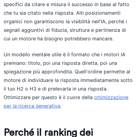
specifici da citare e misura il successo in base al fatto
che tu sia citato nella risposta. Alti posizionamenti
organici non garantiscono la visibilità nell'IA, perché i
segnali aggiuntivi di fiducia, struttura e pertinenza di
cui un motore ha bisogno potrebbero mancare.
Un modello mentale utile è il formato che i motori IA
premiano: titolo, poi una risposta diretta, poi una
spiegazione più approfondita. Quell'ordine permette al
motore di individuare la risposta immediatamente sotto
il tuo H2 o H3 e di prelevarla in una risposta.
Ottimizzare per questo è il cuore della
ottimizzazione
per la ricerca generativa
.
Perché il ranking dei