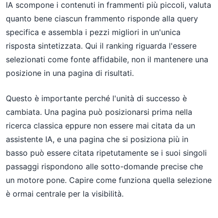
IA scompone i contenuti in frammenti più piccoli, valuta
quanto bene ciascun frammento risponde alla query
specifica e assembla i pezzi migliori in un'unica
risposta sintetizzata. Qui il ranking riguarda l'essere
selezionati come fonte affidabile, non il mantenere una
posizione in una pagina di risultati.
Questo è importante perché l'unità di successo è
cambiata. Una pagina può posizionarsi prima nella
ricerca classica eppure non essere mai citata da un
assistente IA, e una pagina che si posiziona più in
basso può essere citata ripetutamente se i suoi singoli
passaggi rispondono alle sotto-domande precise che
un motore pone. Capire come funziona quella selezione
è ormai centrale per la visibilità.