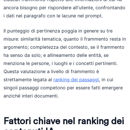
ancora bisogno per rispondere all'utente, confrontando
i dati nel paragrafo con le lacune nel prompt.
Il punteggio di pertinenza poggia in genere su tre
misure: similarità tematica, quanto il frammento resta in
argomento; completezza del contesto, se il frammento
ha senso da solo; e allineamento delle entità, se
menziona le persone, i luoghi e i concetti pertinenti.
Questa valutazione a livello di frammento è
strettamente legata al
ranking dei passaggi
, in cui
singoli passaggi competono per essere fatti emergere
anziché interi documenti.
Fattori chiave nel ranking dei