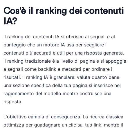
Cos'è il ranking dei contenuti
IA?
Il ranking dei contenuti IA si riferisce ai segnali e al
punteggio che un motore IA usa per scegliere i
contenuti più accurati e utili per una risposta generata.
Il ranking tradizionale è a livello di pagina e si appoggia
a segnali come backlink e metadati per ordinare i
risultati. Il ranking IA è granulare: valuta quanto bene
una sezione specifica della tua pagina si inserisce nel
ragionamento del modello mentre costruisce una
risposta.
L'obiettivo cambia di conseguenza. La ricerca classica
ottimizza per guadagnare un clic sul tuo link, mentre il