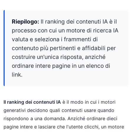
Riepilogo:
Il ranking dei contenuti IA è il
processo con cui un motore di ricerca IA
valuta e seleziona i frammenti di
contenuto più pertinenti e affidabili per
costruire un'unica risposta, anziché
ordinare intere pagine in un elenco di
link.
Il ranking dei contenuti IA
è il modo in cui i motori
generativi decidono quali contenuti usare quando
rispondono a una domanda. Anziché ordinare dieci
pagine intere e lasciare che l'utente clicchi, un motore