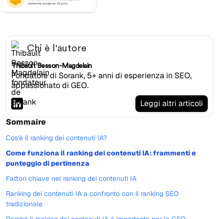
Chi è l'autore
Thibault Besson-Magdelain
Fondatore di Sorank, 5+ anni di esperienza in SEO,
appassionato di GEO.
Leggi altri articoli
Sommaire
Cos'è il ranking dei contenuti IA?
Come funziona il ranking dei contenuti IA: frammenti e
punteggio di pertinenza
Fattori chiave nel ranking dei contenuti IA
Ranking dei contenuti IA a confronto con il ranking SEO
tradizionale