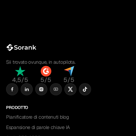
Sii trovato ovunque, in autopilota.
4,5/5
5/5
5/5
PRODOTTO
Pianificatore di contenuti blog
Espansione di parole chiave IA