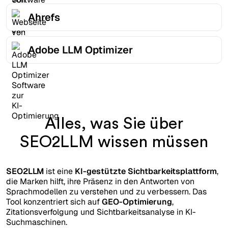
Ahrefs
Adobe LLM Optimizer
Alles, was Sie über
SEO2LLM wissen müssen
SEO2LLM
ist eine
KI-gestützte Sichtbarkeitsplattform
,
die Marken hilft, ihre Präsenz in den Antworten von
Sprachmodellen zu verstehen und zu verbessern. Das
Tool konzentriert sich auf
GEO-Optimierung
,
Zitationsverfolgung und Sichtbarkeitsanalyse in KI-
Suchmaschinen.