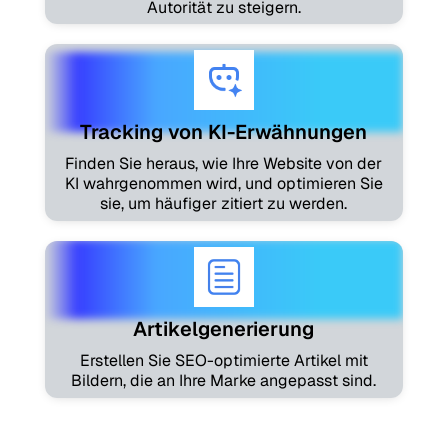
Autorität zu steigern.
Tracking von KI-Erwähnungen
Finden Sie heraus, wie Ihre Website von der
KI wahrgenommen wird, und optimieren Sie
sie, um häufiger zitiert zu werden.
Artikelgenerierung
Erstellen Sie SEO-optimierte Artikel mit
Bildern, die an Ihre Marke angepasst sind.