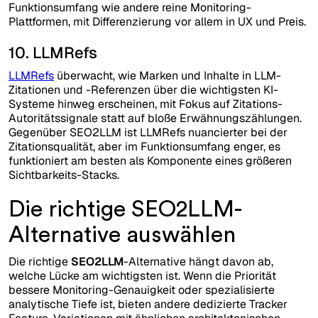
Funktionsumfang wie andere reine Monitoring-
Plattformen, mit Differenzierung vor allem in UX und Preis.
10. LLMRefs
LLMRefs
überwacht, wie Marken und Inhalte in LLM-
Zitationen und -Referenzen über die wichtigsten KI-
Systeme hinweg erscheinen, mit Fokus auf Zitations-
Autoritätssignale statt auf bloße Erwähnungszählungen.
Gegenüber SEO2LLM ist LLMRefs nuancierter bei der
Zitationsqualität, aber im Funktionsumfang enger, es
funktioniert am besten als Komponente eines größeren
Sichtbarkeits-Stacks.
Die richtige SEO2LLM-
Alternative auswählen
Die richtige
SEO2LLM
-Alternative hängt davon ab,
welche Lücke am wichtigsten ist. Wenn die Priorität
bessere Monitoring-Genauigkeit oder spezialisierte
analytische Tiefe ist, bieten andere dedizierte Tracker