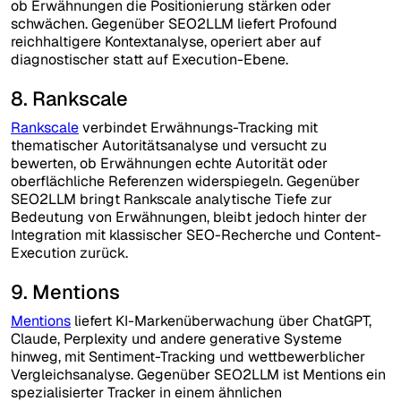
ob Erwähnungen die Positionierung stärken oder
schwächen. Gegenüber SEO2LLM liefert Profound
reichhaltigere Kontextanalyse, operiert aber auf
diagnostischer statt auf Execution-Ebene.
8. Rankscale
Rankscale
verbindet Erwähnungs-Tracking mit
thematischer Autoritätsanalyse und versucht zu
bewerten, ob Erwähnungen echte Autorität oder
oberflächliche Referenzen widerspiegeln. Gegenüber
SEO2LLM bringt Rankscale analytische Tiefe zur
Bedeutung von Erwähnungen, bleibt jedoch hinter der
Integration mit klassischer SEO-Recherche und Content-
Execution zurück.
9. Mentions
Mentions
liefert KI-Markenüberwachung über ChatGPT,
Claude, Perplexity und andere generative Systeme
hinweg, mit Sentiment-Tracking und wettbewerblicher
Vergleichsanalyse. Gegenüber SEO2LLM ist Mentions ein
spezialisierter Tracker in einem ähnlichen