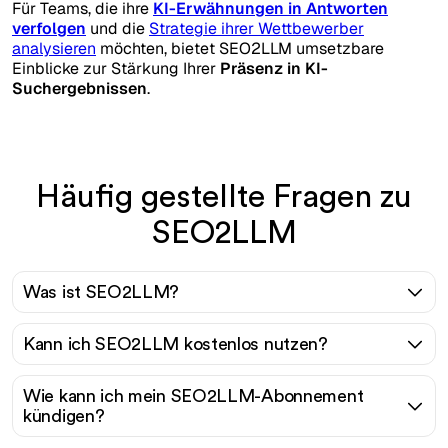
Für Teams, die ihre
KI-Erwähnungen in Antworten
verfolgen
und die
Strategie ihrer Wettbewerber
analysieren
möchten, bietet SEO2LLM umsetzbare
Einblicke zur Stärkung Ihrer
Präsenz in KI-
Suchergebnissen
.
Häufig gestellte Fragen zu
SEO2LLM
Was ist SEO2LLM?
Kann ich SEO2LLM kostenlos nutzen?
Wie kann ich mein SEO2LLM-Abonnement
kündigen?