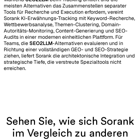
meisten Alternativen das Zusammenstellen separater
Tools für Recherche und Execution erfordern, vereint
Sorank KI-Erwähnungs-Tracking mit Keyword-Recherche,
Wettbewerbsanalyse, Themen-Clustering, Domain-
Autoritäts-Monitoring, Content-Generierung und SEO-
Audits in einer modernen einheitlichen Plattform. Für
Teams, die
SEO2LLM
-Alternativen evaluieren und in
Richtung einer vollständigen GEO- und SEO-Strategie
ziehen, liefert Sorank die architektonische Integration und
strategische Tiefe, die verstreute Spezialtools nicht
erreichen.
Sehen Sie, wie sich Sorank
im Vergleich zu anderen