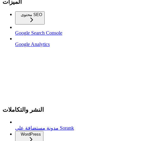
الميزات
محتوى SEO
Google Search Console
Google Analytics
النشر والتكاملات
مدونة مستضافة على Sorank
WordPress