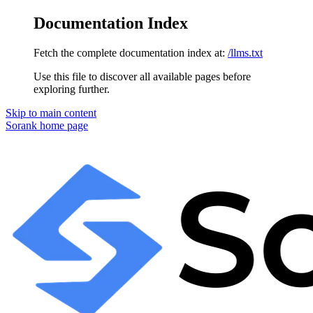
Documentation Index
Fetch the complete documentation index at:
/llms.txt
Use this file to discover all available pages before
exploring further.
Skip to main content
Sorank
home page