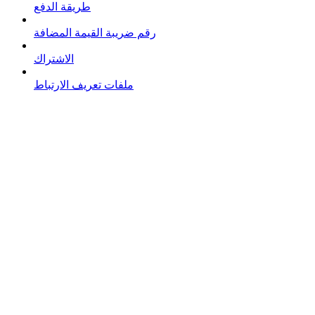
طريقة الدفع
رقم ضريبة القيمة المضافة
الاشتراك
ملفات تعريف الارتباط