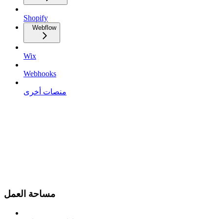
Shopify
Webflow
Wix
Webhooks
منصات أخرى
مساحة العمل