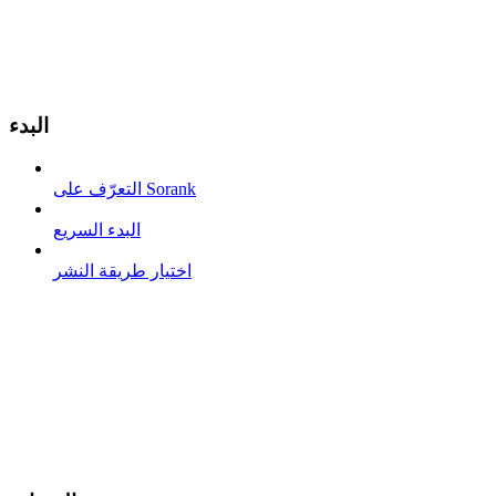
البدء
التعرّف على Sorank
البدء السريع
اختيار طريقة النشر