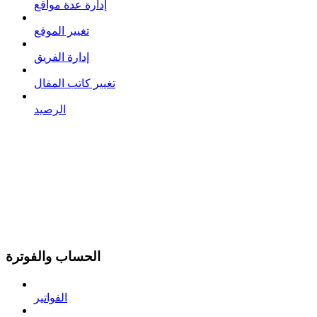
إدارة عدة مواقع
تغيير الموقع
إدارة الفريق
تغيير كاتب المقال
الرصيد
الحساب والفوترة
الفواتير