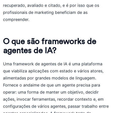
recuperado, avaliado e citado, e é por isso que os
profissionais de marketing beneficiam de as
compreender.
O que são frameworks de
agentes de IA?
Uma framework de agentes de IA é uma plataforma
que viabiliza aplicações com estado e vários atores,
alimentadas por grandes modelos de linguagem.
Fornece o andaime de que um agente precisa para
operar: uma forma de manter um objetivo, decidir
ações, invocar ferramentas, recordar contexto e, em
configurações de vários agentes, passar trabalho entre