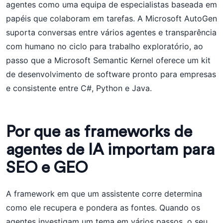
agentes como uma equipa de especialistas baseada em
papéis que colaboram em tarefas. A Microsoft AutoGen
suporta conversas entre vários agentes e transparência
com humano no ciclo para trabalho exploratório, ao
passo que a Microsoft Semantic Kernel oferece um kit
de desenvolvimento de software pronto para empresas
e consistente entre C#, Python e Java.
Por que as frameworks de
agentes de IA importam para
SEO e GEO
A framework em que um assistente corre determina
como ele recupera e pondera as fontes. Quando os
agentes investigam um tema em vários passos, o seu