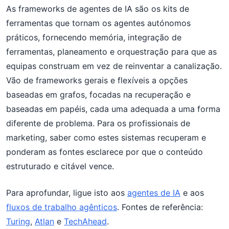
As frameworks de agentes de IA são os kits de
ferramentas que tornam os agentes autónomos
práticos, fornecendo memória, integração de
ferramentas, planeamento e orquestração para que as
equipas construam em vez de reinventar a canalização.
Vão de frameworks gerais e flexíveis a opções
baseadas em grafos, focadas na recuperação e
baseadas em papéis, cada uma adequada a uma forma
diferente de problema. Para os profissionais de
marketing, saber como estes sistemas recuperam e
ponderam as fontes esclarece por que o conteúdo
estruturado e citável vence.
Para aprofundar, ligue isto aos
agentes de IA
e aos
fluxos de trabalho agênticos
. Fontes de referência:
Turing
,
Atlan
e
TechAhead
.