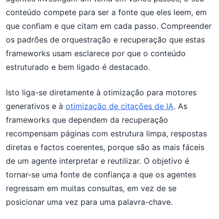
conteúdo compete para ser a fonte que eles leem, em
que confiam e que citam em cada passo. Compreender
os padrões de orquestração e recuperação que estas
frameworks usam esclarece por que o conteúdo
estruturado e bem ligado é destacado.
Isto liga-se diretamente à otimização para motores
generativos e à
otimização de citações de IA
. As
frameworks que dependem da recuperação
recompensam páginas com estrutura limpa, respostas
diretas e factos coerentes, porque são as mais fáceis
de um agente interpretar e reutilizar. O objetivo é
tornar-se uma fonte de confiança a que os agentes
regressam em muitas consultas, em vez de se
posicionar uma vez para uma palavra-chave.