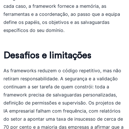
cada caso, a framework fornece a memória, as
ferramentas e a coordenação, ao passo que a equipa
define os papéis, os objetivos e as salvaguardas
específicos do seu domínio.
Desafios e limitações
As frameworks reduzem o código repetitivo, mas não
retiram responsabilidade. A segurança e a validação
continuam a ser tarefa de quem constrói: toda a
framework precisa de salvaguardas personalizadas,
definição de permissões e supervisão. Os projetos de
IA empresarial falham com frequência, com relatórios
do setor a apontar uma taxa de insucesso de cerca de
70 por cento e a maioria das empresas a afirmar que a