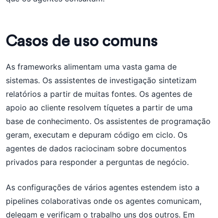
Casos de uso comuns
As frameworks alimentam uma vasta gama de
sistemas. Os assistentes de investigação sintetizam
relatórios a partir de muitas fontes. Os agentes de
apoio ao cliente resolvem tíquetes a partir de uma
base de conhecimento. Os assistentes de programação
geram, executam e depuram código em ciclo. Os
agentes de dados raciocinam sobre documentos
privados para responder a perguntas de negócio.
As configurações de vários agentes estendem isto a
pipelines colaborativas onde os agentes comunicam,
delegam e verificam o trabalho uns dos outros. Em