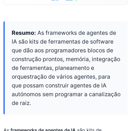
Resumo:
As frameworks de agentes de
IA são kits de ferramentas de software
que dão aos programadores blocos de
construção prontos, memória, integração
de ferramentas, planeamento e
orquestração de vários agentes, para
que possam construir agentes de IA
autónomos sem programar a canalização
de raiz.
As
frameworks de agentes de IA
são kits de