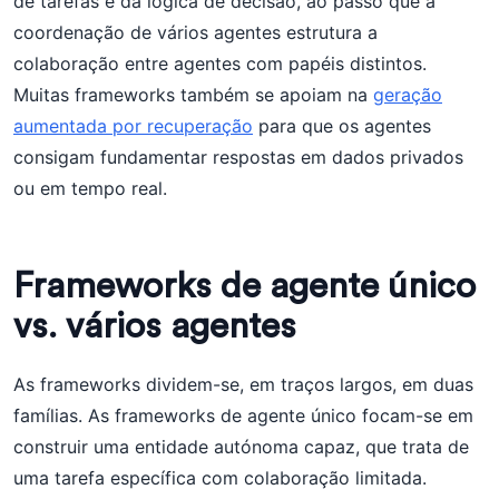
de tarefas e da lógica de decisão, ao passo que a
coordenação de vários agentes estrutura a
colaboração entre agentes com papéis distintos.
Muitas frameworks também se apoiam na
geração
aumentada por recuperação
para que os agentes
consigam fundamentar respostas em dados privados
ou em tempo real.
Frameworks de agente único
vs. vários agentes
As frameworks dividem-se, em traços largos, em duas
famílias. As frameworks de agente único focam-se em
construir uma entidade autónoma capaz, que trata de
uma tarefa específica com colaboração limitada.