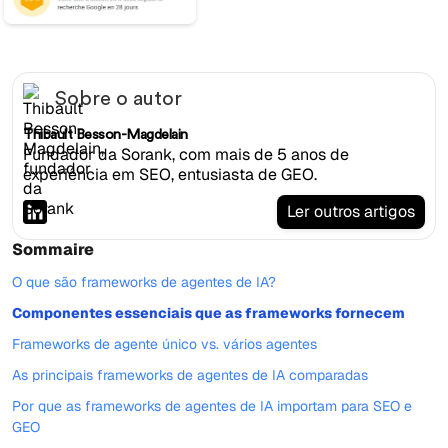
Sobre o autor
Thibault Besson-Magdelain
Fundador da Sorank, com mais de 5 anos de
experiência em SEO, entusiasta de GEO.
Ler outros artigos
Sommaire
O que são frameworks de agentes de IA?
Componentes essenciais que as frameworks fornecem
Frameworks de agente único vs. vários agentes
As principais frameworks de agentes de IA comparadas
Por que as frameworks de agentes de IA importam para SEO e
GEO