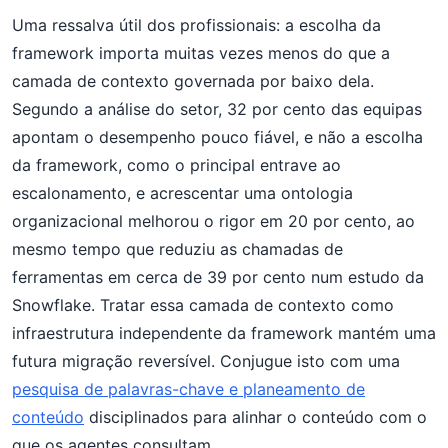
Uma ressalva útil dos profissionais: a escolha da
framework importa muitas vezes menos do que a
camada de contexto governada por baixo dela.
Segundo a análise do setor, 32 por cento das equipas
apontam o desempenho pouco fiável, e não a escolha
da framework, como o principal entrave ao
escalonamento, e acrescentar uma ontologia
organizacional melhorou o rigor em 20 por cento, ao
mesmo tempo que reduziu as chamadas de
ferramentas em cerca de 39 por cento num estudo da
Snowflake. Tratar essa camada de contexto como
infraestrutura independente da framework mantém uma
futura migração reversível. Conjugue isto com uma
pesquisa de palavras-chave e planeamento de
conteúdo
disciplinados para alinhar o conteúdo com o
que os agentes consultam.