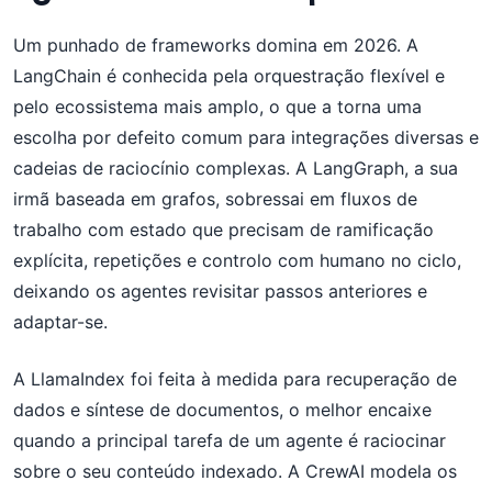
Um punhado de frameworks domina em 2026. A
LangChain é conhecida pela orquestração flexível e
pelo ecossistema mais amplo, o que a torna uma
escolha por defeito comum para integrações diversas e
cadeias de raciocínio complexas. A LangGraph, a sua
irmã baseada em grafos, sobressai em fluxos de
trabalho com estado que precisam de ramificação
explícita, repetições e controlo com humano no ciclo,
deixando os agentes revisitar passos anteriores e
adaptar-se.
A LlamaIndex foi feita à medida para recuperação de
dados e síntese de documentos, o melhor encaixe
quando a principal tarefa de um agente é raciocinar
sobre o seu conteúdo indexado. A CrewAI modela os