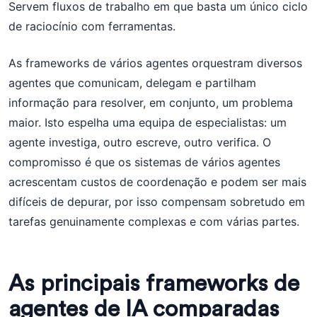
Servem fluxos de trabalho em que basta um único ciclo
de raciocínio com ferramentas.
As frameworks de vários agentes orquestram diversos
agentes que comunicam, delegam e partilham
informação para resolver, em conjunto, um problema
maior. Isto espelha uma equipa de especialistas: um
agente investiga, outro escreve, outro verifica. O
compromisso é que os sistemas de vários agentes
acrescentam custos de coordenação e podem ser mais
difíceis de depurar, por isso compensam sobretudo em
tarefas genuinamente complexas e com várias partes.
As principais frameworks de
agentes de IA comparadas