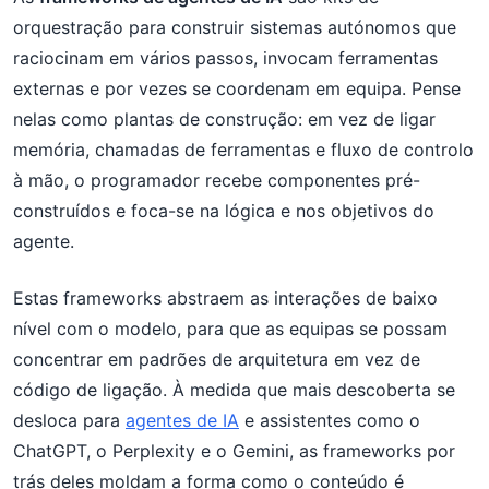
orquestração para construir sistemas autónomos que
raciocinam em vários passos, invocam ferramentas
externas e por vezes se coordenam em equipa. Pense
nelas como plantas de construção: em vez de ligar
memória, chamadas de ferramentas e fluxo de controlo
à mão, o programador recebe componentes pré-
construídos e foca-se na lógica e nos objetivos do
agente.
Estas frameworks abstraem as interações de baixo
nível com o modelo, para que as equipas se possam
concentrar em padrões de arquitetura em vez de
código de ligação. À medida que mais descoberta se
desloca para
agentes de IA
e assistentes como o
ChatGPT, o Perplexity e o Gemini, as frameworks por
trás deles moldam a forma como o conteúdo é