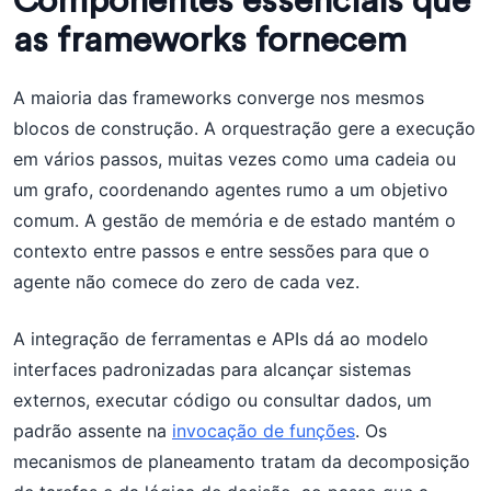
Componentes essenciais que
as frameworks fornecem
A maioria das frameworks converge nos mesmos
blocos de construção. A orquestração gere a execução
em vários passos, muitas vezes como uma cadeia ou
um grafo, coordenando agentes rumo a um objetivo
comum. A gestão de memória e de estado mantém o
contexto entre passos e entre sessões para que o
agente não comece do zero de cada vez.
A integração de ferramentas e APIs dá ao modelo
interfaces padronizadas para alcançar sistemas
externos, executar código ou consultar dados, um
padrão assente na
invocação de funções
. Os
mecanismos de planeamento tratam da decomposição