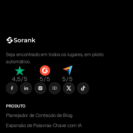
Seja encontrado em todos os lugares, em piloto
automático.
4,5/5
5/5
5/5
PRODUTO
Planejador de Conteúdo de Blog
Expansão de Palavras-Chave com IA