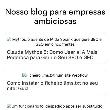
Nosso blog para empresas
ambiciosas
Claude Mythos 5: Como Usar a IA Mais
Poderosa para Gerir o Seu SEO e GEO
Como instalar o ficheiro llms.txt no seu
site: Guia