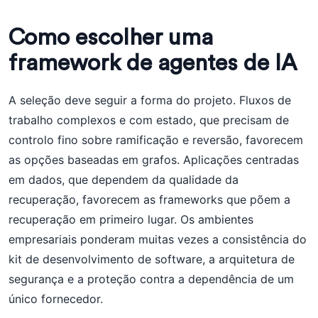
Como escolher uma
framework de agentes de IA
A seleção deve seguir a forma do projeto. Fluxos de
trabalho complexos e com estado, que precisam de
controlo fino sobre ramificação e reversão, favorecem
as opções baseadas em grafos. Aplicações centradas
em dados, que dependem da qualidade da
recuperação, favorecem as frameworks que põem a
recuperação em primeiro lugar. Os ambientes
empresariais ponderam muitas vezes a consistência do
kit de desenvolvimento de software, a arquitetura de
segurança e a proteção contra a dependência de um
único fornecedor.