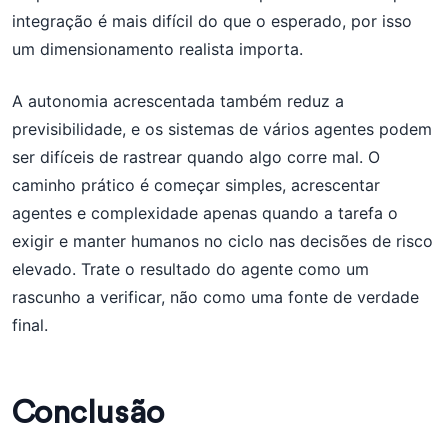
integração é mais difícil do que o esperado, por isso
um dimensionamento realista importa.
A autonomia acrescentada também reduz a
previsibilidade, e os sistemas de vários agentes podem
ser difíceis de rastrear quando algo corre mal. O
caminho prático é começar simples, acrescentar
agentes e complexidade apenas quando a tarefa o
exigir e manter humanos no ciclo nas decisões de risco
elevado. Trate o resultado do agente como um
rascunho a verificar, não como uma fonte de verdade
final.
Conclusão