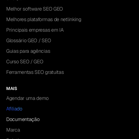
Melhor software SEO GEO
Melhores plataformas de netlinking
Principais empresas em IA
Glossário GEO / SEO
Guias para agências
Curso SEO / GEO
Ferramentas SEO gratuitas
MAIS
Agendar uma demo
Afiliado
Documentação
Marca