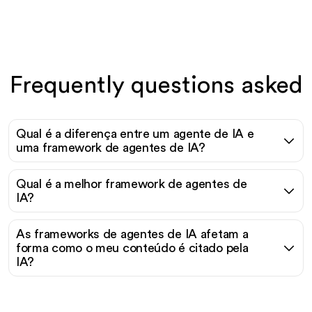
Frequently questions asked
Qual é a diferença entre um agente de IA e
uma framework de agentes de IA?
Qual é a melhor framework de agentes de
IA?
As frameworks de agentes de IA afetam a
forma como o meu conteúdo é citado pela
IA?