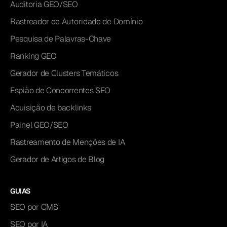
Auditoria GEO/SEO
Rastreador de Autoridade de Domínio
Pesquisa de Palavras-Chave
Ranking GEO
Gerador de Clusters Temáticos
Espião de Concorrentes SEO
Aquisição de backlinks
Painel GEO/SEO
Rastreamento de Menções de IA
Gerador de Artigos de Blog
GUIAS
SEO por CMS
SEO por IA