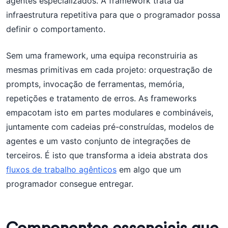
agentes especializados. A framework trata da
infraestrutura repetitiva para que o programador possa
definir o comportamento.
Sem uma framework, uma equipa reconstruiria as
mesmas primitivas em cada projeto: orquestração de
prompts, invocação de ferramentas, memória,
repetições e tratamento de erros. As frameworks
empacotam isto em partes modulares e combináveis,
juntamente com cadeias pré-construídas, modelos de
agentes e um vasto conjunto de integrações de
terceiros. É isto que transforma a ideia abstrata dos
fluxos de trabalho agênticos
em algo que um
programador consegue entregar.