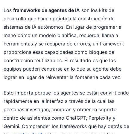
Los
frameworks de agentes de IA
son los kits de
desarrollo que hacen práctica la construcción de
sistemas de IA autónomos. En lugar de programar a
mano cómo un modelo planifica, recuerda, llama a
herramientas y se recupera de errores, un framework
proporciona esas capacidades como bloques de
construcción reutilizables. El resultado es que los
equipos pueden centrarse en lo que su agente debe
lograr en lugar de reinventar la fontanería cada vez.
Esto importa porque los agentes se están convirtiendo
rápidamente en la interfaz a través de la cual las
personas investigan, compran y obtienen soporte
dentro de asistentes como ChatGPT, Perplexity y
Gemini. Comprender los frameworks que hay detrás de