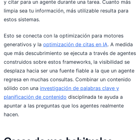
y citar para un agente durante una tarea. Cuanto más
limpia sea tu información, más utilizable resulta para
estos sistemas.
Esto se conecta con la optimización para motores
generativos y la
optimización de citas en IA
. A medida
que más descubrimiento se ejecuta a través de agentes
construidos sobre estos frameworks, la visibilidad se
desplaza hacia ser una fuente fiable a la que un agente
regresa en muchas consultas. Combinar un contenido
sólido con una
investigación de palabras clave y
planificación de contenido
disciplinada te ayuda a
apuntar a las preguntas que los agentes realmente
hacen.