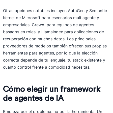
Otras opciones notables incluyen AutoGen y Semantic
Kernel de Microsoft para escenarios multiagente y
empresariales, CrewAI para equipos de agentes
basados en roles, y LlamaIndex para aplicaciones de
recuperación con muchos datos. Los principales
proveedores de modelos también ofrecen sus propias
herramientas para agentes, por lo que la elección
correcta depende de tu lenguaje, tu stack existente y
cuánto control frente a comodidad necesitas.
Cómo elegir un framework
de agentes de IA
Empieza por el problema, no por la herramienta. Un