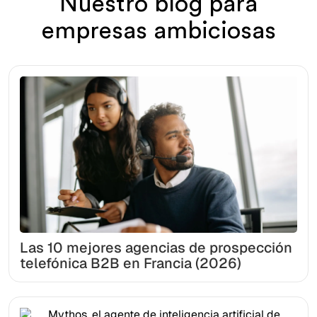
Nuestro blog para
empresas ambiciosas
Las 10 mejores agencias de prospección
telefónica B2B en Francia (2026)