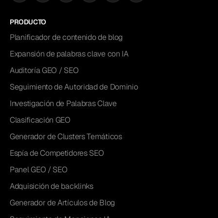
PRODUCTO
Planificador de contenido de blog
Expansión de palabras clave con IA
Auditoría GEO / SEO
Seguimiento de Autoridad de Dominio
Investigación de Palabras Clave
Clasificación GEO
Generador de Clusters Temáticos
Espía de Competidores SEO
Panel GEO / SEO
Adquisición de backlinks
Generador de Artículos de Blog