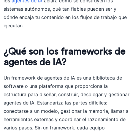
los
agentes de IA
aclara cómo se construyen los
sistemas autónomos, qué tan fiables pueden ser y
dónde encaja tu contenido en los flujos de trabajo que
ejecutan.
¿Qué son los frameworks de
agentes de IA?
Un framework de agentes de IA es una biblioteca de
software o una plataforma que proporciona la
estructura para diseñar, construir, desplegar y gestionar
agentes de IA. Estandariza las partes difíciles:
conectarse a un modelo, gestionar la memoria, llamar a
herramientas externas y coordinar el razonamiento de
varios pasos. Sin un framework, cada equipo