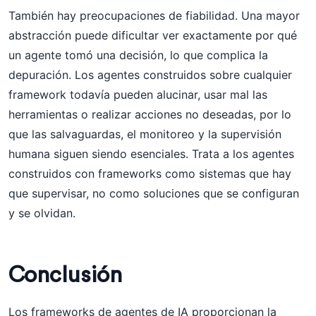
También hay preocupaciones de fiabilidad. Una mayor
abstracción puede dificultar ver exactamente por qué
un agente tomó una decisión, lo que complica la
depuración. Los agentes construidos sobre cualquier
framework todavía pueden alucinar, usar mal las
herramientas o realizar acciones no deseadas, por lo
que las salvaguardas, el monitoreo y la supervisión
humana siguen siendo esenciales. Trata a los agentes
construidos con frameworks como sistemas que hay
que supervisar, no como soluciones que se configuran
y se olvidan.
Conclusión
Los frameworks de agentes de IA proporcionan la