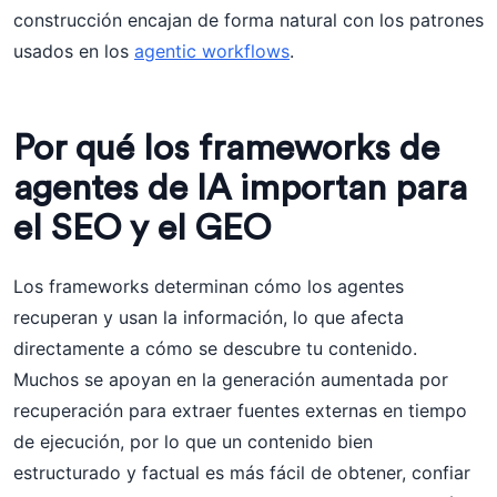
construcción encajan de forma natural con los patrones
usados en los
agentic workflows
.
Por qué los frameworks de
agentes de IA importan para
el SEO y el GEO
Los frameworks determinan cómo los agentes
recuperan y usan la información, lo que afecta
directamente a cómo se descubre tu contenido.
Muchos se apoyan en la generación aumentada por
recuperación para extraer fuentes externas en tiempo
de ejecución, por lo que un contenido bien
estructurado y factual es más fácil de obtener, confiar