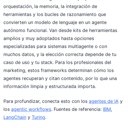
orquestación, la memoria, la integración de
herramientas y los bucles de razonamiento que
convierten un modelo de lenguaje en un agente
autónomo funcional. Van desde kits de herramientas
amplios y muy adoptados hasta opciones
especializadas para sistemas multiagente o con
muchos datos, y la elección correcta depende de tu
caso de uso y tu stack. Para los profesionales del
marketing, estos frameworks determinan cómo los
agentes recuperan y citan contenido, por lo que una
información limpia y estructurada importa.
Para profundizar, conecta esto con los
agentes de IA
y
los
agentic workflows
. Fuentes de referencia:
IBM
,
LangChain
y
Turing
.