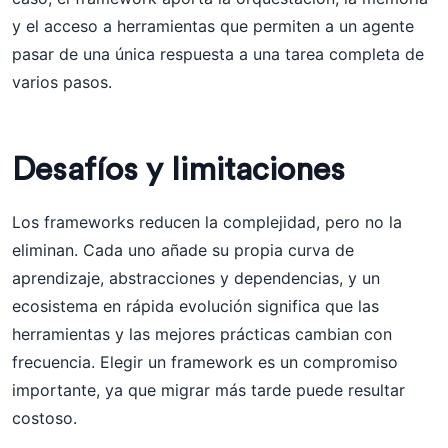
y el acceso a herramientas que permiten a un agente
pasar de una única respuesta a una tarea completa de
varios pasos.
Desafíos y limitaciones
Los frameworks reducen la complejidad, pero no la
eliminan. Cada uno añade su propia curva de
aprendizaje, abstracciones y dependencias, y un
ecosistema en rápida evolución significa que las
herramientas y las mejores prácticas cambian con
frecuencia. Elegir un framework es un compromiso
importante, ya que migrar más tarde puede resultar
costoso.