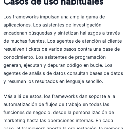
Casos de uso habituales
Los frameworks impulsan una amplia gama de
aplicaciones. Los asistentes de investigación
encadenan búsquedas y sintetizan hallazgos a través
de muchas fuentes. Los agentes de atención al cliente
resuelven tickets de varios pasos contra una base de
conocimiento. Los asistentes de programación
generan, ejecutan y depuran código en bucle. Los
agentes de análisis de datos consultan bases de datos
y resumen los resultados en lenguaje sencillo.
Más allá de estos, los frameworks dan soporte a la
automatización de flujos de trabajo en todas las
funciones de negocio, desde la personalización de
marketing hasta las operaciones internas. En cada
caso, el framework aporta la orquestación, la memoria