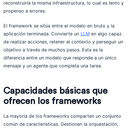
reconstruiría la misma infraestructura, lo cual es lento y
propenso a errores.
El framework se sitúa entre el modelo en bruto y la
aplicación terminada. Convierte un
LLM
en algo capaz
de realizar acciones, retener el contexto y perseguir un
objetivo a través de muchos pasos. Esta es la
diferencia entre un modelo que responde a un único
mensaje y un agente que completa una tarea.
Capacidades básicas que
ofrecen los frameworks
La mayoría de los frameworks comparten un conjunto
común de características. Gestionan la orquestación,