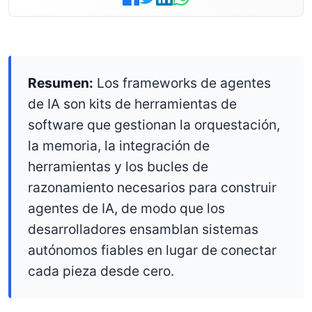
Resumen:
Los frameworks de agentes
de IA son kits de herramientas de
software que gestionan la orquestación,
la memoria, la integración de
herramientas y los bucles de
razonamiento necesarios para construir
agentes de IA, de modo que los
desarrolladores ensamblan sistemas
autónomos fiables en lugar de conectar
cada pieza desde cero.