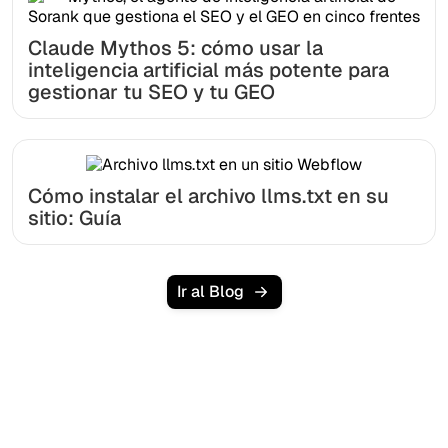
Claude Mythos 5: cómo usar la
inteligencia artificial más potente para
gestionar tu SEO y tu GEO
Cómo instalar el archivo llms.txt en su
sitio: Guía
Ir al Blog
¿Listo para escalar tu
tráfico orgánico sin