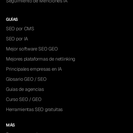
Seguimiento de Menciones IA
GUÍAS
SEO por CMS
SEO por IA
Mejor software SEO GEO
Mejores plataformas de netlinking
Principales empresas en IA
Glosario GEO / SEO
Guías de agencias
Curso SEO / GEO
Herramientas SEO gratuitas
MÁS