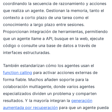
coordinando la secuencia de razonamiento y acciones
que realiza un agente. Gestionan la memoria, tanto el
contexto a corto plazo de una tarea como el
conocimiento a largo plazo entre sesiones.
Proporcionan integración de herramientas, permitiendo
que un agente llame a API, busque en la web, ejecute
código o consulte una base de datos a través de
interfaces estructuradas.
También estandarizan cómo los agentes usan el
function calling
para activar acciones externas de
forma fiable. Muchos añaden soporte para la
colaboración multiagente, donde varios agentes
especializados dividen un problema y comparten
resultados. Y la mayoría integran la
generación
aumentada por recuperación
para que un agente pueda