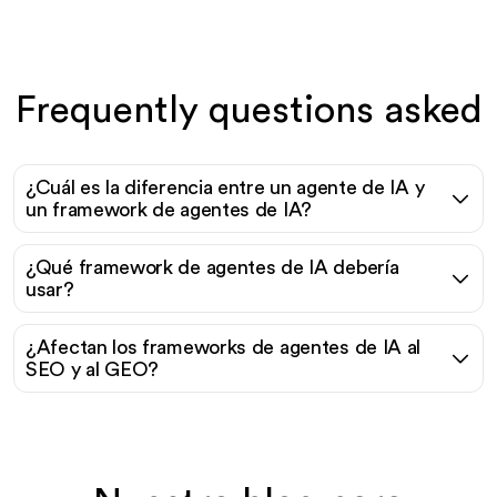
Frequently questions asked
¿Cuál es la diferencia entre un agente de IA y
un framework de agentes de IA?
¿Qué framework de agentes de IA debería
usar?
¿Afectan los frameworks de agentes de IA al
SEO y al GEO?