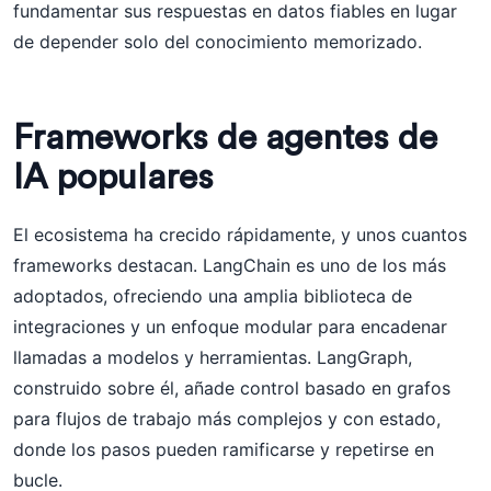
fundamentar sus respuestas en datos fiables en lugar
de depender solo del conocimiento memorizado.
Frameworks de agentes de
IA populares
El ecosistema ha crecido rápidamente, y unos cuantos
frameworks destacan. LangChain es uno de los más
adoptados, ofreciendo una amplia biblioteca de
integraciones y un enfoque modular para encadenar
llamadas a modelos y herramientas. LangGraph,
construido sobre él, añade control basado en grafos
para flujos de trabajo más complejos y con estado,
donde los pasos pueden ramificarse y repetirse en
bucle.