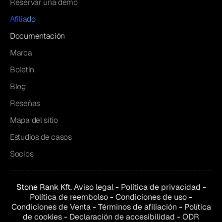
Reservar una demo
Afiliado
Documentación
Marca
Boletín
Blog
Reseñas
Mapa del sitio
Estudios de casos
Socios
Stone Rank Kft.
Aviso legal
-
Política de privacidad
-
Política de reembolso
-
Condiciones de uso
-
Condiciones de
Venta
-
Términos de afiliación
-
Política
de cookies
-
Declaración de accesibilidad
-
ODR