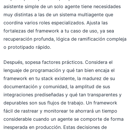
asistente simple de un solo agente tiene necesidades
muy distintas a las de un sistema multiagente que
coordina varios roles especializados. Ajusta las
fortalezas del framework a tu caso de uso, ya sea
recuperación profunda, lógica de ramificación compleja
o prototipado rápido.
Después, sopesa factores prácticos. Considera el
lenguaje de programación y qué tan bien encaja el
framework en tu stack existente, la madurez de su
documentación y comunidad, la amplitud de sus
integraciones prediseñadas y qué tan transparentes y
depurables son sus flujos de trabajo. Un framework
fácil de rastrear y monitorear te ahorrará un tiempo
considerable cuando un agente se comporte de forma
inesperada en producción. Estas decisiones de