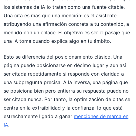
los sistemas de IA lo traten como una fuente citable.
Una cita es más que una mención: es el asistente
atribuyendo una afirmación concreta a tu contenido, a
menudo con un enlace. El objetivo es ser el pasaje que
una IA toma cuando explica algo en tu ámbito.
Esto se diferencia del posicionamiento clásico. Una
página puede posicionarse en décimo lugar y aun así
ser citada repetidamente si responde con claridad a
una subpregunta precisa. A la inversa, una página que
se posiciona bien pero entierra su respuesta puede no
ser citada nunca. Por tanto, la optimización de citas se
centra en la extraíbilidad y la confianza, lo que está
estrechamente ligado a ganar
menciones de marca en
IA
.