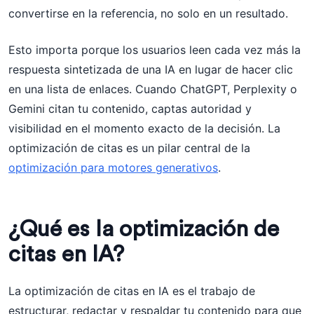
convertirse en la referencia, no solo en un resultado.
Esto importa porque los usuarios leen cada vez más la
respuesta sintetizada de una IA en lugar de hacer clic
en una lista de enlaces. Cuando ChatGPT, Perplexity o
Gemini citan tu contenido, captas autoridad y
visibilidad en el momento exacto de la decisión. La
optimización de citas es un pilar central de la
optimización para motores generativos
.
¿Qué es la optimización de
citas en IA?
La optimización de citas en IA es el trabajo de
estructurar, redactar y respaldar tu contenido para que