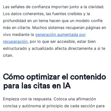
Las señales de confianza importan junto a la claridad.
Los datos coherentes, las fuentes creíbles y la
profundidad en un tema hacen que un modelo confíe
más en citarte. Muchos sistemas recuperan páginas en
vivo mediante la
generación aumentada por
recuperación
, por lo que ser accesible, estar bien
estructurado y actualizado afecta directamente a si te
citan.
Cómo optimizar el contenido
para las citas en IA
Empieza con la respuesta. Coloca una afirmación
concisa y autónoma al principio de cada sección para