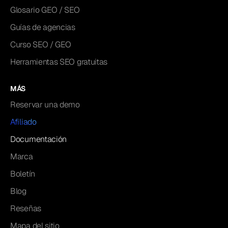
Glosario GEO / SEO
Guías de agencias
Curso SEO / GEO
Herramientas SEO gratuitas
MÁS
Reservar una demo
Afiliado
Documentación
Marca
Boletín
Blog
Reseñas
Mapa del sitio