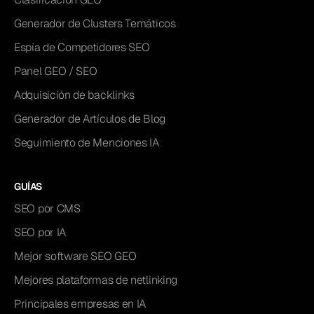
Generador de Clusters Temáticos
Espía de Competidores SEO
Panel GEO / SEO
Adquisición de backlinks
Generador de Artículos de Blog
Seguimiento de Menciones IA
GUÍAS
SEO por CMS
SEO por IA
Mejor software SEO GEO
Mejores plataformas de netlinking
Principales empresas en IA