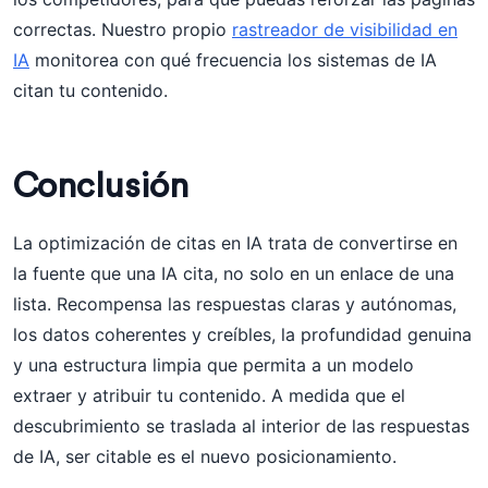
correctas. Nuestro propio
rastreador de visibilidad en
IA
monitorea con qué frecuencia los sistemas de IA
citan tu contenido.
Conclusión
La optimización de citas en IA trata de convertirse en
la fuente que una IA cita, no solo en un enlace de una
lista. Recompensa las respuestas claras y autónomas,
los datos coherentes y creíbles, la profundidad genuina
y una estructura limpia que permita a un modelo
extraer y atribuir tu contenido. A medida que el
descubrimiento se traslada al interior de las respuestas
de IA, ser citable es el nuevo posicionamiento.