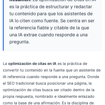
es la práctica de estructurar y redactar
tu contenido para que los asistentes de
IA lo citen como fuente. Se centra en ser
la referencia fiable y citable de la que
una IA extrae cuando responde a una
pregunta.
La
optimización de citas en IA
es la práctica de
convertir tu contenido en la fuente que un asistente de
IA referencia cuando responde a una pregunta. Donde
el SEO tradicional busca posicionar una página, la
optimización de citas busca ser citado dentro de la
propia respuesta, nombrado e idealmente enlazado
como la base de una afirmación. Es la disciplina de