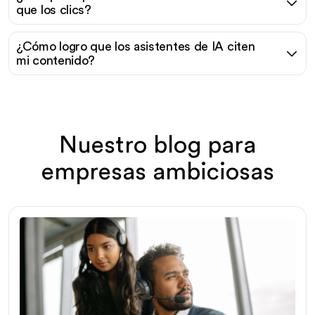
que los clics?
¿Cómo logro que los asistentes de IA citen
mi contenido?
Nuestro blog para
empresas ambiciosas