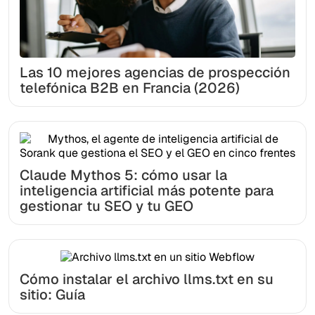
Las 10 mejores agencias de prospección
telefónica B2B en Francia (2026)
Claude Mythos 5: cómo usar la
inteligencia artificial más potente para
gestionar tu SEO y tu GEO
Cómo instalar el archivo llms.txt en su
sitio: Guía