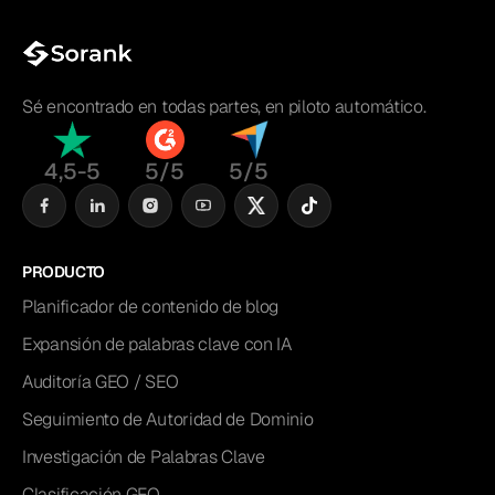
Sé encontrado en todas partes, en piloto automático.
4,5-5
5/5
5/5
PRODUCTO
Planificador de contenido de blog
Expansión de palabras clave con IA
Auditoría GEO / SEO
Seguimiento de Autoridad de Dominio
Investigación de Palabras Clave
Clasificación GEO