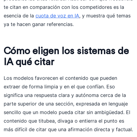
te citan en comparación con los competidores es la
esencia de la
cuota de voz en IA
, y muestra qué temas
ya te hacen ganar referencias.
Cómo eligen los sistemas de
IA qué citar
Los modelos favorecen el contenido que pueden
extraer de forma limpia y en el que confían. Eso
significa una respuesta clara y autónoma cerca de la
parte superior de una sección, expresada en lenguaje
sencillo que un modelo pueda citar sin ambigüedad. El
contenido que titubea, divaga o entierra el punto es
más difícil de citar que una afirmación directa y factual.