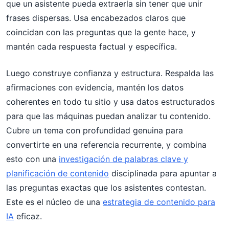
que un asistente pueda extraerla sin tener que unir
frases dispersas. Usa encabezados claros que
coincidan con las preguntas que la gente hace, y
mantén cada respuesta factual y específica.
Luego construye confianza y estructura. Respalda las
afirmaciones con evidencia, mantén los datos
coherentes en todo tu sitio y usa datos estructurados
para que las máquinas puedan analizar tu contenido.
Cubre un tema con profundidad genuina para
convertirte en una referencia recurrente, y combina
esto con una
investigación de palabras clave y
planificación de contenido
disciplinada para apuntar a
las preguntas exactas que los asistentes contestan.
Este es el núcleo de una
estrategia de contenido para
IA
eficaz.