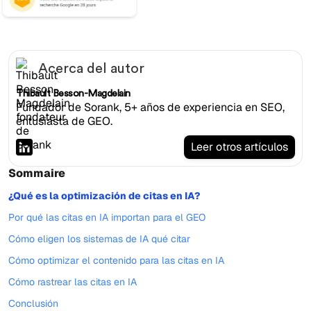
Acerca del autor
Thibault Besson-Magdelain
Fundador de Sorank, 5+ años de experiencia en SEO,
entusiasta de GEO.
Leer otros artículos
Sommaire
¿Qué es la optimización de citas en IA?
Por qué las citas en IA importan para el GEO
Cómo eligen los sistemas de IA qué citar
Cómo optimizar el contenido para las citas en IA
Cómo rastrear las citas en IA
Conclusión