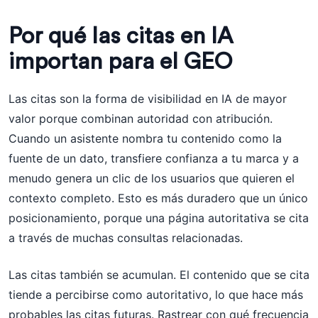
Por qué las citas en IA
importan para el GEO
Las citas son la forma de visibilidad en IA de mayor
valor porque combinan autoridad con atribución.
Cuando un asistente nombra tu contenido como la
fuente de un dato, transfiere confianza a tu marca y a
menudo genera un clic de los usuarios que quieren el
contexto completo. Esto es más duradero que un único
posicionamiento, porque una página autoritativa se cita
a través de muchas consultas relacionadas.
Las citas también se acumulan. El contenido que se cita
tiende a percibirse como autoritativo, lo que hace más
probables las citas futuras. Rastrear con qué frecuencia