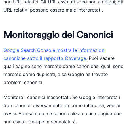
non URL relativi. Gli URL assoluti sono non ambigui; gli
URL relativi possono essere male interpretati.
Monitoraggio dei Canonici
Google Search Console mostra le informazioni
canoniche sotto il rapporto Coverage
. Puoi vedere
quali pagine sono marcate come canoniche, quali sono
marcate come duplicati, e se Google ha trovato
problemi canonici.
Monitora i canonici inaspettati. Se Google interpreta i
tuoi canonici diversamente da come intendevi, vedrai
avvisi. Ad esempio, se canonicalizza a una pagina che
non esiste, Google lo segnalalerà.