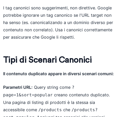
I tag canonici sono suggerimenti, non direttive. Google
potrebbe ignorare un tag canonico se l'URL target non
ha senso (es. canonicalizando a un dominio diverso per
contenuto non correlato). Usa i canonici correttamente
per assicurare che Google li rispetti.
Tipi di Scenari Canonici
Il contenuto duplicato appare in diversi scenari comuni:
Parametri URL:
Query string come
?
creano contenuto duplicato.
page=1&sort=popular
Una pagina di listing di prodotti è la stessa sia
accessibile come
che
/products
/products?