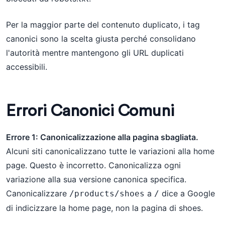
Per la maggior parte del contenuto duplicato, i tag
canonici sono la scelta giusta perché consolidano
l'autorità mentre mantengono gli URL duplicati
accessibili.
Errori Canonici Comuni
Errore 1: Canonicalizzazione alla pagina sbagliata.
Alcuni siti canonicalizzano tutte le variazioni alla home
page. Questo è incorretto. Canonicalizza ogni
variazione alla sua versione canonica specifica.
Canonicalizzare
a
dice a Google
/products/shoes
/
di indicizzare la home page, non la pagina di shoes.