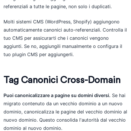
referenziali a tutte le pagine, non solo i duplicati.
Molti sistemi CMS (WordPress, Shopify) aggiungono
automaticamente canonici auto-referenziali. Controlla il
tuo CMS per assicurarti che i canonici vengono
aggiunti. Se no, aggiungili manualmente o configura il
tuo plugin CMS per aggiungerli.
Tag Canonici Cross-Domain
Puoi canonicalizzare a pagine su domini diversi.
Se hai
migrato contenuto da un vecchio dominio a un nuovo
dominio, canonicalizza le pagine del vecchio dominio al
nuovo dominio. Questo consolida l'autorità dal vecchio
dominio al nuovo dominio.