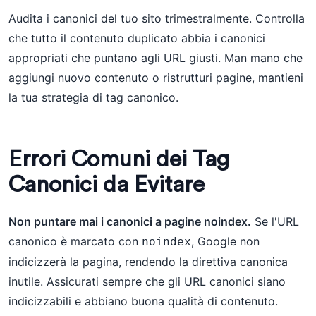
Audita i canonici del tuo sito trimestralmente. Controlla
che tutto il contenuto duplicato abbia i canonici
appropriati che puntano agli URL giusti. Man mano che
aggiungi nuovo contenuto o ristrutturi pagine, mantieni
la tua strategia di tag canonico.
Errori Comuni dei Tag
Canonici da Evitare
Non puntare mai i canonici a pagine noindex.
Se l'URL
canonico è marcato con
, Google non
noindex
indicizzerà la pagina, rendendo la direttiva canonica
inutile. Assicurati sempre che gli URL canonici siano
indicizzabili e abbiano buona qualità di contenuto.