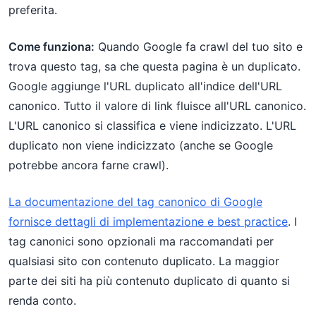
preferita.
Come funziona:
Quando Google fa crawl del tuo sito e
trova questo tag, sa che questa pagina è un duplicato.
Google aggiunge l'URL duplicato all'indice dell'URL
canonico. Tutto il valore di link fluisce all'URL canonico.
L'URL canonico si classifica e viene indicizzato. L'URL
duplicato non viene indicizzato (anche se Google
potrebbe ancora farne crawl).
La documentazione del tag canonico di Google
fornisce dettagli di implementazione e best practice
. I
tag canonici sono opzionali ma raccomandati per
qualsiasi sito con contenuto duplicato. La maggior
parte dei siti ha più contenuto duplicato di quanto si
renda conto.