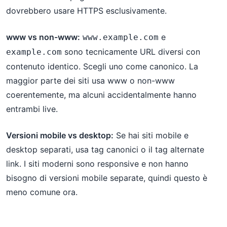
dovrebbero usare HTTPS esclusivamente.
www vs non-www:
e
www.example.com
sono tecnicamente URL diversi con
example.com
contenuto identico. Scegli uno come canonico. La
maggior parte dei siti usa www o non-www
coerentemente, ma alcuni accidentalmente hanno
entrambi live.
Versioni mobile vs desktop:
Se hai siti mobile e
desktop separati, usa tag canonici o il tag alternate
link. I siti moderni sono responsive e non hanno
bisogno di versioni mobile separate, quindi questo è
meno comune ora.