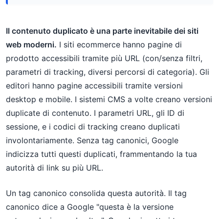
Il contenuto duplicato è una parte inevitabile dei siti
web moderni.
I siti ecommerce hanno pagine di
prodotto accessibili tramite più URL (con/senza filtri,
parametri di tracking, diversi percorsi di categoria). Gli
editori hanno pagine accessibili tramite versioni
desktop e mobile. I sistemi CMS a volte creano versioni
duplicate di contenuto. I parametri URL, gli ID di
sessione, e i codici di tracking creano duplicati
involontariamente. Senza tag canonici, Google
indicizza tutti questi duplicati, frammentando la tua
autorità di link su più URL.
Un tag canonico consolida questa autorità. Il tag
canonico dice a Google "questa è la versione