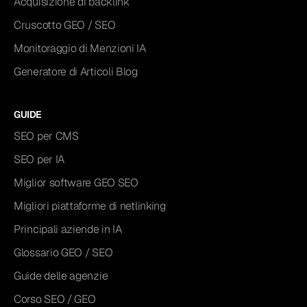
Acquisizione di backlink
Cruscotto GEO / SEO
Monitoraggio di Menzioni IA
Generatore di Articoli Blog
GUIDE
SEO per CMS
SEO per IA
Miglior software GEO SEO
Migliori piattaforme di netlinking
Principali aziende in IA
Glossario GEO / SEO
Guide delle agenzie
Corso SEO / GEO