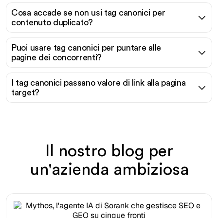
Cosa accade se non usi tag canonici per
contenuto duplicato?
Puoi usare tag canonici per puntare alle
pagine dei concorrenti?
I tag canonici passano valore di link alla pagina
target?
Il nostro blog per
un'azienda ambiziosa