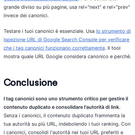
grande diviso su più pagine, usa rel="next" e rel="prev"
invece dei canonici.
Testare i tuoi canonici è essenziale. Usa
lo strumento di
ispezione URL di Google Search Console per verificare
che i tag canonici funzionano correttamente
. Il tool
mostra quale URL Google considera canonico e perché.
Conclusione
I tag canonici sono uno strumento critico per gestire il
contenuto duplicato e consolidare l'autorità di link.
Senza i canonici, il contenuto duplicato frammenta la
tua autorità su più URL, indebolendo i tuoi ranking. Con
i canonici, consolidi l'autorità nei tuoi URL preferiti e