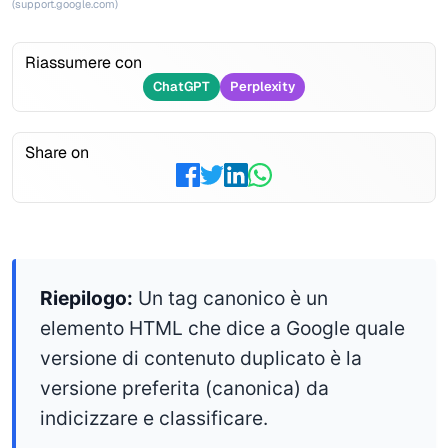
(support.google.com)
Riassumere con
ChatGPT
Perplexity
Share on
Riepilogo:
Un tag canonico è un
elemento HTML che dice a Google quale
versione di contenuto duplicato è la
versione preferita (canonica) da
indicizzare e classificare.