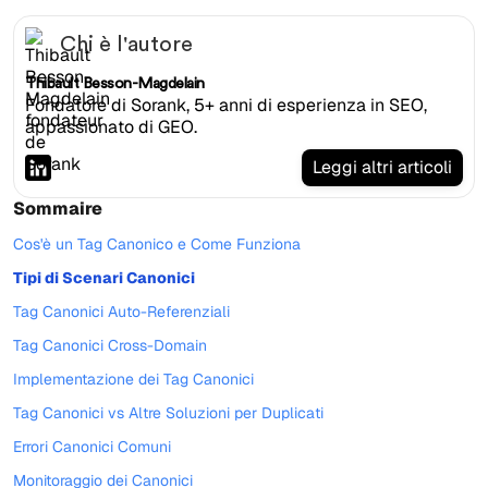
Chi è l'autore
Thibault Besson-Magdelain
Fondatore di Sorank, 5+ anni di esperienza in SEO,
appassionato di GEO.
Leggi altri articoli
Sommaire
Cos'è un Tag Canonico e Come Funziona
Tipi di Scenari Canonici
Tag Canonici Auto-Referenziali
Tag Canonici Cross-Domain
Implementazione dei Tag Canonici
Tag Canonici vs Altre Soluzioni per Duplicati
Errori Canonici Comuni
Monitoraggio dei Canonici