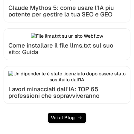
Claude Mythos 5: come usare l'IA piu
potente per gestire la tua SEO e GEO
Come installare il file llms.txt sul suo
sito: Guida
Lavori minacciati dall'IA: TOP 65
professioni che sopravviveranno
Vai al Blog