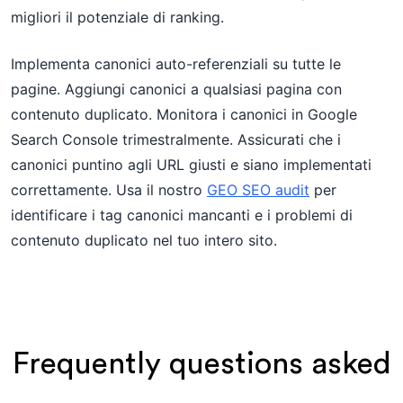
migliori il potenziale di ranking.
Implementa canonici auto-referenziali su tutte le
pagine. Aggiungi canonici a qualsiasi pagina con
contenuto duplicato. Monitora i canonici in Google
Search Console trimestralmente. Assicurati che i
canonici puntino agli URL giusti e siano implementati
correttamente. Usa il nostro
GEO SEO audit
per
identificare i tag canonici mancanti e i problemi di
contenuto duplicato nel tuo intero sito.
Frequently questions asked