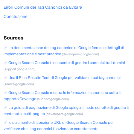
Errori Comuni dei Tag Canonici da Evitare
Conclusione
Sources
🔗 La documentazione del tag canonico di Google fornisce dettagli di
implementazione e best practice
(developers.google.com)
🔗 Google Search Console ti consente di gestire i canonici tra i domini
(support.google.com)
🔗 Usa il Rich Results Test di Google per validare i tuoi tag canonici
(search.google.com)
🔗 Google Search Console mostra le informazioni canoniche sotto il
rapporto Coverage
(support.google.com)
🔗 La guida di paginazione di Google spiega il modo corretto di gestire il
contenuto multi-pagina
(developers.google.com)
🔗 lo strumento di ispezione URL di Google Search Console per
verificare che i tag canonici funzionano correttamente