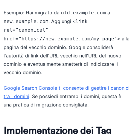
Esempio: Hai migrato da
a
old.example.com
. Aggiungi
new.example.com
<link 
rel="canonical" 
alla
href="https://new.example.com/my-page">
pagina del vecchio dominio. Google consoliderà
l'autorità di link dell'URL vecchio nell'URL del nuovo
dominio e eventualmente smetterà di indicizzare il
vecchio dominio.
Google Search Console ti consente di gestire i canonici
tra i domini
. Se possiedi entrambi i domini, questa è
una pratica di migrazione consigliata.
Implementazione dei Tag