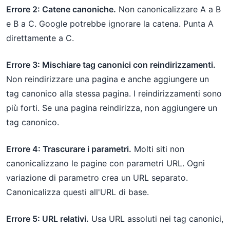
Errore 2: Catene canoniche.
Non canonicalizzare A a B
e B a C. Google potrebbe ignorare la catena. Punta A
direttamente a C.
Errore 3: Mischiare tag canonici con reindirizzamenti.
Non reindirizzare una pagina e anche aggiungere un
tag canonico alla stessa pagina. I reindirizzamenti sono
più forti. Se una pagina reindirizza, non aggiungere un
tag canonico.
Errore 4: Trascurare i parametri.
Molti siti non
canonicalizzano le pagine con parametri URL. Ogni
variazione di parametro crea un URL separato.
Canonicalizza questi all'URL di base.
Errore 5: URL relativi.
Usa URL assoluti nei tag canonici,