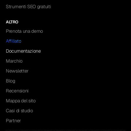
Strumenti SEO gratuiti
ALTRO
Prenota una demo
Affiliato
Documentazione
Marchio
Newsletter
Blog
Recensioni
Mappa del sito
Casi di studio
Partner