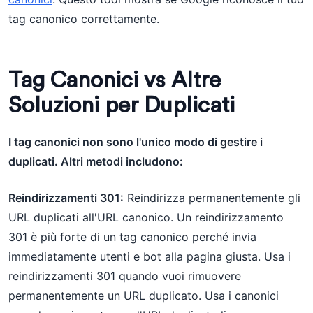
tag canonico correttamente.
Tag Canonici vs Altre
Soluzioni per Duplicati
I tag canonici non sono l'unico modo di gestire i
duplicati. Altri metodi includono:
Reindirizzamenti 301:
Reindirizza permanentemente gli
URL duplicati all'URL canonico. Un reindirizzamento
301 è più forte di un tag canonico perché invia
immediatamente utenti e bot alla pagina giusta. Usa i
reindirizzamenti 301 quando vuoi rimuovere
permanentemente un URL duplicato. Usa i canonici