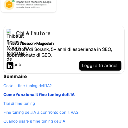
Chi è l'autore
Thibault Besson-Magdelain
Fondatore di Sorank, 5+ anni di esperienza in SEO,
appassionato di GEO.
Leggi altri articoli
Sommaire
Cos'è il fine tuning dell'IA?
Come funziona il fine tuning dell'IA
Tipi di fine tuning
Fine tuning dell'IA a confronto con il RAG
Quando usare il fine tuning dell'IA