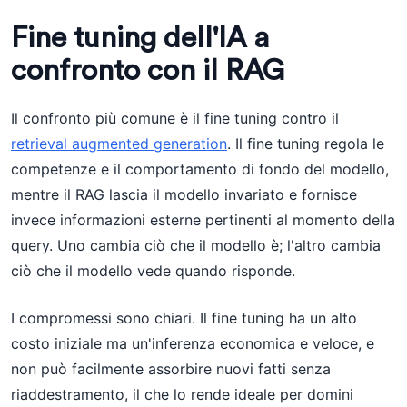
Fine tuning dell'IA a
confronto con il RAG
Il confronto più comune è il fine tuning contro il
retrieval augmented generation
. Il fine tuning regola le
competenze e il comportamento di fondo del modello,
mentre il RAG lascia il modello invariato e fornisce
invece informazioni esterne pertinenti al momento della
query. Uno cambia ciò che il modello è; l'altro cambia
ciò che il modello vede quando risponde.
I compromessi sono chiari. Il fine tuning ha un alto
costo iniziale ma un'inferenza economica e veloce, e
non può facilmente assorbire nuovi fatti senza
riaddestramento, il che lo rende ideale per domini