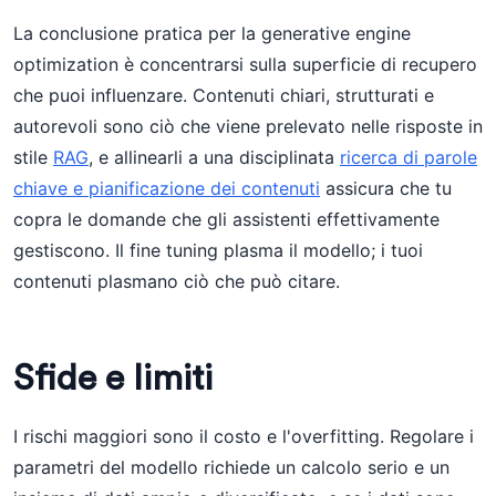
La conclusione pratica per la generative engine
optimization è concentrarsi sulla superficie di recupero
che puoi influenzare. Contenuti chiari, strutturati e
autorevoli sono ciò che viene prelevato nelle risposte in
stile
RAG
, e allinearli a una disciplinata
ricerca di parole
chiave e pianificazione dei contenuti
assicura che tu
copra le domande che gli assistenti effettivamente
gestiscono. Il fine tuning plasma il modello; i tuoi
contenuti plasmano ciò che può citare.
Sfide e limiti
I rischi maggiori sono il costo e l'overfitting. Regolare i
parametri del modello richiede un calcolo serio e un