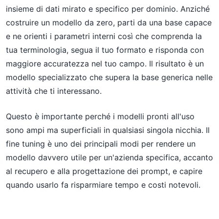
insieme di dati mirato e specifico per dominio. Anziché
costruire un modello da zero, parti da una base capace
e ne orienti i parametri interni così che comprenda la
tua terminologia, segua il tuo formato e risponda con
maggiore accuratezza nel tuo campo. Il risultato è un
modello specializzato che supera la base generica nelle
attività che ti interessano.
Questo è importante perché i modelli pronti all'uso
sono ampi ma superficiali in qualsiasi singola nicchia. Il
fine tuning è uno dei principali modi per rendere un
modello davvero utile per un'azienda specifica, accanto
al recupero e alla progettazione dei prompt, e capire
quando usarlo fa risparmiare tempo e costi notevoli.