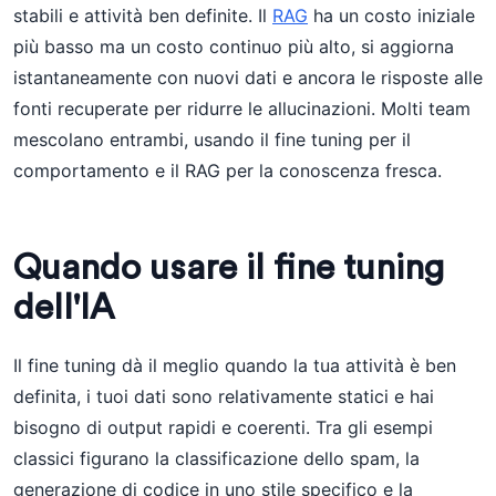
stabili e attività ben definite. Il
RAG
ha un costo iniziale
più basso ma un costo continuo più alto, si aggiorna
istantaneamente con nuovi dati e ancora le risposte alle
fonti recuperate per ridurre le allucinazioni. Molti team
mescolano entrambi, usando il fine tuning per il
comportamento e il RAG per la conoscenza fresca.
Quando usare il fine tuning
dell'IA
Il fine tuning dà il meglio quando la tua attività è ben
definita, i tuoi dati sono relativamente statici e hai
bisogno di output rapidi e coerenti. Tra gli esempi
classici figurano la classificazione dello spam, la
generazione di codice in uno stile specifico e la