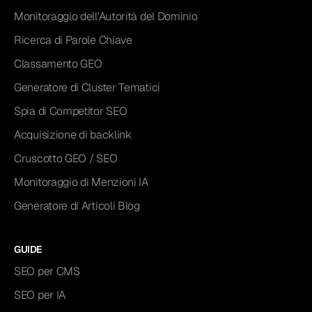
Monitoraggio dell'Autorità del Dominio
Ricerca di Parole Chiave
Classamento GEO
Generatore di Cluster Tematici
Spia di Competitor SEO
Acquisizione di backlink
Cruscotto GEO / SEO
Monitoraggio di Menzioni IA
Generatore di Articoli Blog
GUIDE
SEO per CMS
SEO per IA