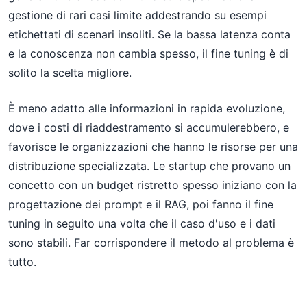
gestione di rari casi limite addestrando su esempi
etichettati di scenari insoliti. Se la bassa latenza conta
e la conoscenza non cambia spesso, il fine tuning è di
solito la scelta migliore.
È meno adatto alle informazioni in rapida evoluzione,
dove i costi di riaddestramento si accumulerebbero, e
favorisce le organizzazioni che hanno le risorse per una
distribuzione specializzata. Le startup che provano un
concetto con un budget ristretto spesso iniziano con la
progettazione dei prompt e il RAG, poi fanno il fine
tuning in seguito una volta che il caso d'uso e i dati
sono stabili. Far corrispondere il metodo al problema è
tutto.