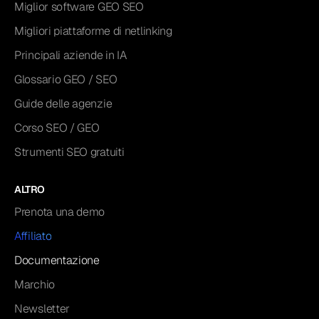
Miglior software GEO SEO
Migliori piattaforme di netlinking
Principali aziende in IA
Glossario GEO / SEO
Guide delle agenzie
Corso SEO / GEO
Strumenti SEO gratuiti
ALTRO
Prenota una demo
Affiliato
Documentazione
Marchio
Newsletter