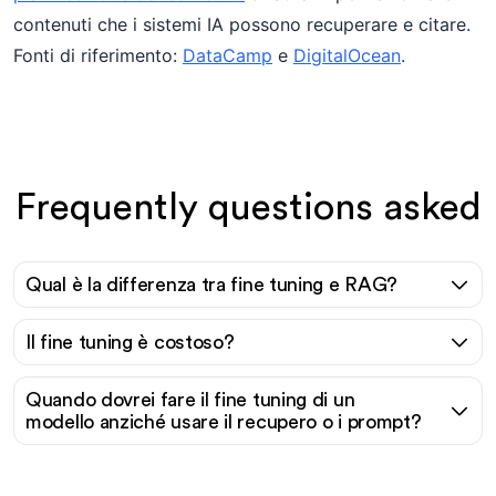
contenuti che i sistemi IA possono recuperare e citare.
Fonti di riferimento:
DataCamp
e
DigitalOcean
.
Frequently questions asked
Qual è la differenza tra fine tuning e RAG?
Il fine tuning è costoso?
Quando dovrei fare il fine tuning di un
modello anziché usare il recupero o i prompt?