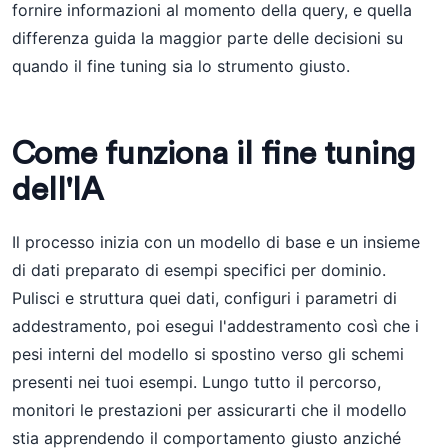
fornire informazioni al momento della query, e quella
differenza guida la maggior parte delle decisioni su
quando il fine tuning sia lo strumento giusto.
Come funziona il fine tuning
dell'IA
Il processo inizia con un modello di base e un insieme
di dati preparato di esempi specifici per dominio.
Pulisci e struttura quei dati, configuri i parametri di
addestramento, poi esegui l'addestramento così che i
pesi interni del modello si spostino verso gli schemi
presenti nei tuoi esempi. Lungo tutto il percorso,
monitori le prestazioni per assicurarti che il modello
stia apprendendo il comportamento giusto anziché