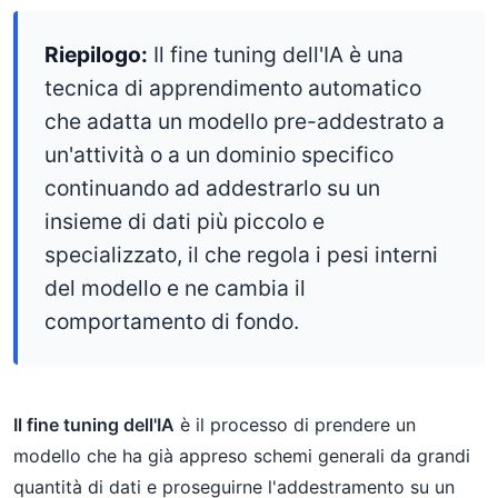
Riepilogo:
Il fine tuning dell'IA è una
tecnica di apprendimento automatico
che adatta un modello pre-addestrato a
un'attività o a un dominio specifico
continuando ad addestrarlo su un
insieme di dati più piccolo e
specializzato, il che regola i pesi interni
del modello e ne cambia il
comportamento di fondo.
Il fine tuning dell'IA
è il processo di prendere un
modello che ha già appreso schemi generali da grandi
quantità di dati e proseguirne l'addestramento su un