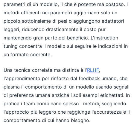
parametri di un modello, il che è potente ma costoso. I
metodi efficienti nei parametri aggiornano solo un
piccolo sottoinsieme di pesi o aggiungono adattatori
leggeri, riducendo drasticamente il costo pur
mantenendo gran parte del beneficio. L'instruction
tuning concentra il modello sul seguire le indicazioni in
un formato coerente.
Una tecnica correlata ma distinta è l'
RLHF
,
l'apprendimento per rinforzo dal feedback umano, che
plasma il comportamento di un modello usando segnali
di preferenza umana anziché i soli esempi etichettati. In
pratica i team combinano spesso i metodi, scegliendo
l'approccio più leggero che raggiunge l'accuratezza e il
comportamento di cui hanno bisogno.