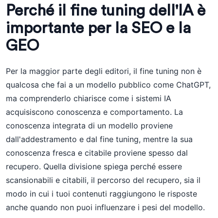
Perché il fine tuning dell'IA è
importante per la SEO e la
GEO
Per la maggior parte degli editori, il fine tuning non è
qualcosa che fai a un modello pubblico come ChatGPT,
ma comprenderlo chiarisce come i sistemi IA
acquisiscono conoscenza e comportamento. La
conoscenza integrata di un modello proviene
dall'addestramento e dal fine tuning, mentre la sua
conoscenza fresca e citabile proviene spesso dal
recupero. Quella divisione spiega perché essere
scansionabili e citabili, il percorso del recupero, sia il
modo in cui i tuoi contenuti raggiungono le risposte
anche quando non puoi influenzare i pesi del modello.