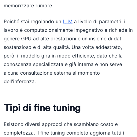
memorizzare rumore.
Poiché stai regolando un
LLM
a livello di parametri, il
lavoro è computazionalmente impegnativo e richiede in
genere GPU ad alte prestazioni e un insieme di dati
sostanzioso e di alta qualità. Una volta addestrato,
però, il modello gira in modo efficiente, dato che la
conoscenza specializzata è già interna e non serve
alcuna consultazione esterna al momento
dell'inferenza.
Tipi di fine tuning
Esistono diversi approcci che scambiano costo e
completezza. Il fine tuning completo aggiorna tutti i