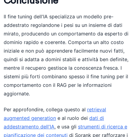
Conclusione
Il fine tuning dell'IA specializza un modello pre-
addestrato regolandone i pesi su un insieme di dati
mirato, producendo un comportamento da esperto di
dominio rapido e coerente. Comporta un alto costo
iniziale e non può apprendere facilmente nuovi fatti,
quindi si adatta a domini stabili e attività ben definite,
mentre il recupero gestisce la conoscenza fresca. I
sistemi più forti combinano spesso il fine tuning per il
comportamento con il RAG per le informazioni
aggiornate.
Per approfondire, collega questo al
retrieval
augmented generation
e al ruolo dei
dati di
addestramento dell'IA
, e usa gli
strumenti di ricerca e
pianificazione dei contenuti
di Sorank per rafforzare i