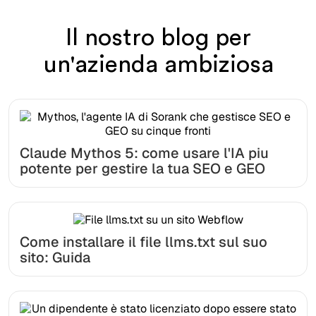
Il nostro blog per
un'azienda ambiziosa
Claude Mythos 5: come usare l'IA piu
potente per gestire la tua SEO e GEO
Come installare il file llms.txt sul suo
sito: Guida