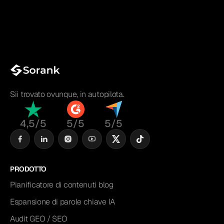
Sii trovato ovunque, in autopilota.
4,5/5
5/5
5/5
PRODOTTO
Pianificatore di contenuti blog
Espansione di parole chiave IA
Audit GEO / SEO