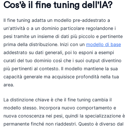
Cos'è il fine tuning dell'IA?
Il fine tuning adatta un modello pre-addestrato a
un'attività o a un dominio particolare regolandone i
pesi tramite un insieme di dati più piccolo e pertinente
prima della distribuzione. Inizi con un
modello di base
addestrato su dati generali, poi lo esponi a esempi
curati del tuo dominio così che i suoi output diventino
più pertinenti al contesto. Il modello mantiene la sua
capacità generale ma acquisisce profondità nella tua
area.
La distinzione chiave è che il fine tuning cambia il
modello stesso. Incorpora nuovo comportamento e
nuova conoscenza nei pesi, quindi la specializzazione è
permanente finché non riaddestri. Questo è diverso dal