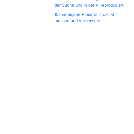
der Suche und in der KI reproduziert
11. Ihre eigene Präsenz in der KI
messen und verbessern