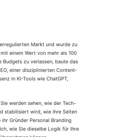
berregulierten Markt und wurde zu
, mit einem Wert von mehr als 100
e Budgets zu verlassen, baute das
EO, einer disziplinierten Content-
senz in KI-Tools wie ChatGPT,
r. Sie werden sehen, wie der Tech-
 stabilisiert wird, wie ihre Seiten
ie ihr Gründer Personal Branding
ich, wie Sie dieselbe Logik für Ihre