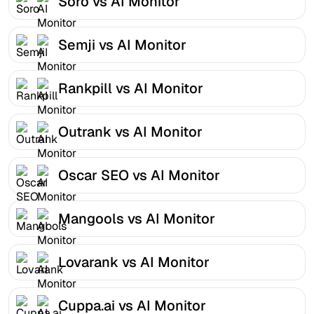
Soro vs AI Monitor
Semji vs AI Monitor
Rankpill vs AI Monitor
Outrank vs AI Monitor
Oscar SEO vs AI Monitor
Mangools vs AI Monitor
Lovarank vs AI Monitor
Cuppa.ai vs AI Monitor