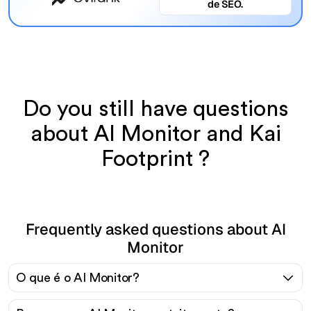
de SEO.
Do you still have questions
about AI Monitor and Kai
Footprint ?
Frequently asked questions about AI
Monitor
O que é o AI Monitor?