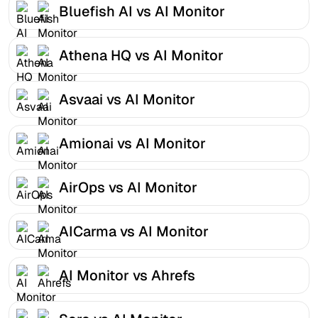
Bluefish AI vs AI Monitor
Athena HQ vs AI Monitor
Asvaai vs AI Monitor
Amionai vs AI Monitor
AirOps vs AI Monitor
AICarma vs AI Monitor
AI Monitor vs Ahrefs