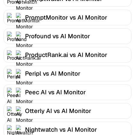
PromptMonitor vs AI Monitor
Profound vs AI Monitor
ProductRank.ai vs AI Monitor
Peripl vs AI Monitor
Peec AI vs AI Monitor
Otterly AI vs AI Monitor
Nightwatch vs AI Monitor