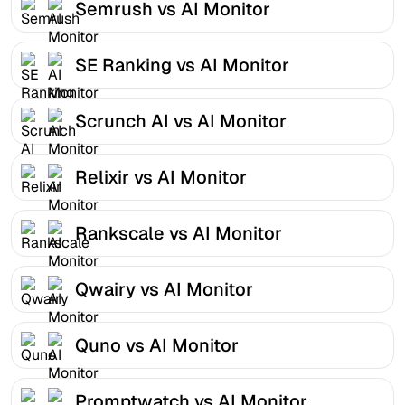
Semrush vs AI Monitor
SE Ranking vs AI Monitor
Scrunch AI vs AI Monitor
Relixir vs AI Monitor
Rankscale vs AI Monitor
Qwairy vs AI Monitor
Quno vs AI Monitor
Promptwatch vs AI Monitor