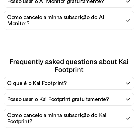
Posso usar o AI Monitor gratuitamente?
Como cancelo a minha subscrição do AI
Monitor?
Frequently asked questions about Kai
Footprint
O que é o Kai Footprint?
Posso usar o Kai Footprint gratuitamente?
Como cancelo a minha subscrição do Kai
Footprint?