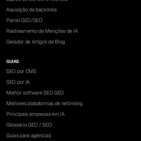
Aquisição de backlinks
Painel GEO/SEO
Rastreamento de Menções de IA
Gerador de Artigos de Blog
GUIAS
SEO por CMS
SEO por IA
Melhor software SEO GEO
Melhores plataformas de netlinking
Principais empresas em IA
Glossário GEO / SEO
Guias para agências