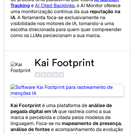
Tracking
e
AI Cited Backlinks
, o AI Monitor oferece
uma monitorização contínua da sua
reputação na
IA
. A ferramenta foca-se exclusivamente na
visibilidade nos motores de IA, tornando-a uma
escolha direcionada para quem quer compreender
como os LLMs percecionam a sua marca.
Kai Footprint
Kai Footprint
é uma plataforma de
análise de
pegada digital em IA
que rastreia como a sua
marca é percebida e citada pelos modelos de
linguagem. Foca-se no
mapeamento de presença
,
análise de fontes
e acompanhamento da evolução