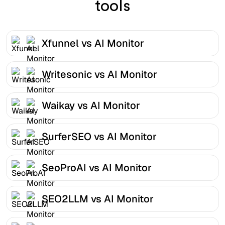
tools
Xfunnel vs AI Monitor
Writesonic vs AI Monitor
Waikay vs AI Monitor
SurferSEO vs AI Monitor
SeoProAI vs AI Monitor
SEO2LLM vs AI Monitor