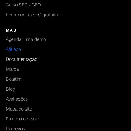
Curso SEO / GEO
Ferramentas SEO gratuitas
MAIS
Agendar uma demo
Afiliado
Documentação
Marca
Boletim
Blog
Avaliações
Mapa do site
Estudos de caso
Parceiros