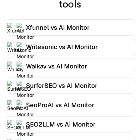
tools
Xfunnel vs AI Monitor
Writesonic vs AI Monitor
Waikay vs AI Monitor
SurferSEO vs AI Monitor
SeoProAI vs AI Monitor
SEO2LLM vs AI Monitor