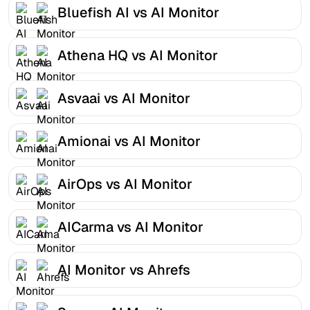
Bluefish AI vs AI Monitor
Athena HQ vs AI Monitor
Asvaai vs AI Monitor
Amionai vs AI Monitor
AirOps vs AI Monitor
AICarma vs AI Monitor
AI Monitor vs Ahrefs