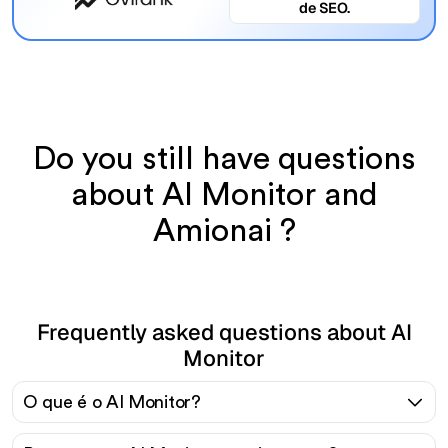
de SEO.
Do you still have questions
about AI Monitor and
Amionai ?
Frequently asked questions about AI
Monitor
O que é o AI Monitor?