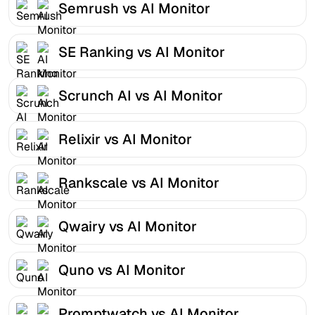
Semrush vs AI Monitor
SE Ranking vs AI Monitor
Scrunch AI vs AI Monitor
Relixir vs AI Monitor
Rankscale vs AI Monitor
Qwairy vs AI Monitor
Quno vs AI Monitor
Promptwatch vs AI Monitor