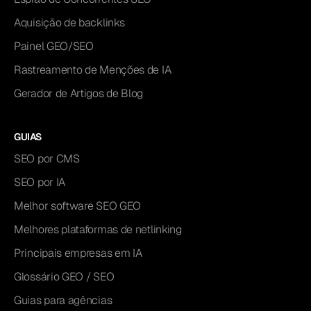
Aquisição de backlinks
Painel GEO/SEO
Rastreamento de Menções de IA
Gerador de Artigos de Blog
GUIAS
SEO por CMS
SEO por IA
Melhor software SEO GEO
Melhores plataformas de netlinking
Principais empresas em IA
Glossário GEO / SEO
Guias para agências