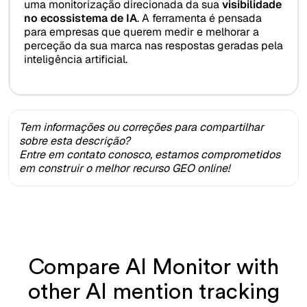
uma monitorização direcionada da sua
visibilidade
no ecossistema de IA
. A ferramenta é pensada
para empresas que querem medir e melhorar a
perceção da sua marca nas respostas geradas pela
inteligência artificial.
Tem informações ou correções para compartilhar
sobre esta descrição?
Entre em contato conosco, estamos comprometidos
em construir o melhor recurso GEO online!
Compare AI Monitor with
other AI mention tracking