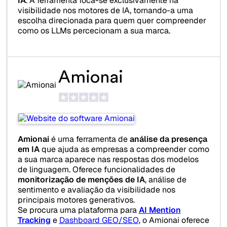
IA
. A ferramenta foca-se exclusivamente na
visibilidade nos motores de IA, tornando-a uma
escolha direcionada para quem quer compreender
como os LLMs percecionam a sua marca.
Amionai
Amionai
é uma ferramenta de
análise da presença
em IA
que ajuda as empresas a compreender como
a sua marca aparece nas respostas dos modelos
de linguagem. Oferece funcionalidades de
monitorização de menções de IA
, análise de
sentimento e avaliação da visibilidade nos
principais motores generativos.
Se procura uma plataforma para
AI Mention
Tracking
e
Dashboard GEO/SEO
, o Amionai oferece