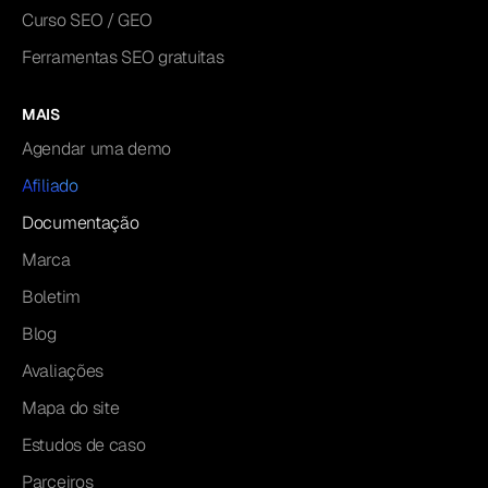
Curso SEO / GEO
Ferramentas SEO gratuitas
MAIS
Agendar uma demo
Afiliado
Documentação
Marca
Boletim
Blog
Avaliações
Mapa do site
Estudos de caso
Parceiros