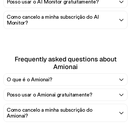
Posso usar o AI Monitor gratuitamente?
Como cancelo a minha subscrição do AI
Monitor?
Frequently asked questions about
Amionai
O que é o Amionai?
Posso usar o Amionai gratuitamente?
Como cancelo a minha subscrição do
Amionai?