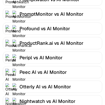
PromptMonitor vs AI Monitor
Profound vs AI Monitor
ProductRank.ai vs AI Monitor
Peripl vs AI Monitor
Peec AI vs AI Monitor
Otterly AI vs AI Monitor
Nightwatch vs AI Monitor