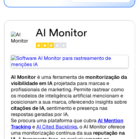
AI Monitor
AI Monitor
é uma ferramenta de
monitorização da
visibilidade em IA
projetada para marcas e
profissionais de marketing. Permite rastrear como
os modelos de inteligência artificial mencionam e
posicionam a sua marca, oferecendo insights sobre
citações de IA
, sentimento e presença nas
respostas geradas por IA.
Se procura uma plataforma que cubra
AI Mention
Tracking
e
AI Cited Backlinks
, o AI Monitor oferece
uma monitorização contínua da sua
reputação na