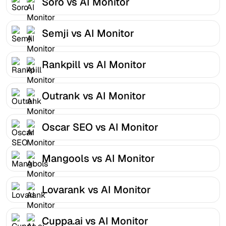
Soro vs AI Monitor
Semji vs AI Monitor
Rankpill vs AI Monitor
Outrank vs AI Monitor
Oscar SEO vs AI Monitor
Mangools vs AI Monitor
Lovarank vs AI Monitor
Cuppa.ai vs AI Monitor