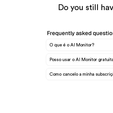
Do you still ha
Frequently asked questio
O que é o AI Monitor?
Posso usar o AI Monitor gratui
Como cancelo a minha subscriç