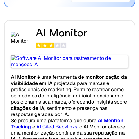
AI Monitor
AI Monitor
é uma ferramenta de
monitorização da
visibilidade em IA
projetada para marcas e
profissionais de marketing. Permite rastrear como
os modelos de inteligência artificial mencionam e
posicionam a sua marca, oferecendo insights sobre
citações de IA
, sentimento e presença nas
respostas geradas por IA.
Se procura uma plataforma que cubra
AI Mention
Tracking
e
AI Cited Backlinks
, o AI Monitor oferece
uma monitorização contínua da sua
reputação na