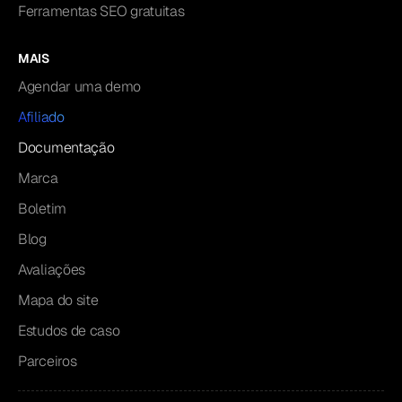
Ferramentas SEO gratuitas
MAIS
Agendar uma demo
Afiliado
Documentação
Marca
Boletim
Blog
Avaliações
Mapa do site
Estudos de caso
Parceiros