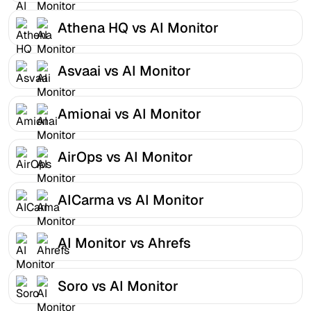
Athena HQ vs AI Monitor
Asvaai vs AI Monitor
Amionai vs AI Monitor
AirOps vs AI Monitor
AICarma vs AI Monitor
AI Monitor vs Ahrefs
Soro vs AI Monitor