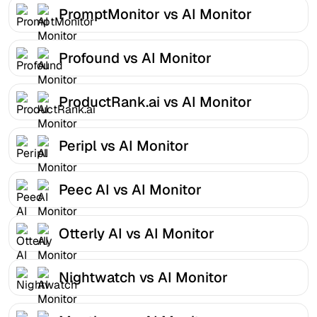
PromptMonitor vs AI Monitor
Profound vs AI Monitor
ProductRank.ai vs AI Monitor
Peripl vs AI Monitor
Peec AI vs AI Monitor
Otterly AI vs AI Monitor
Nightwatch vs AI Monitor