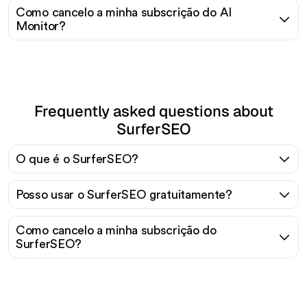
Como cancelo a minha subscrição do AI
Monitor?
Frequently asked questions about
SurferSEO
O que é o SurferSEO?
Posso usar o SurferSEO gratuitamente?
Como cancelo a minha subscrição do
SurferSEO?