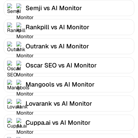
Semji vs AI Monitor
Rankpill vs AI Monitor
Outrank vs AI Monitor
Oscar SEO vs AI Monitor
Mangools vs AI Monitor
Lovarank vs AI Monitor
Cuppa.ai vs AI Monitor