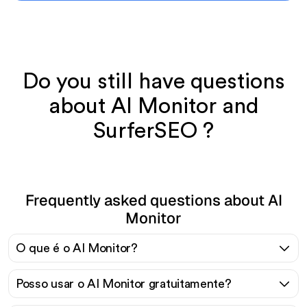
Do you still have questions
about AI Monitor and
SurferSEO ?
Frequently asked questions about AI
Monitor
O que é o AI Monitor?
Posso usar o AI Monitor gratuitamente?