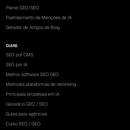
Painel GEO/SEO
Rastreamento de Menções de IA
Gerador de Artigos de Blog
GUIAS
SEO por CMS
SEO por IA
Melhor software SEO GEO
Melhores plataformas de netlinking
Principais empresas em IA
Glossário GEO / SEO
Guias para agências
Curso SEO / GEO