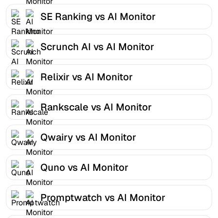
SE Ranking vs AI Monitor
Scrunch AI vs AI Monitor
Relixir vs AI Monitor
Rankscale vs AI Monitor
Qwairy vs AI Monitor
Quno vs AI Monitor
Promptwatch vs AI Monitor