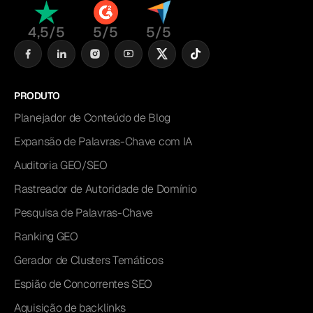
4,5/5
5/5
5/5
PRODUTO
Planejador de Conteúdo de Blog
Expansão de Palavras-Chave com IA
Auditoria GEO/SEO
Rastreador de Autoridade de Domínio
Pesquisa de Palavras-Chave
Ranking GEO
Gerador de Clusters Temáticos
Espião de Concorrentes SEO
Aquisição de backlinks