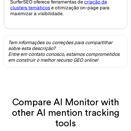
SurferSEO oferece ferramentas de
criação de
clusters temáticos
e otimização on-page para
maximizar a visibilidade.
Tem informações ou correções para compartilhar
sobre esta descrição?
Entre em contato conosco, estamos comprometidos
em construir o melhor recurso GEO online!
Compare AI Monitor with
other AI mention tracking
tools